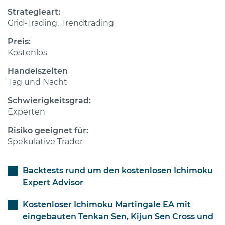
Strategieart:
Grid-Trading, Trendtrading
Preis:
Kostenlos
Handelszeiten
Tag und Nacht
Schwierigkeitsgrad:
Experten
Risiko geeignet für:
Spekulative Trader
Backtests rund um den kostenlosen Ichimoku
Expert Advisor
Kostenloser Ichimoku Martingale EA mit
eingebauten Tenkan Sen, Kijun Sen Cross und