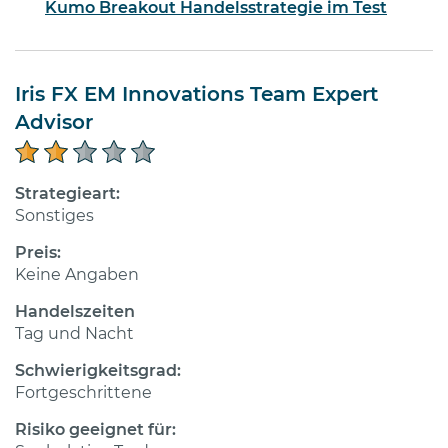
Kumo Breakout Handelsstrategie im Test
Iris FX EM Innovations Team Expert
Advisor
Strategieart:
Sonstiges
Preis:
Keine Angaben
Handelszeiten
Tag und Nacht
Schwierigkeitsgrad:
Fortgeschrittene
Risiko geeignet für: