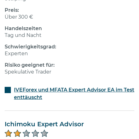
Preis:
Über 300 €
Handelszeiten
Tag und Nacht
Schwierigkeitsgrad:
Experten
Risiko geeignet für:
Spekulative Trader
IVEForex und MFATA Expert Advisor EA im Test
enttäuscht
Ichimoku Expert Advisor