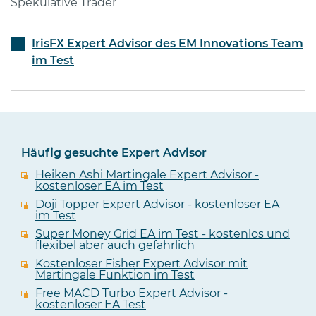
Spekulative Trader
IrisFX Expert Advisor des EM Innovations Team
im Test
Häufig gesuchte Expert Advisor
Heiken Ashi Martingale Expert Advisor -
kostenloser EA im Test
Doji Topper Expert Advisor - kostenloser EA
im Test
Super Money Grid EA im Test - kostenlos und
flexibel aber auch gefährlich
Kostenloser Fisher Expert Advisor mit
Martingale Funktion im Test
Free MACD Turbo Expert Advisor -
kostenloser EA Test