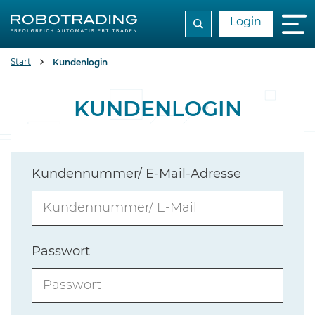
Login
Start
Kundenlogin
KUNDENLOGIN
Kundennummer/ E-Mail-Adresse
Passwort