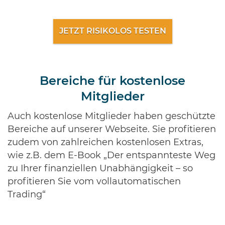
JETZT RISIKOLOS TESTEN
Bereiche für kostenlose
Mitglieder
Auch kostenlose Mitglieder haben geschützte
Bereiche auf unserer Webseite. Sie profitieren
zudem von zahlreichen kostenlosen Extras,
wie z.B. dem E-Book „Der entspannteste Weg
zu Ihrer finanziellen Unabhängigkeit – so
profitieren Sie vom vollautomatischen
Trading“