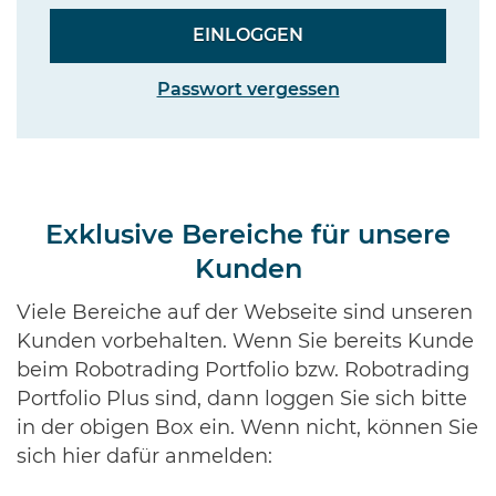
Passwort vergessen
Exklusive Bereiche für unsere
Kunden
Viele Bereiche auf der Webseite sind unseren
Kunden vorbehalten. Wenn Sie bereits Kunde
beim Robotrading Portfolio bzw. Robotrading
Portfolio Plus sind, dann loggen Sie sich bitte
in der obigen Box ein. Wenn nicht, können Sie
sich hier dafür anmelden: