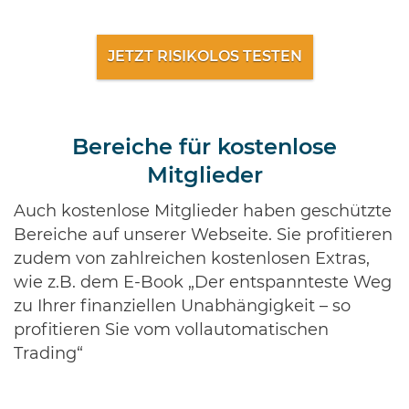
JETZT RISIKOLOS TESTEN
Bereiche für kostenlose
Mitglieder
Auch kostenlose Mitglieder haben geschützte
Bereiche auf unserer Webseite. Sie profitieren
zudem von zahlreichen kostenlosen Extras,
wie z.B. dem E-Book „Der entspannteste Weg
zu Ihrer finanziellen Unabhängigkeit – so
profitieren Sie vom vollautomatischen
Trading“