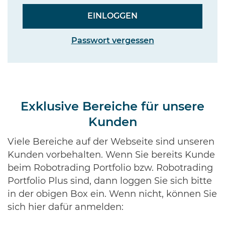
Passwort vergessen
Exklusive Bereiche für unsere
Kunden
Viele Bereiche auf der Webseite sind unseren
Kunden vorbehalten. Wenn Sie bereits Kunde
beim Robotrading Portfolio bzw. Robotrading
Portfolio Plus sind, dann loggen Sie sich bitte
in der obigen Box ein. Wenn nicht, können Sie
sich hier dafür anmelden: