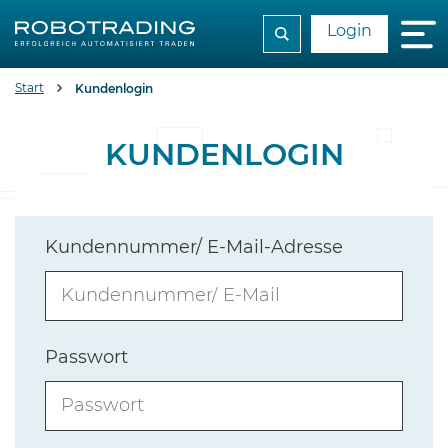
Login
Start
Kundenlogin
KUNDENLOGIN
Kundennummer/ E-Mail-Adresse
Passwort