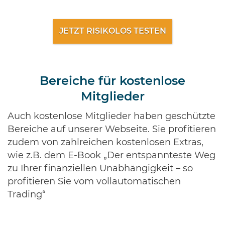
JETZT RISIKOLOS TESTEN
Bereiche für kostenlose
Mitglieder
Auch kostenlose Mitglieder haben geschützte
Bereiche auf unserer Webseite. Sie profitieren
zudem von zahlreichen kostenlosen Extras,
wie z.B. dem E-Book „Der entspannteste Weg
zu Ihrer finanziellen Unabhängigkeit – so
profitieren Sie vom vollautomatischen
Trading“