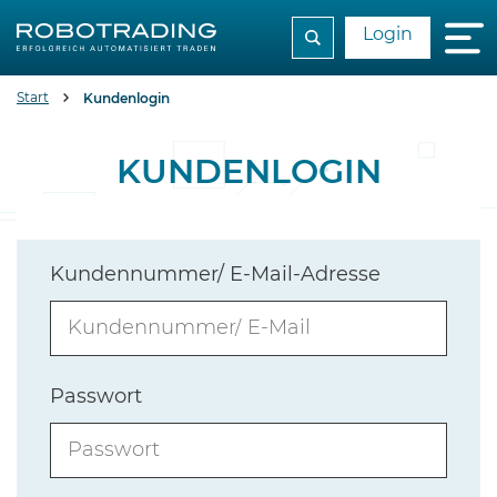
Login
Start
Kundenlogin
KUNDENLOGIN
Kundennummer/ E-Mail-Adresse
Passwort