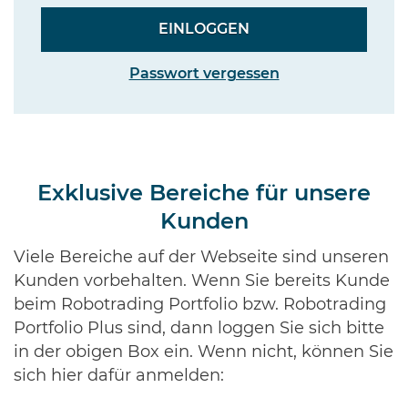
Passwort vergessen
Exklusive Bereiche für unsere
Kunden
Viele Bereiche auf der Webseite sind unseren
Kunden vorbehalten. Wenn Sie bereits Kunde
beim Robotrading Portfolio bzw. Robotrading
Portfolio Plus sind, dann loggen Sie sich bitte
in der obigen Box ein. Wenn nicht, können Sie
sich hier dafür anmelden: