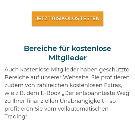
JETZT RISIKOLOS TESTEN
Bereiche für kostenlose
Mitglieder
Auch kostenlose Mitglieder haben geschützte
Bereiche auf unserer Webseite. Sie profitieren
zudem von zahlreichen kostenlosen Extras,
wie z.B. dem E-Book „Der entspannteste Weg
zu Ihrer finanziellen Unabhängigkeit – so
profitieren Sie vom vollautomatischen
Trading“