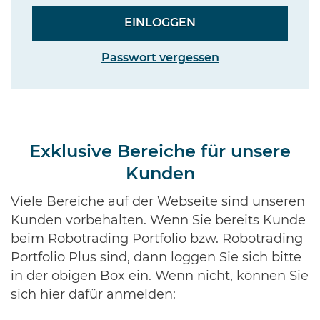
Passwort vergessen
Exklusive Bereiche für unsere
Kunden
Viele Bereiche auf der Webseite sind unseren
Kunden vorbehalten. Wenn Sie bereits Kunde
beim Robotrading Portfolio bzw. Robotrading
Portfolio Plus sind, dann loggen Sie sich bitte
in der obigen Box ein. Wenn nicht, können Sie
sich hier dafür anmelden: