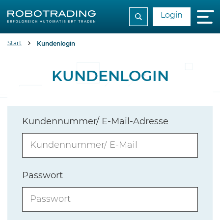
Login
Start
Kundenlogin
KUNDENLOGIN
Kundennummer/ E-Mail-Adresse
Passwort