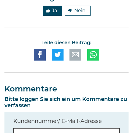
Ja
Nein
Teile diesen Beitrag:
Kommentare
Bitte loggen Sie sich ein um Kommentare zu
verfassen
Kundennummer/ E-Mail-Adresse