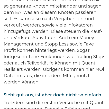
einfachen EA herstellen. Dabei verlinken Sie
so genannte Knoten miteinander und sagen
dem EA, was an diesem Knoten passieren
soll. Es kann also nach Vorgaben ge- und
verkauft werden, sowie viele Infokatoren
hinzugefügt werden. Diese steuern die Kauf-
und Verkauf-Aktivitäten. Auch ein Money
Management und Stopp Loss sowie Take
Profit können hinterlegt werden. Sogar
fortgeschrittene Funktionen wie Trailing Stops
oder auch Teilverkäufe können mit Quant
realisiert werden. Übrigens kommen hier MQl
Dateien raus, die in jedem Mt4 genutzt
werden können.
Sieht gut aus, ist aber doch nicht so einfach
Trotzdem sind die ersten Versuche mit Quant