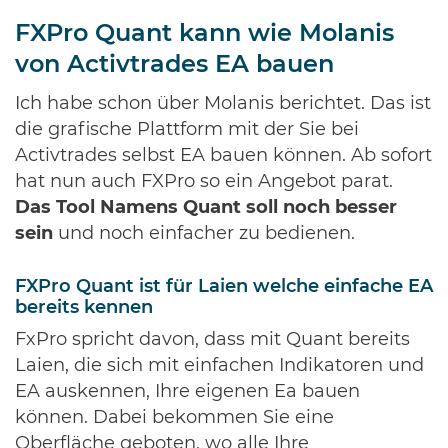
FXPro Quant kann wie Molanis
von Activtrades EA bauen
Ich habe schon über Molanis berichtet. Das ist
die grafische Plattform mit der Sie bei
Activtrades selbst EA bauen können. Ab sofort
hat nun auch FXPro so ein Angebot parat.
Das Tool Namens Quant soll noch besser
sein
und noch einfacher zu bedienen.
FXPro Quant ist für Laien welche einfache EA
bereits kennen
FxPro spricht davon, dass mit Quant bereits
Laien, die sich mit einfachen Indikatoren und
EA auskennen, Ihre eigenen Ea bauen
können. Dabei bekommen Sie eine
Oberfläche geboten, wo alle Ihre