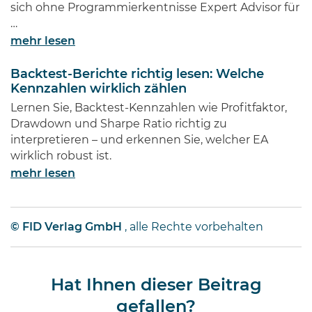
sich ohne Programmierkentnisse Expert Advisor für
…
mehr lesen
Backtest-Berichte richtig lesen: Welche
Kennzahlen wirklich zählen
Lernen Sie, Backtest-Kennzahlen wie Profitfaktor,
Drawdown und Sharpe Ratio richtig zu
interpretieren – und erkennen Sie, welcher EA
wirklich robust ist.
mehr lesen
© FID Verlag GmbH
, alle Rechte vorbehalten
Hat Ihnen dieser Beitrag
gefallen?