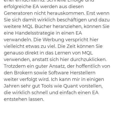
eher ernüchternd. Schnelle Erfolge und
erfolgreiche EA werden aus diesen
Generatoren nicht herauskommen. Erst wenn
Sie sich damit wirklich beschäftigen und dazu
weitere MQL Bücher heranziehen, können Sie
eine Handelsstrategie in einen EA
verwandeln. Die Werbung verspricht hier
vielleicht etwas zu viel. Die Zeit können Sie
genauso direkt in das Lernen von MQL
verwenden, anstatt sich hier durchzuklicken.
Trotzdem ein guter Ansatz, der hoffentlich von
den Brokern sowie Software Herstellern
weiter verfolgt wird. Ich kann mir in einigen
Jahren sehr gut Tools wie Quant vorstellen,
die wirklich schnell und einfach einen EA
entstehen lassen.