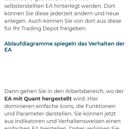
selbsterstellten EA hinterlegt werden. Dort
können Sie diese jederzeit ändern und neue
anlegen. Auch können Sie von dort aus diese
für Ihr Trading Depot freigeben.
Ablaufdiagramme spiegeln das Verhalten der
EA
Dann gehen Sie in den Arbeitsbereich, wo der
EA mit Quant hergestellt
wird. Hier
dominieren einfache Icons, die Funktionen
und Parameter darstellen. Sie können jetzt
aus Indikatoren und Verhaltensweisen einen