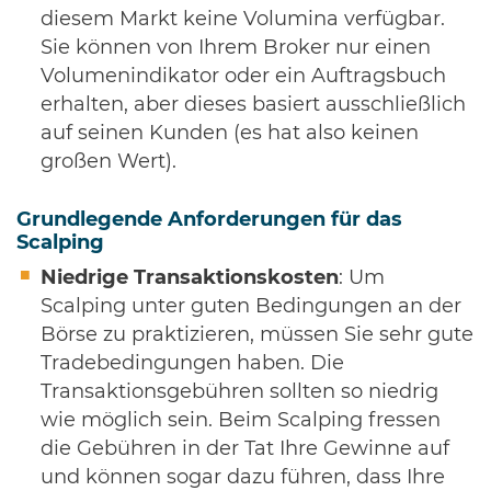
diesem Markt keine Volumina verfügbar.
Sie können von Ihrem Broker nur einen
Volumenindikator oder ein Auftragsbuch
erhalten, aber dieses basiert ausschließlich
auf seinen Kunden (es hat also keinen
großen Wert).
Grundlegende Anforderungen für das
Scalping
Niedrige Transaktionskosten
: Um
Scalping unter guten Bedingungen an der
Börse zu praktizieren, müssen Sie sehr gute
Tradebedingungen haben. Die
Transaktionsgebühren sollten so niedrig
wie möglich sein. Beim Scalping fressen
die Gebühren in der Tat Ihre Gewinne auf
und können sogar dazu führen, dass Ihre