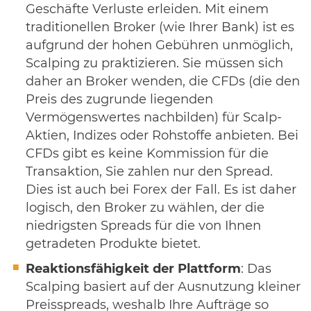
Geschäfte Verluste erleiden. Mit einem
traditionellen Broker (wie Ihrer Bank) ist es
aufgrund der hohen Gebühren unmöglich,
Scalping zu praktizieren. Sie müssen sich
daher an Broker wenden, die CFDs (die den
Preis des zugrunde liegenden
Vermögenswertes nachbilden) für Scalp-
Aktien, Indizes oder Rohstoffe anbieten. Bei
CFDs gibt es keine Kommission für die
Transaktion, Sie zahlen nur den Spread.
Dies ist auch bei Forex der Fall. Es ist daher
logisch, den Broker zu wählen, der die
niedrigsten Spreads für die von Ihnen
getradeten Produkte bietet.
Reaktionsfähigkeit der Plattform
: Das
Scalping basiert auf der Ausnutzung kleiner
Preisspreads, weshalb Ihre Aufträge so