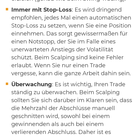
Immer mit Stop-Loss
: Es wird dringend
empfohlen, jedes Mal einen automatischen
Stop-Loss zu setzen, wenn Sie eine Position
einnehmen. Das sorgt gewissermaßen für
einen Notstopp, der Sie im Falle eines
unerwarteten Anstiegs der Volatilität
schützt. Beim Scalping sind keine Fehler
erlaubt. Wenn Sie nur einen Trade
vergesse, kann die ganze Arbeit dahin sein.
Überwachung
: Es ist wichtig, Ihren Trade
ständig zu überwachen. Beim Scalping
sollten Sie sich darüber im Klaren sein, dass
die Mehrzahl der Abschlüsse manuell
geschnitten wird, sowohl bei einem
gewinnenden als auch bei einem
verlierenden Abschluss. Daher ist es