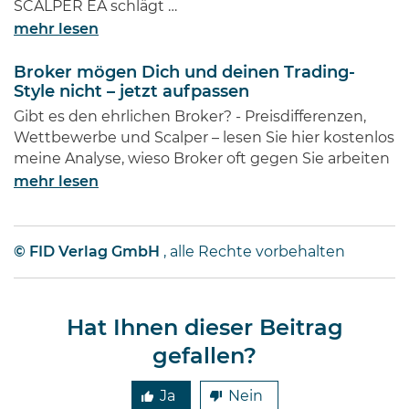
SCALPER EA schlägt …
mehr lesen
Broker mögen Dich und deinen Trading-
Style nicht – jetzt aufpassen
Gibt es den ehrlichen Broker? - Preisdifferenzen,
Wettbewerbe und Scalper – lesen Sie hier kostenlos
meine Analyse, wieso Broker oft gegen Sie arbeiten
mehr lesen
© FID Verlag GmbH
, alle Rechte vorbehalten
Hat Ihnen dieser Beitrag
gefallen?
Ja
Nein