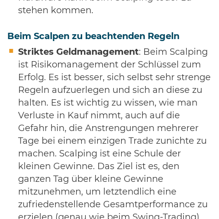
stehen kommen.
Beim Scalpen zu beachtenden Regeln
Striktes Geldmanagement
: Beim Scalping
ist Risikomanagement der Schlüssel zum
Erfolg. Es ist besser, sich selbst sehr strenge
Regeln aufzuerlegen und sich an diese zu
halten. Es ist wichtig zu wissen, wie man
Verluste in Kauf nimmt, auch auf die
Gefahr hin, die Anstrengungen mehrerer
Tage bei einem einzigen Trade zunichte zu
machen. Scalping ist eine Schule der
kleinen Gewinne. Das Ziel ist es, den
ganzen Tag über kleine Gewinne
mitzunehmen, um letztendlich eine
zufriedenstellende Gesamtperformance zu
erzielen (genau wie beim Swing-Trading).