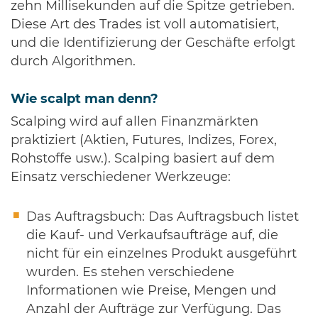
zehn Millisekunden auf die Spitze getrieben.
Diese Art des Trades ist voll automatisiert,
und die Identifizierung der Geschäfte erfolgt
durch Algorithmen.
Wie scalpt man denn?
Scalping wird auf allen Finanzmärkten
praktiziert (Aktien, Futures, Indizes, Forex,
Rohstoffe usw.). Scalping basiert auf dem
Einsatz verschiedener Werkzeuge:
Das Auftragsbuch: Das Auftragsbuch listet
die Kauf- und Verkaufsaufträge auf, die
nicht für ein einzelnes Produkt ausgeführt
wurden. Es stehen verschiedene
Informationen wie Preise, Mengen und
Anzahl der Aufträge zur Verfügung. Das