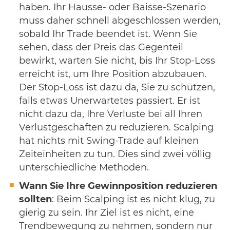
haben. Ihr Hausse- oder Baisse-Szenario
muss daher schnell abgeschlossen werden,
sobald Ihr Trade beendet ist. Wenn Sie
sehen, dass der Preis das Gegenteil
bewirkt, warten Sie nicht, bis Ihr Stop-Loss
erreicht ist, um Ihre Position abzubauen.
Der Stop-Loss ist dazu da, Sie zu schützen,
falls etwas Unerwartetes passiert. Er ist
nicht dazu da, Ihre Verluste bei all Ihren
Verlustgeschäften zu reduzieren. Scalping
hat nichts mit Swing-Trade auf kleinen
Zeiteinheiten zu tun. Dies sind zwei völlig
unterschiedliche Methoden.
Wann Sie Ihre Gewinnposition reduzieren
sollten
: Beim Scalping ist es nicht klug, zu
gierig zu sein. Ihr Ziel ist es nicht, eine
Trendbewegung zu nehmen, sondern nur