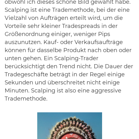
obwohl ich dieses schöne Bild gewählt habe.
Scalping ist eine Trademethode, bei der eine
Vielzahl von Aufträgen erteilt wird, um die
Vorteile sehr kleiner Tradespreads in der
Größenordnung einiger, weniger Pips
auszunutzen. Kauf- oder Verkaufsaufträge
können für dasselbe Produkt nach oben oder
unten gehen. Ein Scalping-Trader
berücksichtigt den Trend nicht. Die Dauer der
Tradegeschäfte beträgt in der Regel einige
Sekunden und überschreitet nicht einige
Minuten. Scalping ist also eine aggressive
Trademethode.