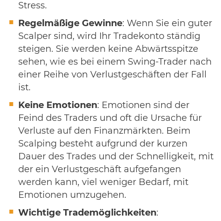
Stress.
Regelmäßige Gewinne
: Wenn Sie ein guter
Scalper sind, wird Ihr Tradekonto ständig
steigen. Sie werden keine Abwärtsspitze
sehen, wie es bei einem Swing-Trader nach
einer Reihe von Verlustgeschäften der Fall
ist.
Keine Emotionen
: Emotionen sind der
Feind des Traders und oft die Ursache für
Verluste auf den Finanzmärkten. Beim
Scalping besteht aufgrund der kurzen
Dauer des Trades und der Schnelligkeit, mit
der ein Verlustgeschäft aufgefangen
werden kann, viel weniger Bedarf, mit
Emotionen umzugehen.
Wichtige Trademöglichkeiten
: