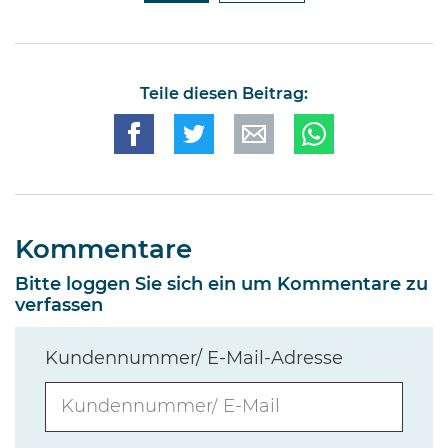
Teile diesen Beitrag:
Kommentare
Bitte loggen Sie sich ein um Kommentare zu
verfassen
Kundennummer/ E-Mail-Adresse