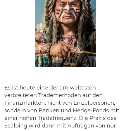
Es ist heute eine der am weitesten
verbreiteten Trademethoden auf den
Finanzmärkten; nicht von Einzelpersonen,
sondern von Banken und Hedge-Fonds mit
einer hohen Tradefrequenz. Die Praxis des
Scalping wird dann mit Aufträgen von nur