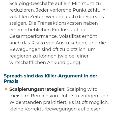
Scalping-Geschäfte auf ein Minimum zu
reduzieren. Jeder verlorene Punkt zählt. In
volatilen Zeiten werden auch die Spreads
steigen. Die Transaktionskosten haben
einen erheblichen Einfluss auf die
Gesamtperformance. Volatilität erhöht
auch das Risiko von Ausrutschern, und die
Bewegungen sind oft zu plötzlich, um
reagieren zu können (wie bei einer
wirtschaftlichen Ankündigung).
Spreads sind das Killer-Argument in der
Praxis
Scalpierungsstrategien
: Scalping wird
meist im Bereich von Unterstützungen und
Widerständen praktiziert. Es ist oft möglich,
kleine Korrekturbewegungen auf diesen