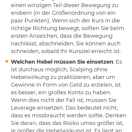
einen winzigen Teil dieser Bewegung zu
erobern (in der Größenordnung von ein
paar Punkten). Wenn sich der Kurs in die
richtige Richtung bewegt, sollten Sie beim
ersten Anzeichen, dass die Bewegung
nachlässt, abschneiden. Sie können auch
schneiden, sobald Ihr Kursziel erreicht ist.
Welchen Hebel müssen Sie einsetzen
: Es
ist durchaus möglich, Scalping ohne
Hebelwirkung zu praktizieren, aber um
Gewinne in Form von Geld zu erzielen, ist
es besser, ein großes Konto zu haben.
Wenn dies nicht der Fall ist, müssen Sie
Leverage einsetzen. Das bedeutet nicht,
dass es missbraucht werden sollte. Denken
Sie daran, dass das Risiko umso größer ist,
je größer die Hebelwirkung ist. Es liegt an