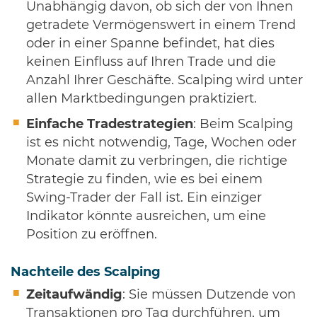
Unabhängig davon, ob sich der von Ihnen
getradete Vermögenswert in einem Trend
oder in einer Spanne befindet, hat dies
keinen Einfluss auf Ihren Trade und die
Anzahl Ihrer Geschäfte. Scalping wird unter
allen Marktbedingungen praktiziert.
Einfache Tradestrategien
: Beim Scalping
ist es nicht notwendig, Tage, Wochen oder
Monate damit zu verbringen, die richtige
Strategie zu finden, wie es bei einem
Swing-Trader der Fall ist. Ein einziger
Indikator könnte ausreichen, um eine
Position zu eröffnen.
Nachteile des Scalping
Zeitaufwändig
: Sie müssen Dutzende von
Transaktionen pro Tag durchführen, um