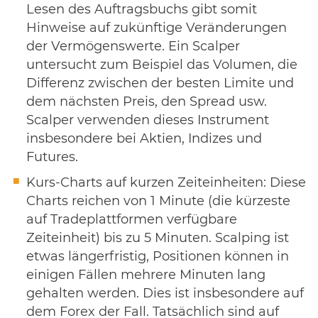
Lesen des Auftragsbuchs gibt somit
Hinweise auf zukünftige Veränderungen
der Vermögenswerte. Ein Scalper
untersucht zum Beispiel das Volumen, die
Differenz zwischen der besten Limite und
dem nächsten Preis, den Spread usw.
Scalper verwenden dieses Instrument
insbesondere bei Aktien, Indizes und
Futures.
Kurs-Charts auf kurzen Zeiteinheiten: Diese
Charts reichen von 1 Minute (die kürzeste
auf Tradeplattformen verfügbare
Zeiteinheit) bis zu 5 Minuten. Scalping ist
etwas längerfristig, Positionen können in
einigen Fällen mehrere Minuten lang
gehalten werden. Dies ist insbesondere auf
dem Forex der Fall. Tatsächlich sind auf