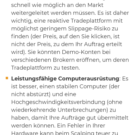
schnell wie möglich an den Markt
weitergeleitet werden müssen. Es ist daher
wichtig, eine reaktive Tradeplattform mit
möglichst geringem Slippage-Risiko zu
finden (der Preis, auf den Sie klicken, ist
nicht der Preis, zu dem Ihr Auftrag erteilt
wird). Sie könnten Demo-Konten bei
verschiedenen Brokern eröffnen, um deren
Tradeplattform zu testen.
Leistungsfähige Computerausrüstung
: Es
ist besser, einen stabilen Computer (der
nicht abstürzt) und eine
Hochgeschwindigkeitsverbindung (ohne
wiederkehrende Unterbrechungen) zu
haben, damit Ihre Aufträge gut übermittelt
werden können. Ein Fehler in Ihrer
Hardware kann beim Scalping teuer zu