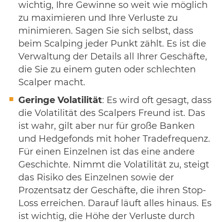
wichtig, Ihre Gewinne so weit wie möglich
zu maximieren und Ihre Verluste zu
minimieren. Sagen Sie sich selbst, dass
beim Scalping jeder Punkt zählt. Es ist die
Verwaltung der Details all Ihrer Geschäfte,
die Sie zu einem guten oder schlechten
Scalper macht.
Geringe Volatilität
: Es wird oft gesagt, dass
die Volatilität des Scalpers Freund ist. Das
ist wahr, gilt aber nur für große Banken
und Hedgefonds mit hoher Tradefrequenz.
Für einen Einzelnen ist das eine andere
Geschichte. Nimmt die Volatilität zu, steigt
das Risiko des Einzelnen sowie der
Prozentsatz der Geschäfte, die ihren Stop-
Loss erreichen. Darauf läuft alles hinaus. Es
ist wichtig, die Höhe der Verluste durch