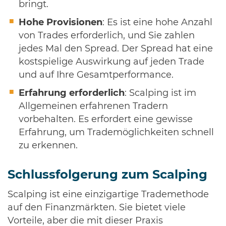
bringt.
Hohe Provisionen
: Es ist eine hohe Anzahl
von Trades erforderlich, und Sie zahlen
jedes Mal den Spread. Der Spread hat eine
kostspielige Auswirkung auf jeden Trade
und auf Ihre Gesamtperformance.
Erfahrung erforderlich
: Scalping ist im
Allgemeinen erfahrenen Tradern
vorbehalten. Es erfordert eine gewisse
Erfahrung, um Trademöglichkeiten schnell
zu erkennen.
Schlussfolgerung zum Scalping
Scalping ist eine einzigartige Trademethode
auf den Finanzmärkten. Sie bietet viele
Vorteile, aber die mit dieser Praxis