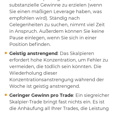
substanzielle Gewinne zu erzielen (wenn
Sie einen mäßigen Leverage haben, was
empfohlen wird). Ständig nach
Gelegenheiten zu suchen, nimmt viel Zeit
in Anspruch. Außerdem können Sie keine
Pause einlegen, wenn Sie sich in einer
Position befinden.
Geistig anstrengend
: Das Skalpieren
erfordert hohe Konzentration, um Fehler zu
vermeiden, die tödlich sein könnten. Die
Wiederholung dieser
Konzentrationsanstrengung während der
Woche ist geistig anstrengend.
Geringer Gewinn pro Trade
: Ein siegreicher
Skalpier-Trade bringt fast nichts ein. Es ist
die Anhäufung all Ihrer Trades, die Leistung