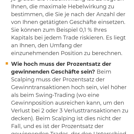
Ihnen, die maximale Hebelwirkung zu
bestimmen, die Sie je nach der Anzahl der
von Ihnen getätigten Geschäfte einsetzen.
Sie können zum Beispiel 0,1 % Ihres
Kapitals bei jedem Trade riskieren. Es liegt
an Ihnen, den Umfang der
einzunehmenden Position zu berechnen.
Wie hoch muss der Prozentsatz der
gewinnenden Geschäfte sein?
Beim
Scalping muss der Prozentsatz der
Gewinntransaktionen hoch sein, viel höher
als beim Swing-Trading (wo eine
Gewinnposition ausreichen kann, um den
Verlust bei 2 oder 3 Verlusttransaktionen zu
decken). Beim Scalping ist dies nicht der
Fall, und es ist der Prozentsatz der