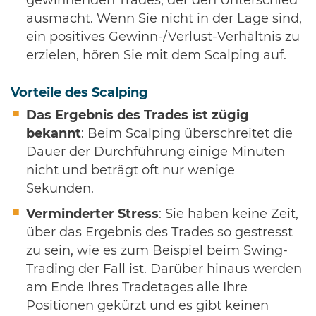
gewinnenden Trades, der den Unterschied
ausmacht. Wenn Sie nicht in der Lage sind,
ein positives Gewinn-/Verlust-Verhältnis zu
erzielen, hören Sie mit dem Scalping auf.
Vorteile des Scalping
Das Ergebnis des Trades ist zügig
bekannt
: Beim Scalping überschreitet die
Dauer der Durchführung einige Minuten
nicht und beträgt oft nur wenige
Sekunden.
Verminderter Stress
: Sie haben keine Zeit,
über das Ergebnis des Trades so gestresst
zu sein, wie es zum Beispiel beim Swing-
Trading der Fall ist. Darüber hinaus werden
am Ende Ihres Tradetages alle Ihre
Positionen gekürzt und es gibt keinen