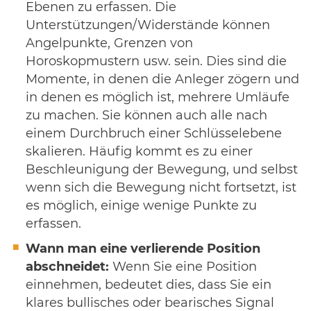
Ebenen zu erfassen. Die
Unterstützungen/Widerstände können
Angelpunkte, Grenzen von
Horoskopmustern usw. sein. Dies sind die
Momente, in denen die Anleger zögern und
in denen es möglich ist, mehrere Umläufe
zu machen. Sie können auch alle nach
einem Durchbruch einer Schlüsselebene
skalieren. Häufig kommt es zu einer
Beschleunigung der Bewegung, und selbst
wenn sich die Bewegung nicht fortsetzt, ist
es möglich, einige wenige Punkte zu
erfassen.
Wann man eine verlierende Position
abschneidet:
Wenn Sie eine Position
einnehmen, bedeutet dies, dass Sie ein
klares bullisches oder bearisches Signal