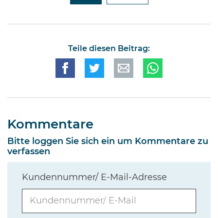
Teile diesen Beitrag:
Kommentare
Bitte loggen Sie sich ein um Kommentare zu
verfassen
Kundennummer/ E-Mail-Adresse