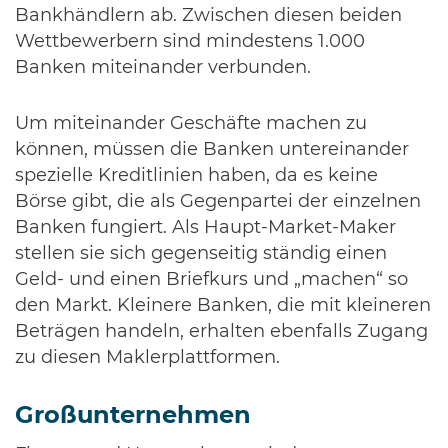
Bankhändlern ab. Zwischen diesen beiden
Wettbewerbern sind mindestens 1.000
Banken miteinander verbunden.
Um miteinander Geschäfte machen zu
können, müssen die Banken untereinander
spezielle Kreditlinien haben, da es keine
Börse gibt, die als Gegenpartei der einzelnen
Banken fungiert. Als Haupt-Market-Maker
stellen sie sich gegenseitig ständig einen
Geld- und einen Briefkurs und „machen“ so
den Markt. Kleinere Banken, die mit kleineren
Beträgen handeln, erhalten ebenfalls Zugang
zu diesen Maklerplattformen.
Großunternehmen