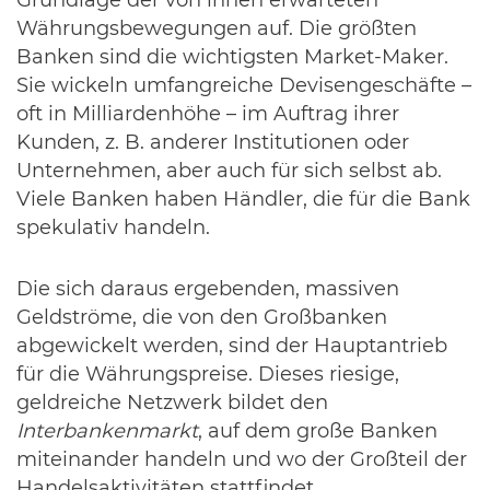
Grundlage der von ihnen erwarteten
Währungsbewegungen auf. Die größten
Banken sind die wichtigsten Market-Maker.
Sie wickeln umfangreiche Devisengeschäfte –
oft in Milliardenhöhe – im Auftrag ihrer
Kunden, z. B. anderer Institutionen oder
Unternehmen, aber auch für sich selbst ab.
Viele Banken haben Händler, die für die Bank
spekulativ handeln.
Die sich daraus ergebenden, massiven
Geldströme, die von den Großbanken
abgewickelt werden, sind der Hauptantrieb
für die Währungspreise. Dieses riesige,
geldreiche Netzwerk bildet den
Interbankenmarkt
, auf dem große Banken
miteinander handeln und wo der Großteil der
Handelsaktivitäten stattfindet.