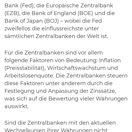
Bank (Fed), die Europäische Zentralbank
(EZB), die Bank of England (BOE) und die
Bank of Japan (BOJ) – wobei die Fed
zweifellos die einflussreichste unter
sämtlichen Zentralbanken der Welt ist.
Für die Zentralbanken sind vor allem
folgende Faktoren von Bedeutung: Inflation
(Preisstabilität), Wirtschaftswachstum und
Arbeitslosenquote. Die Zentralbanken steuern
diese Faktoren unter anderem durch die
Festlegung und Anpassung der Zinssätze,
was sich auf die Bewertung vieler Währungen
auswirkt.
Sind die Zentralbanken mit den aktuellen
Wechselkursen ihrer Währungen nicht