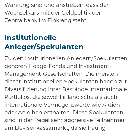
Währung sind und anstreben, dass der
Wechselkurs mit der Geldpolitik der
Zentralbank im Einklang steht.
Institutionelle
Anleger/Spekulanten
Zu den institutionellen Anlegern/Spekulanten
gehören Hedge-Fonds und Investment-
Management-Gesellschaften. Die meisten
dieser institutionellen Spekulanten haben zur
Diversifizierung ihrer Bestände internationale
Portfolios, die sowohl inländische als auch
internationale Vermögenswerte wie Aktien
oder Anleihen enthalten. Diese Spekulanten
sind in der Regel sehr aggressive Teilnehmer
am Devisenkassamarkt, da sie häufig