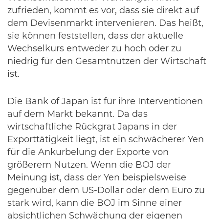
zufrieden, kommt es vor, dass sie direkt auf
dem Devisenmarkt intervenieren. Das heißt,
sie können feststellen, dass der aktuelle
Wechselkurs entweder zu hoch oder zu
niedrig für den Gesamtnutzen der Wirtschaft
ist.
Die Bank of Japan ist für ihre Interventionen
auf dem Markt bekannt. Da das
wirtschaftliche Rückgrat Japans in der
Exporttätigkeit liegt, ist ein schwächerer Yen
für die Ankurbelung der Exporte von
größerem Nutzen. Wenn die BOJ der
Meinung ist, dass der Yen beispielsweise
gegenüber dem US-Dollar oder dem Euro zu
stark wird, kann die BOJ im Sinne einer
absichtlichen Schwächung der eigenen