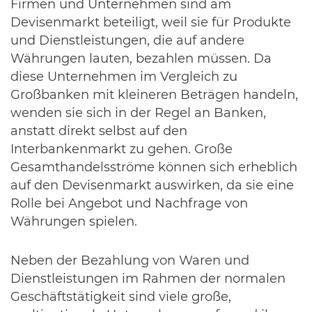
Firmen und Unternehmen sind am
Devisenmarkt beteiligt, weil sie für Produkte
und Dienstleistungen, die auf andere
Währungen lauten, bezahlen müssen. Da
diese Unternehmen im Vergleich zu
Großbanken mit kleineren Beträgen handeln,
wenden sie sich in der Regel an Banken,
anstatt direkt selbst auf den
Interbankenmarkt zu gehen. Große
Gesamthandelsströme können sich erheblich
auf den Devisenmarkt auswirken, da sie eine
Rolle bei Angebot und Nachfrage von
Währungen spielen.
Neben der Bezahlung von Waren und
Dienstleistungen im Rahmen der normalen
Geschäftstätigkeit sind viele große,