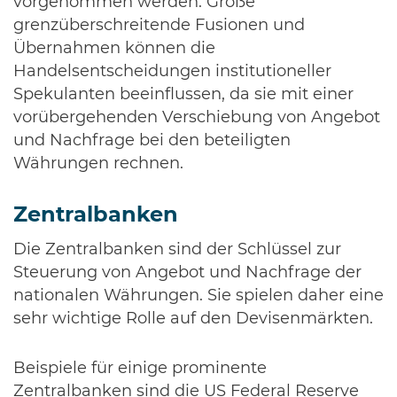
vorgenommen werden. Große
grenzüberschreitende Fusionen und
Übernahmen können die
Handelsentscheidungen institutioneller
Spekulanten beeinflussen, da sie mit einer
vorübergehenden Verschiebung von Angebot
und Nachfrage bei den beteiligten
Währungen rechnen.
Zentralbanken
Die Zentralbanken sind der Schlüssel zur
Steuerung von Angebot und Nachfrage der
nationalen Währungen. Sie spielen daher eine
sehr wichtige Rolle auf den Devisenmärkten.
Beispiele für einige prominente
Zentralbanken sind die US Federal Reserve