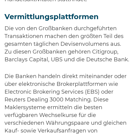
Vermittlungsplattformen
Die von den Großbanken durchgeführten
Transaktionen machen den größten Teil des
gesamten täglichen Devisenvolumens aus.
Zu diesen Großbanken gehören Citigroup,
Barclays Capital, UBS und die Deutsche Bank.
Die Banken handeln direkt miteinander oder
über elektronische Brokerplattformen wie
Electronic Brokering Services (EBS) oder
Reuters Dealing 3000 Matching. Diese
Maklersysteme ermitteln die besten
verfügbaren Wechselkurse für die
verschiedenen Währungspaare und gleichen
Kauf- sowie Verkaufsanfragen von