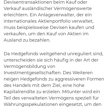
Devisentransaktionen beim Kauf oder
Verkauf ausländischer Vermögenswerte
erleichtern. Ein Anlageverwalter, der ein
internationales Aktienportfolio verwaltet,
muss beispielsweise Devisen kaufen und
verkaufen, um den Kauf von Aktien im
Ausland zu bezahlen.
Da Hedgefonds weitgehend unreguliert sind,
unterscheiden sie sich häufig in der Art der
Vermögensbildung von
Investmentgesellschaften. Des Weiteren
neigen Hedgefonds zu aggressiveren Formen
des Handels mit dem Ziel, eine hohe
Kapitalrendite zu erzielen. Mitunter wird ein
Teil des verwalteten Vermögens speziell für
Währungsspekulationen eingesetzt, um den