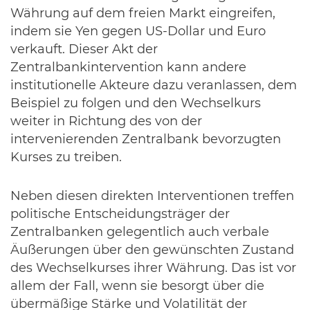
Währung auf dem freien Markt eingreifen,
indem sie Yen gegen US-Dollar und Euro
verkauft. Dieser Akt der
Zentralbankintervention kann andere
institutionelle Akteure dazu veranlassen, dem
Beispiel zu folgen und den Wechselkurs
weiter in Richtung des von der
intervenierenden Zentralbank bevorzugten
Kurses zu treiben.
Neben diesen direkten Interventionen treffen
politische Entscheidungsträger der
Zentralbanken gelegentlich auch verbale
Äußerungen über den gewünschten Zustand
des Wechselkurses ihrer Währung. Das ist vor
allem der Fall, wenn sie besorgt über die
übermäßige Stärke und Volatilität der