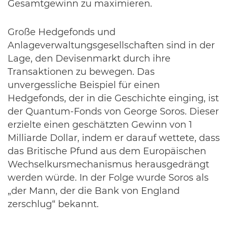
Gesamtgewinn zu maximieren.
Große Hedgefonds und
Anlageverwaltungsgesellschaften sind in der
Lage, den Devisenmarkt durch ihre
Transaktionen zu bewegen. Das
unvergessliche Beispiel für einen
Hedgefonds, der in die Geschichte einging, ist
der Quantum-Fonds von George Soros. Dieser
erzielte einen geschätzten Gewinn von 1
Milliarde Dollar, indem er darauf wettete, dass
das Britische Pfund aus dem Europäischen
Wechselkursmechanismus herausgedrängt
werden würde. In der Folge wurde Soros als
„der Mann, der die Bank von England
zerschlug“ bekannt.