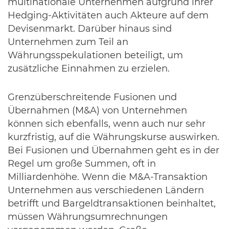
multinationale Unternehmen aufgrund ihrer
Hedging-Aktivitäten auch Akteure auf dem
Devisenmarkt. Darüber hinaus sind
Unternehmen zum Teil an
Währungsspekulationen beteiligt, um
zusätzliche Einnahmen zu erzielen.
Grenzüberschreitende Fusionen und
Übernahmen (M&A) von Unternehmen
können sich ebenfalls, wenn auch nur sehr
kurzfristig, auf die Währungskurse auswirken.
Bei Fusionen und Übernahmen geht es in der
Regel um große Summen, oft in
Milliardenhöhe. Wenn die M&A-Transaktion
Unternehmen aus verschiedenen Ländern
betrifft und Bargeldtransaktionen beinhaltet,
müssen Währungsumrechnungen