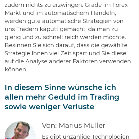
zudem nichts zu erzwingen. Grade im Forex
Markt und im automatischem Handeln,
werden gute automatische Strategien von
uns Tradern kaputt gemacht, da man zu
gierig und zu schnell reich werden möchte.
Besinnen Sie sich darauf, dass die gewählte
Strategie Ihnen viel Zeit spart und Sie diese
auf die Analyse anderer Faktoren verwenden
können.
In diesem Sinne wünsche ich
allen mehr Geduld im Trading
sowie weniger Verluste
Von: Marius Müller
Es gibt unzählige Technologien,