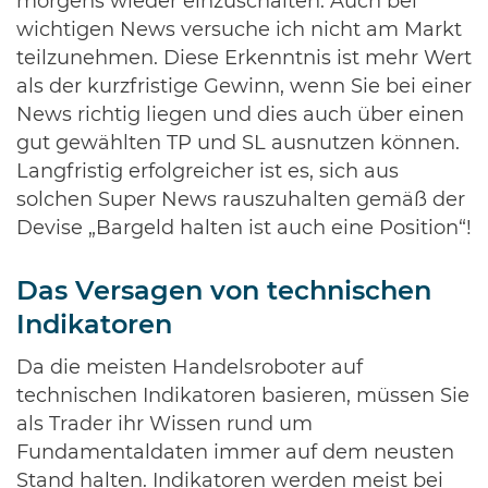
morgens wieder einzuschalten. Auch bei
wichtigen News versuche ich nicht am Markt
teilzunehmen. Diese Erkenntnis ist mehr Wert
als der kurzfristige Gewinn, wenn Sie bei einer
News richtig liegen und dies auch über einen
gut gewählten TP und SL ausnutzen können.
Langfristig erfolgreicher ist es, sich aus
solchen Super News rauszuhalten gemäß der
Devise „Bargeld halten ist auch eine Position“!
Das Versagen von technischen
Indikatoren
Da die meisten Handelsroboter auf
technischen Indikatoren basieren, müssen Sie
als Trader ihr Wissen rund um
Fundamentaldaten immer auf dem neusten
Stand halten. Indikatoren werden meist bei