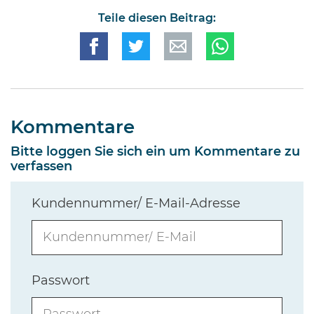
Teile diesen Beitrag:
Kommentare
Bitte loggen Sie sich ein um Kommentare zu
verfassen
Kundennummer/ E-Mail-Adresse
Passwort