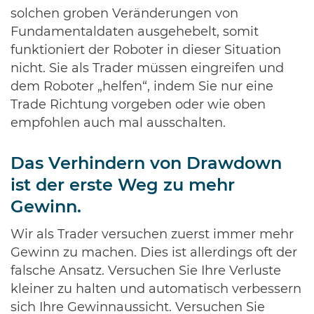
solchen groben Veränderungen von
Fundamentaldaten ausgehebelt, somit
funktioniert der Roboter in dieser Situation
nicht. Sie als Trader müssen eingreifen und
dem Roboter „helfen“, indem Sie nur eine
Trade Richtung vorgeben oder wie oben
empfohlen auch mal ausschalten.
Das Verhindern von Drawdown
ist der erste Weg zu mehr
Gewinn.
Wir als Trader versuchen zuerst immer mehr
Gewinn zu machen. Dies ist allerdings oft der
falsche Ansatz. Versuchen Sie Ihre Verluste
kleiner zu halten und automatisch verbessern
sich Ihre Gewinnaussicht. Versuchen Sie