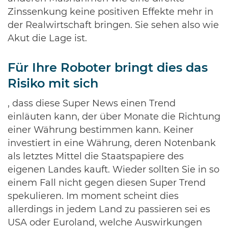
Zinssenkung keine positiven Effekte mehr in
der Realwirtschaft bringen. Sie sehen also wie
Akut die Lage ist.
Für Ihre Roboter bringt dies das
Risiko mit sich
, dass diese Super News einen Trend
einläuten kann, der über Monate die Richtung
einer Währung bestimmen kann. Keiner
investiert in eine Währung, deren Notenbank
als letztes Mittel die Staatspapiere des
eigenen Landes kauft. Wieder sollten Sie in so
einem Fall nicht gegen diesen Super Trend
spekulieren. Im moment scheint dies
allerdings in jedem Land zu passieren sei es
USA oder Euroland, welche Auswirkungen