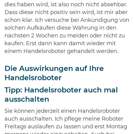
dies haben wird, ist also noch nicht absehbar.
Dass diese nicht positiv sein wird, ist mir aber
schon klar. Ich versuche bei Ankündigung von
solchen Aufkäufen diese Währung in den
nächsten 2 Wochen zu meiden oder nicht zu
kaufen. Erst dann kann damit wieder mit
einem Handelsroboter gehandelt werden.
Die Auswirkungen auf Ihre
Handelsroboter
Tipp: Handelsroboter auch mal
ausschalten
Sie können jederzeit einen Handelsroboter
auch ausschalten. Ich pflege meine Roboter
Freitags auslaufen zu lassen und erst Montag