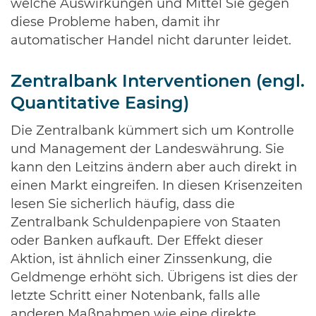
welche Auswirkungen und Mittel Sie gegen
diese Probleme haben, damit ihr
automatischer Handel nicht darunter leidet.
Zentralbank Interventionen (engl.
Quantitative Easing)
Die Zentralbank kümmert sich um Kontrolle
und Management der Landeswährung. Sie
kann den Leitzins ändern aber auch direkt in
einen Markt eingreifen. In diesen Krisenzeiten
lesen Sie sicherlich häufig, dass die
Zentralbank Schuldenpapiere von Staaten
oder Banken aufkauft. Der Effekt dieser
Aktion, ist ähnlich einer Zinssenkung, die
Geldmenge erhöht sich. Übrigens ist dies der
letzte Schritt einer Notenbank, falls alle
anderen Maßnahmen wie eine direkte