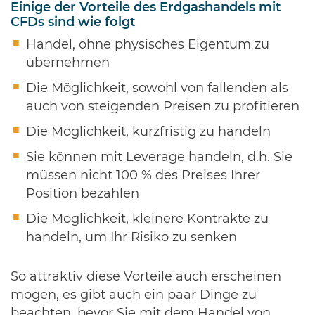
Einige der Vorteile des Erdgashandels mit
CFDs sind wie folgt
Handel, ohne physisches Eigentum zu
übernehmen
Die Möglichkeit, sowohl von fallenden als
auch von steigenden Preisen zu profitieren
Die Möglichkeit, kurzfristig zu handeln
Sie können mit Leverage handeln, d.h. Sie
müssen nicht 100 % des Preises Ihrer
Position bezahlen
Die Möglichkeit, kleinere Kontrakte zu
handeln, um Ihr Risiko zu senken
So attraktiv diese Vorteile auch erscheinen
mögen, es gibt auch ein paar Dinge zu
beachten, bevor Sie mit dem Handel von