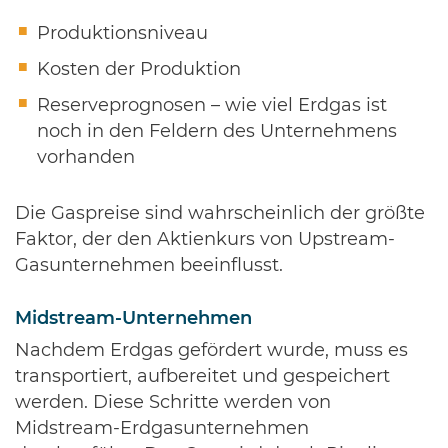
Produktionsniveau
Kosten der Produktion
Reserveprognosen – wie viel Erdgas ist
noch in den Feldern des Unternehmens
vorhanden
Die Gaspreise sind wahrscheinlich der größte
Faktor, der den Aktienkurs von Upstream-
Gasunternehmen beeinflusst.
Midstream-Unternehmen
Nachdem Erdgas gefördert wurde, muss es
transportiert, aufbereitet und gespeichert
werden. Diese Schritte werden von
Midstream-Erdgasunternehmen