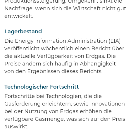
Produktionssteigerung. Umgekehrt sinkt die
Nachfrage, wenn sich die Wirtschaft nicht gut
entwickelt.
Lagerbestand
Die Energy Information Administration (EIA)
veröffentlicht wöchentlich einen Bericht über
die aktuelle Verfügbarkeit von Erdgas. Die
Preise ändern sich häufig in Abhängigkeit
von den Ergebnissen dieses Berichts.
Technologischer Fortschritt
Fortschritte bei Technologien, die die
Gasförderung erleichtern, sowie Innovationen
bei der Nutzung von Erdgas erhöhen die
verfügbare Gasmenge, was sich auf den Preis
auswirkt.