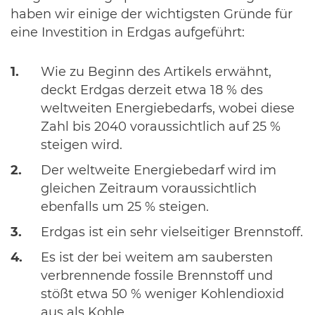
haben wir einige der wichtigsten Gründe für
eine Investition in Erdgas aufgeführt:
Wie zu Beginn des Artikels erwähnt,
deckt Erdgas derzeit etwa 18 % des
weltweiten Energiebedarfs, wobei diese
Zahl bis 2040 voraussichtlich auf 25 %
steigen wird.
Der weltweite Energiebedarf wird im
gleichen Zeitraum voraussichtlich
ebenfalls um 25 % steigen.
Erdgas ist ein sehr vielseitiger Brennstoff.
Es ist der bei weitem am saubersten
verbrennende fossile Brennstoff und
stößt etwa 50 % weniger Kohlendioxid
aus als Kohle.