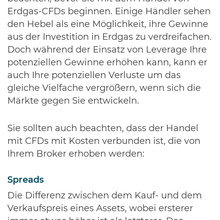
Erdgas-CFDs beginnen. Einige Händler sehen
den Hebel als eine Möglichkeit, ihre Gewinne
aus der Investition in Erdgas zu verdreifachen.
Doch während der Einsatz von Leverage Ihre
potenziellen Gewinne erhöhen kann, kann er
auch Ihre potenziellen Verluste um das
gleiche Vielfache vergrößern, wenn sich die
Märkte gegen Sie entwickeln.
Sie sollten auch beachten, dass der Handel
mit CFDs mit Kosten verbunden ist, die von
Ihrem Broker erhoben werden:
Spreads
Die Differenz zwischen dem Kauf- und dem
Verkaufspreis eines Assets, wobei ersterer