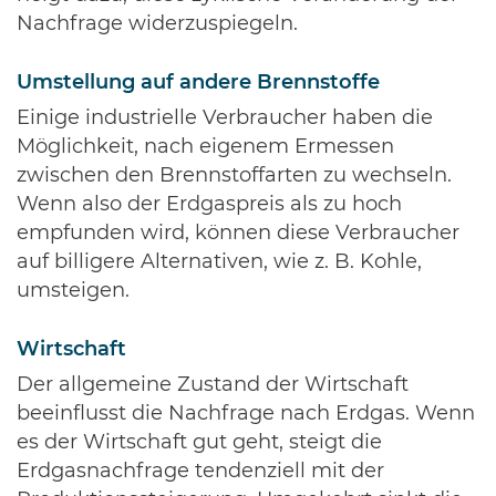
Nachfrage widerzuspiegeln.
Umstellung auf andere Brennstoffe
Einige industrielle Verbraucher haben die
Möglichkeit, nach eigenem Ermessen
zwischen den Brennstoffarten zu wechseln.
Wenn also der Erdgaspreis als zu hoch
empfunden wird, können diese Verbraucher
auf billigere Alternativen, wie z. B. Kohle,
umsteigen.
Wirtschaft
Der allgemeine Zustand der Wirtschaft
beeinflusst die Nachfrage nach Erdgas. Wenn
es der Wirtschaft gut geht, steigt die
Erdgasnachfrage tendenziell mit der