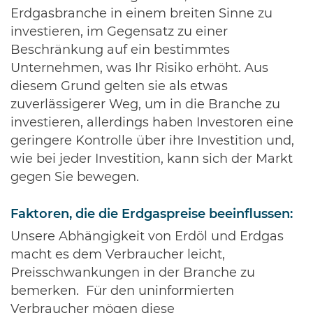
Erdgasbranche in einem breiten Sinne zu
investieren, im Gegensatz zu einer
Beschränkung auf ein bestimmtes
Unternehmen, was Ihr Risiko erhöht. Aus
diesem Grund gelten sie als etwas
zuverlässigerer Weg, um in die Branche zu
investieren, allerdings haben Investoren eine
geringere Kontrolle über ihre Investition und,
wie bei jeder Investition, kann sich der Markt
gegen Sie bewegen.
Faktoren, die die Erdgaspreise beeinflussen:
Unsere Abhängigkeit von Erdöl und Erdgas
macht es dem Verbraucher leicht,
Preisschwankungen in der Branche zu
bemerken. Für den uninformierten
Verbraucher mögen diese