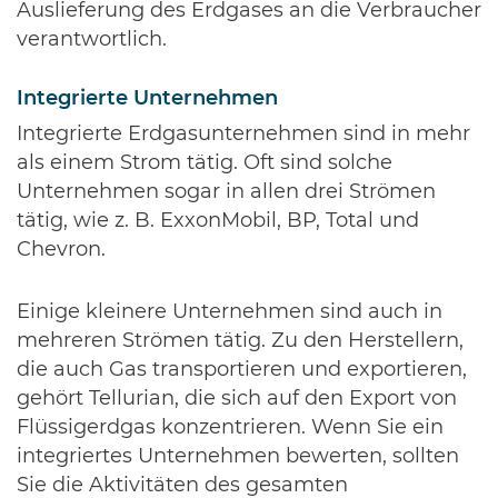
Auslieferung des Erdgases an die Verbraucher
verantwortlich.
Integrierte Unternehmen
Integrierte Erdgasunternehmen sind in mehr
als einem Strom tätig. Oft sind solche
Unternehmen sogar in allen drei Strömen
tätig, wie z. B. ExxonMobil, BP, Total und
Chevron.
Einige kleinere Unternehmen sind auch in
mehreren Strömen tätig. Zu den Herstellern,
die auch Gas transportieren und exportieren,
gehört Tellurian, die sich auf den Export von
Flüssigerdgas konzentrieren. Wenn Sie ein
integriertes Unternehmen bewerten, sollten
Sie die Aktivitäten des gesamten