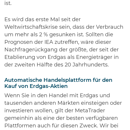
ist.
Es wird das erste Mal seit der
Weltwirtschaftskrise sein, dass der Verbrauch
um mehr als 2 % gesunken ist. Sollten die
Prognosen der IEA zutreffen, wäre dieser
Nachfragerückgang der größte, der seit der
Etablierung von Erdgas als Energieträger in
der zweiten Hälfte des 20 Jahrhunderts.
Automatische Handelsplattform für den
Kauf von Erdgas-Aktien
Wenn Sie in den Handel mit Erdgas und
tausenden anderen Märkten einsteigen oder
investieren wollen, gilt der MetaTrader
gemeinhin als eine der besten verfügbaren
Plattformen auch für diesen Zweck. Wir bei