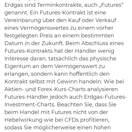
Erdgas sind Terminkontrakte, auch „Futures“
genannt. Ein Futures-Kontrakt ist eine
Vereinbarung über den Kauf oder Verkauf
eines Vermögenswertes zu einem vorher
festgelegten Preis an einem bestimmten
Datum in der Zukunft. Beim Abschluss eines
Futures-Kontrakts hat der Händler wenig
Interesse daran, tatsächlich das physische
Eigentum an dem Vermögenswert zu
erlangen, sondern kann hoffentlich den
Kontrakt selbst mit Gewinn handeln. Wie bei
Aktien- und Forex-Kurs-Charts analysieren
Futures-Händler jedoch auch Erdgas-Futures-
Investment-Charts. Beachten Sie, dass Sie
beim Handel mit Futures nicht von der
Hebelwirkung wie bei CFDs profitieren,
sodass Sie möglicherweise einen hohen