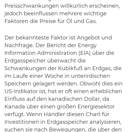
Preisschwankungen willkürlich erscheinen,
jedoch beeinflussen mehrere wichtige
Faktoren die Preise für Öl und Gas.
Der bekannteste Faktor ist Angebot und
Nachfrage. Der Bericht der Energy
Information Administration (EIA) über die
Erdgasspeicher überwacht die
Schwankungen der Kubikfuß an Erdgas, die
im Laufe einer Woche in unterirdischen
Speichern gelagert werden. Obwohl dies ein
US-Indikator ist, hat er oft einen erheblichen
Einfluss auf den kanadischen Dollar, da
Kanada über einen großen Energiesektor
verfügt. Wenn Händler diesen Chart für
Investitionen in Erdgasspeicher analysieren,
suchen sie nach Bewegungen, die über den