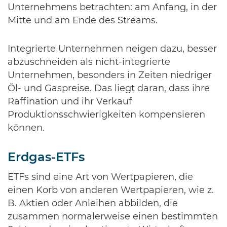
Unternehmens betrachten: am Anfang, in der
Mitte und am Ende des Streams.
Integrierte Unternehmen neigen dazu, besser
abzuschneiden als nicht-integrierte
Unternehmen, besonders in Zeiten niedriger
Öl- und Gaspreise. Das liegt daran, dass ihre
Raffination und ihr Verkauf
Produktionsschwierigkeiten kompensieren
können.
Erdgas-ETFs
ETFs sind eine Art von Wertpapieren, die
einen Korb von anderen Wertpapieren, wie z.
B. Aktien oder Anleihen abbilden, die
zusammen normalerweise einen bestimmten