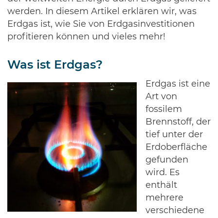
werden. In diesem Artikel erklären wir, was
Erdgas ist, wie Sie von Erdgasinvestitionen
profitieren können und vieles mehr!
Was ist Erdgas?
Erdgas ist eine
Art von
fossilem
Brennstoff, der
tief unter der
Erdoberfläche
gefunden
wird. Es
enthält
mehrere
verschiedene