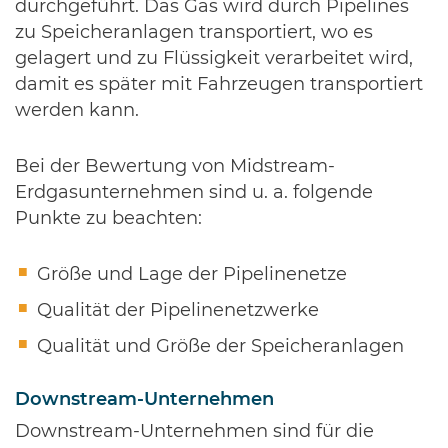
durchgeführt. Das Gas wird durch Pipelines
zu Speicheranlagen transportiert, wo es
gelagert und zu Flüssigkeit verarbeitet wird,
damit es später mit Fahrzeugen transportiert
werden kann.
Bei der Bewertung von Midstream-
Erdgasunternehmen sind u. a. folgende
Punkte zu beachten:
Größe und Lage der Pipelinenetze
Qualität der Pipelinenetzwerke
Qualität und Größe der Speicheranlagen
Downstream-Unternehmen
Downstream-Unternehmen sind für die