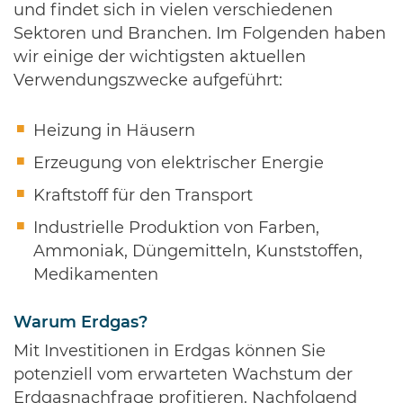
und findet sich in vielen verschiedenen
Sektoren und Branchen. Im Folgenden haben
wir einige der wichtigsten aktuellen
Verwendungszwecke aufgeführt:
Heizung in Häusern
Erzeugung von elektrischer Energie
Kraftstoff für den Transport
Industrielle Produktion von Farben,
Ammoniak, Düngemitteln, Kunststoffen,
Medikamenten
Warum Erdgas?
Mit Investitionen in Erdgas können Sie
potenziell vom erwarteten Wachstum der
Erdgasnachfrage profitieren. Nachfolgend