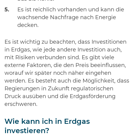
Es ist reichlich vorhanden und kann die
wachsende Nachfrage nach Energie
decken.
Es ist wichtig zu beachten, dass Investitionen
in Erdgas, wie jede andere Investition auch,
mit Risiken verbunden sind. Es gibt viele
externe Faktoren, die den Preis beeinflussen,
worauf wir später noch näher eingehen
werden. Es besteht auch die Möglichkeit, dass
Regierungen in Zukunft regulatorischen
Druck ausüben und die Erdgasförderung
erschweren.
Wie kann ich in Erdgas
investieren?