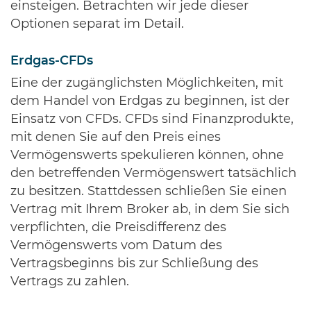
einsteigen. Betrachten wir jede dieser
Optionen separat im Detail.
Erdgas-CFDs
Eine der zugänglichsten Möglichkeiten, mit
dem Handel von Erdgas zu beginnen, ist der
Einsatz von CFDs. CFDs sind Finanzprodukte,
mit denen Sie auf den Preis eines
Vermögenswerts spekulieren können, ohne
den betreffenden Vermögenswert tatsächlich
zu besitzen. Stattdessen schließen Sie einen
Vertrag mit Ihrem Broker ab, in dem Sie sich
verpflichten, die Preisdifferenz des
Vermögenswerts vom Datum des
Vertragsbeginns bis zur Schließung des
Vertrags zu zahlen.