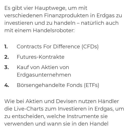
Es gibt vier Hauptwege, um mit
verschiedenen Finanzprodukten in Erdgas zu
investieren und zu handeln – natürlich auch
mit einem Handelsroboter:
Contracts For Difference (CFDs)
Futures-Kontrakte
Kauf von Aktien von
Erdgasunternehmen
Börsengehandelte Fonds (ETFs)
Wie bei Aktien und Devisen nutzen Händler
die Live-Charts zum Investieren in Erdgas, um
zu entscheiden, welche Instrumente sie
verwenden und wann sie in den Handel