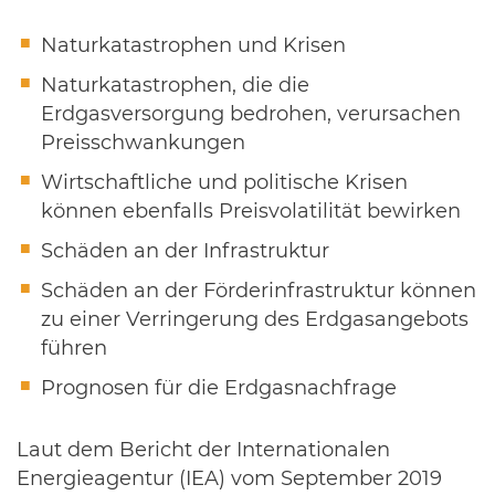
Naturkatastrophen und Krisen
Naturkatastrophen, die die
Erdgasversorgung bedrohen, verursachen
Preisschwankungen
Wirtschaftliche und politische Krisen
können ebenfalls Preisvolatilität bewirken
Schäden an der Infrastruktur
Schäden an der Förderinfrastruktur können
zu einer Verringerung des Erdgasangebots
führen
Prognosen für die Erdgasnachfrage
Laut dem Bericht der Internationalen
Energieagentur (IEA) vom September 2019