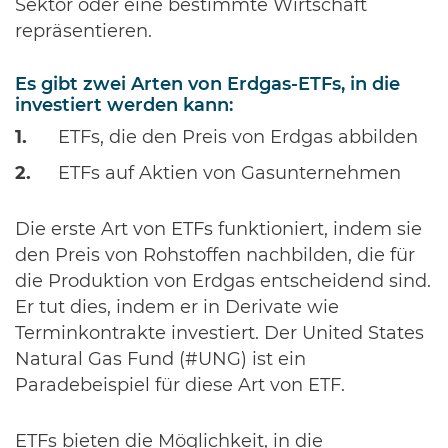
Sektor oder eine bestimmte Wirtschaft
repräsentieren.
Es gibt zwei Arten von Erdgas-ETFs, in die
investiert werden kann:
ETFs, die den Preis von Erdgas abbilden
ETFs auf Aktien von Gasunternehmen
Die erste Art von ETFs funktioniert, indem sie
den Preis von Rohstoffen nachbilden, die für
die Produktion von Erdgas entscheidend sind.
Er tut dies, indem er in Derivate wie
Terminkontrakte investiert. Der United States
Natural Gas Fund (#UNG) ist ein
Paradebeispiel für diese Art von ETF.
ETFs bieten die Möglichkeit, in die