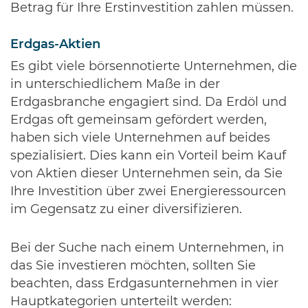
Betrag für Ihre Erstinvestition zahlen müssen.
Erdgas-Aktien
Es gibt viele börsennotierte Unternehmen, die
in unterschiedlichem Maße in der
Erdgasbranche engagiert sind. Da Erdöl und
Erdgas oft gemeinsam gefördert werden,
haben sich viele Unternehmen auf beides
spezialisiert. Dies kann ein Vorteil beim Kauf
von Aktien dieser Unternehmen sein, da Sie
Ihre Investition über zwei Energieressourcen
im Gegensatz zu einer diversifizieren.
Bei der Suche nach einem Unternehmen, in
das Sie investieren möchten, sollten Sie
beachten, dass Erdgasunternehmen in vier
Hauptkategorien unterteilt werden: