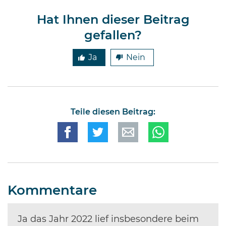
Hat Ihnen dieser Beitrag
gefallen?
Ja
Nein
Teile diesen Beitrag:
Kommentare
Ja das Jahr 2022 lief insbesondere beim