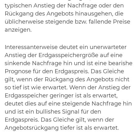
typischen Anstieg der Nachfrage oder den
Rückgang des Angebots hinausgehen, die
üblicherweise steigende bzw. fallende Preise
anzeigen.
Interessanterweise deutet ein unerwarteter
Anstieg der Erdgasspeichergröße auf eine
sinkende Nachfrage hin und ist eine bearishe
Prognose für den Erdgaspreis. Das Gleiche
gilt, wenn der Rückgang des Angebots nicht
so tief ist wie erwartet. Wenn der Anstieg der
Erdgasspeicher geringer ist als erwartet,
deutet dies auf eine steigende Nachfrage hin
und ist ein bullishes Signal für den
Erdgaspreis. Das Gleiche gilt, wenn der
Angebotsrückgang tiefer ist als erwartet.