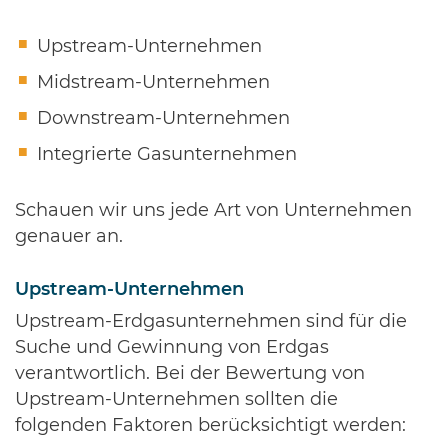
Upstream-Unternehmen
Midstream-Unternehmen
Downstream-Unternehmen
Integrierte Gasunternehmen
Schauen wir uns jede Art von Unternehmen
genauer an.
Upstream-Unternehmen
Upstream-Erdgasunternehmen sind für die
Suche und Gewinnung von Erdgas
verantwortlich. Bei der Bewertung von
Upstream-Unternehmen sollten die
folgenden Faktoren berücksichtigt werden: