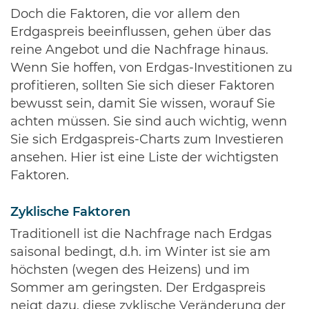
Doch die Faktoren, die vor allem den
Erdgaspreis beeinflussen, gehen über das
reine Angebot und die Nachfrage hinaus.
Wenn Sie hoffen, von Erdgas-Investitionen zu
profitieren, sollten Sie sich dieser Faktoren
bewusst sein, damit Sie wissen, worauf Sie
achten müssen. Sie sind auch wichtig, wenn
Sie sich Erdgaspreis-Charts zum Investieren
ansehen. Hier ist eine Liste der wichtigsten
Faktoren.
Zyklische Faktoren
Traditionell ist die Nachfrage nach Erdgas
saisonal bedingt, d.h. im Winter ist sie am
höchsten (wegen des Heizens) und im
Sommer am geringsten. Der Erdgaspreis
neigt dazu, diese zyklische Veränderung der