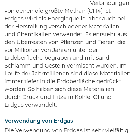
Verbindungen,
von denen die größte Methan (CH4) ist.
Erdgas wird als Energiequelle, aber auch bei
der Herstellung verschiedener Materialien
und Chemikalien verwendet. Es entsteht aus
den Überresten von Pflanzen und Tieren, die
vor Millionen von Jahren unter der
Erdoberfläche begraben und mit Sand,
Schlamm und Gestein vermischt wurden. Im
Laufe der Jahrmillionen sind diese Materialien
immer tiefer in die Erdoberfläche gedrückt
worden. So haben sich diese Materialien
durch Druck und Hitze in Kohle, Öl und
Erdgas verwandelt.
Verwendung von Erdgas
Die Verwendung von Erdgas ist sehr vielfältig