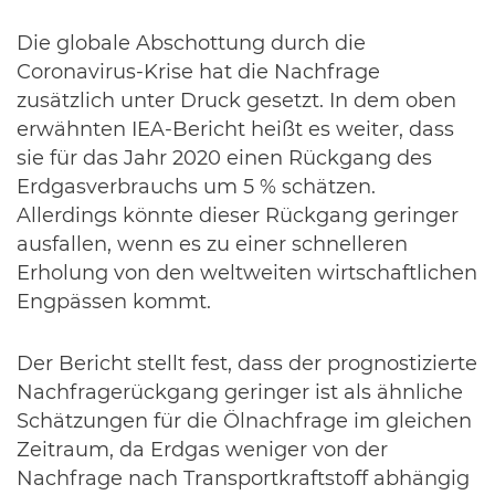
Die globale Abschottung durch die
Coronavirus-Krise hat die Nachfrage
zusätzlich unter Druck gesetzt. In dem oben
erwähnten IEA-Bericht heißt es weiter, dass
sie für das Jahr 2020 einen Rückgang des
Erdgasverbrauchs um 5 % schätzen.
Allerdings könnte dieser Rückgang geringer
ausfallen, wenn es zu einer schnelleren
Erholung von den weltweiten wirtschaftlichen
Engpässen kommt.
Der Bericht stellt fest, dass der prognostizierte
Nachfragerückgang geringer ist als ähnliche
Schätzungen für die Ölnachfrage im gleichen
Zeitraum, da Erdgas weniger von der
Nachfrage nach Transportkraftstoff abhängig