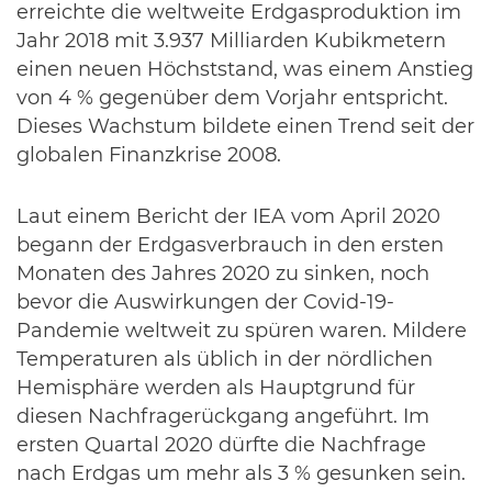
erreichte die weltweite Erdgasproduktion im
Jahr 2018 mit 3.937 Milliarden Kubikmetern
einen neuen Höchststand, was einem Anstieg
von 4 % gegenüber dem Vorjahr entspricht.
Dieses Wachstum bildete einen Trend seit der
globalen Finanzkrise 2008.
Laut einem Bericht der IEA vom April 2020
begann der Erdgasverbrauch in den ersten
Monaten des Jahres 2020 zu sinken, noch
bevor die Auswirkungen der Covid-19-
Pandemie weltweit zu spüren waren. Mildere
Temperaturen als üblich in der nördlichen
Hemisphäre werden als Hauptgrund für
diesen Nachfragerückgang angeführt. Im
ersten Quartal 2020 dürfte die Nachfrage
nach Erdgas um mehr als 3 % gesunken sein.