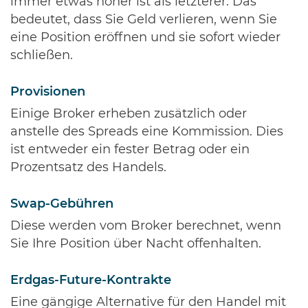
immer etwas höher ist als letzterer. Das
bedeutet, dass Sie Geld verlieren, wenn Sie
eine Position eröffnen und sie sofort wieder
schließen.
Provisionen
Einige Broker erheben zusätzlich oder
anstelle des Spreads eine Kommission. Dies
ist entweder ein fester Betrag oder ein
Prozentsatz des Handels.
Swap-Gebühren
Diese werden vom Broker berechnet, wenn
Sie Ihre Position über Nacht offenhalten.
Erdgas-Future-Kontrakte
Eine gängige Alternative für den Handel mit