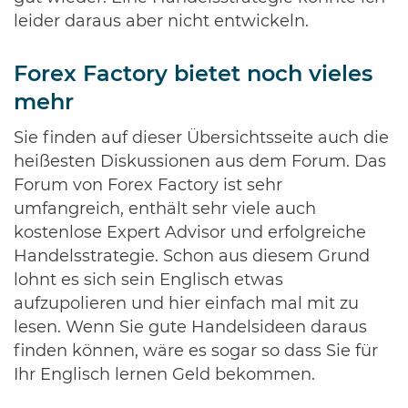
leider daraus aber nicht entwickeln.
Forex Factory bietet noch vieles
mehr
Sie finden auf dieser Übersichtsseite auch die
heißesten Diskussionen aus dem Forum. Das
Forum von Forex Factory ist sehr
umfangreich, enthält sehr viele auch
kostenlose Expert Advisor und erfolgreiche
Handelsstrategie. Schon aus diesem Grund
lohnt es sich sein Englisch etwas
aufzupolieren und hier einfach mal mit zu
lesen. Wenn Sie gute Handelsideen daraus
finden können, wäre es sogar so dass Sie für
Ihr Englisch lernen Geld bekommen.