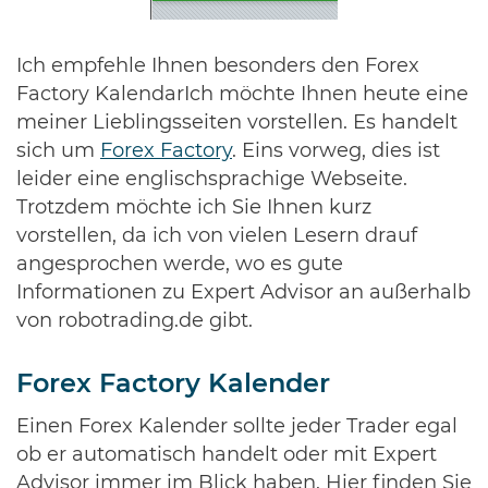
Ich empfehle Ihnen besonders den Forex
Factory KalendarIch möchte Ihnen heute eine
meiner Lieblingsseiten vorstellen. Es handelt
sich um
Forex Factory
. Eins vorweg, dies ist
leider eine englischsprachige Webseite.
Trotzdem möchte ich Sie Ihnen kurz
vorstellen, da ich von vielen Lesern drauf
angesprochen werde, wo es gute
Informationen zu Expert Advisor an außerhalb
von robotrading.de gibt.
Forex Factory Kalender
Einen Forex Kalender sollte jeder Trader egal
ob er automatisch handelt oder mit Expert
Advisor immer im Blick haben. Hier finden Sie