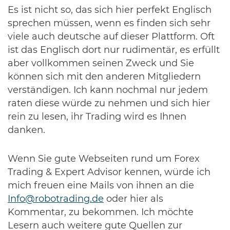
Es ist nicht so, das sich hier perfekt Englisch
sprechen müssen, wenn es finden sich sehr
viele auch deutsche auf dieser Plattform. Oft
ist das Englisch dort nur rudimentär, es erfüllt
aber vollkommen seinen Zweck und Sie
können sich mit den anderen Mitgliedern
verständigen. Ich kann nochmal nur jedem
raten diese würde zu nehmen und sich hier
rein zu lesen, ihr Trading wird es Ihnen
danken.
Wenn Sie gute Webseiten rund um Forex
Trading & Expert Advisor kennen, würde ich
mich freuen eine Mails von ihnen an die
Info@robotrading.de
oder hier als
Kommentar, zu bekommen. Ich möchte
Lesern auch weitere gute Quellen zur