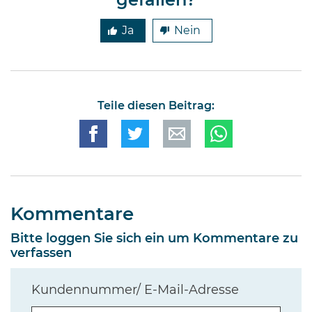
gefallen?
Ja
Nein
Teile diesen Beitrag:
Kommentare
Bitte loggen Sie sich ein um Kommentare zu
verfassen
Kundennummer/ E-Mail-Adresse