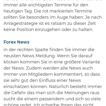
immer alle wichtigsten Termine für den
heutigen Tag. Die rot markierten Termine
sollten Sie besonders im Auge haben. Je nach
Anlagestrategie ist es ratsam zu dieser Zeit
keine Position einzugehen oder zu halten.
Forex News
in der rechten Spalte finden Sie immer die
neusten News Meldung. Wenn Sie darauf
klicken kommen Sie in eine größere Variante
der News. Zudem werden alle News auch
immer von Mitgliedern kommentiert, so dass
sie sehr gut den Einfluss einer News
einschätzen können. Natürlich besteht immer
die Gefahr das man sich die Meinungen raus
sucht die einem passendem und sich so viele
schöne redet. Ich schreibe Ihnen das nicht