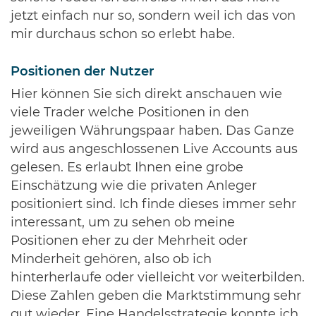
jetzt einfach nur so, sondern weil ich das von
mir durchaus schon so erlebt habe.
Positionen der Nutzer
Hier können Sie sich direkt anschauen wie
viele Trader welche Positionen in den
jeweiligen Währungspaar haben. Das Ganze
wird aus angeschlossenen Live Accounts aus
gelesen. Es erlaubt Ihnen eine grobe
Einschätzung wie die privaten Anleger
positioniert sind. Ich finde dieses immer sehr
interessant, um zu sehen ob meine
Positionen eher zu der Mehrheit oder
Minderheit gehören, also ob ich
hinterherlaufe oder vielleicht vor weiterbilden.
Diese Zahlen geben die Marktstimmung sehr
gut wieder. Eine Handelsstrategie konnte ich