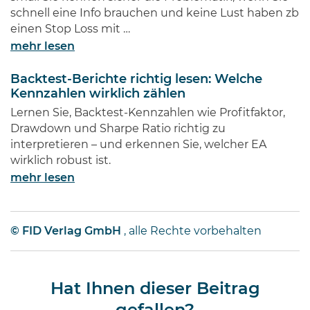
schnell eine Info brauchen und keine Lust haben zb
einen Stop Loss mit …
mehr lesen
Backtest-Berichte richtig lesen: Welche
Kennzahlen wirklich zählen
Lernen Sie, Backtest-Kennzahlen wie Profitfaktor,
Drawdown und Sharpe Ratio richtig zu
interpretieren – und erkennen Sie, welcher EA
wirklich robust ist.
mehr lesen
© FID Verlag GmbH
, alle Rechte vorbehalten
Hat Ihnen dieser Beitrag