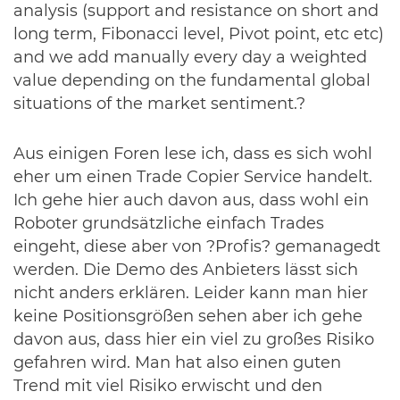
analysis (support and resistance on short and
long term, Fibonacci level, Pivot point, etc etc)
and we add manually every day a weighted
value depending on the fundamental global
situations of the market sentiment.?
Aus einigen Foren lese ich, dass es sich wohl
eher um einen Trade Copier Service handelt.
Ich gehe hier auch davon aus, dass wohl ein
Roboter grundsätzliche einfach Trades
eingeht, diese aber von ?Profis? gemanagedt
werden. Die Demo des Anbieters lässt sich
nicht anders erklären. Leider kann man hier
keine Positionsgrößen sehen aber ich gehe
davon aus, dass hier ein viel zu großes Risiko
gefahren wird. Man hat also einen guten
Trend mit viel Risiko erwischt und den