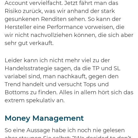
Account vervielfacht. Jetzt fährt man das
Risiko zurück, was wir anhand der stark
gesunkenen Renditen sehen. So kann der
Hersteller eine Performance vorweisen, die
wir nicht nachvollziehen können, die sich aber
sehr gut verkauft.
Leider kann ich nicht mehr viel zu der
Handelsstrategie sagen, da die TP und SL
variabel sind, man nachkauft, gegen den
Trend handelt und versucht Tops und
Bottoms zu finden. Alles in allem hört sich das
extrem spekulativ an.
Money Management
So eine Aussage habe ich noch nie gelesen