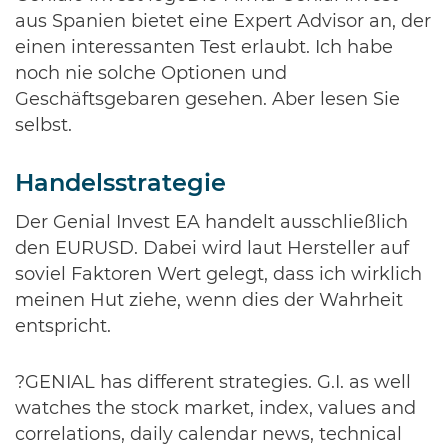
aus Spanien bietet eine Expert Advisor an, der
einen interessanten Test erlaubt. Ich habe
noch nie solche Optionen und
Geschäftsgebaren gesehen. Aber lesen Sie
selbst.
Handelsstrategie
Der Genial Invest EA handelt ausschließlich
den EURUSD. Dabei wird laut Hersteller auf
soviel Faktoren Wert gelegt, dass ich wirklich
meinen Hut ziehe, wenn dies der Wahrheit
entspricht.
?GENIAL has different strategies. G.I. as well
watches the stock market, index, values and
correlations, daily calendar news, technical