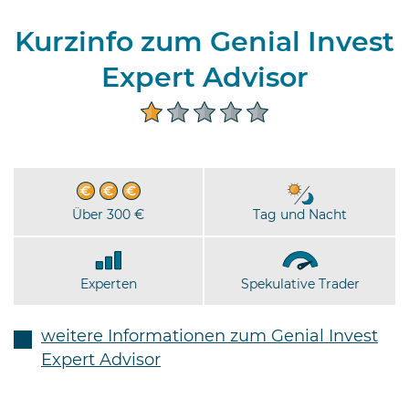
Kurzinfo zum Genial Invest
Expert Advisor
Über 300 €
Tag und Nacht
Experten
Spekulative Trader
weitere Informationen zum Genial Invest
Expert Advisor