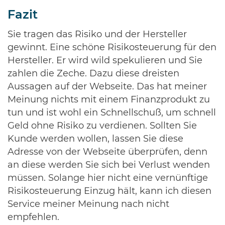
Fazit
Sie tragen das Risiko und der Hersteller
gewinnt. Eine schöne Risikosteuerung für den
Hersteller. Er wird wild spekulieren und Sie
zahlen die Zeche. Dazu diese dreisten
Aussagen auf der Webseite. Das hat meiner
Meinung nichts mit einem Finanzprodukt zu
tun und ist wohl ein Schnellschuß, um schnell
Geld ohne Risiko zu verdienen. Sollten Sie
Kunde werden wollen, lassen Sie diese
Adresse von der Webseite überprüfen, denn
an diese werden Sie sich bei Verlust wenden
müssen. Solange hier nicht eine vernünftige
Risikosteuerung Einzug hält, kann ich diesen
Service meiner Meinung nach nicht
empfehlen.