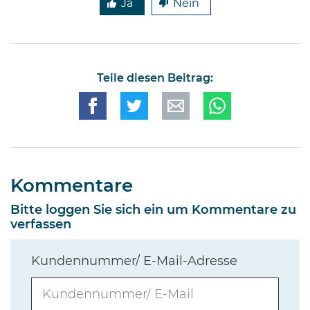
Ja
Nein
Teile diesen Beitrag:
Kommentare
Bitte loggen Sie sich ein um Kommentare zu
verfassen
Kundennummer/ E-Mail-Adresse