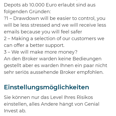
Depots ab 10.000 Euro erlaubt sind aus
folgenden Gründen:
?1 – Drawdown will be easier to control, you
will be less stressed and we will receive less
emails because you will feel safer
2 – Making a selection of our customers we
can offer a better support.
3 – We will make more money?
An den Broker warden keine Bedieungen
gestellt aber es warden Ihnen ein paar nicht
sehr seriös aussehende Broker empfohlen.
Einstellungsmöglichkeiten
Sie können nur das Level Ihres Risikos
einstellen, alles Andere hängt von Genial
Invest ab.