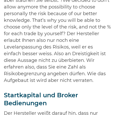
aber staunen Sie selbst: ?We decided to don’t
allow anymore the possibility to choose
personally the risk because of our better
knowledge. That’s why you will be able to
choose only the level of the risk, and not the %
for each trade by yourself? Der Hersteller
erlaubt Ihnen also nur noch eine
Levelanpassung des Risikos, weil er es
einfach besser weiss. Also an Dreistigkeit ist
diese Aussage nicht zu überbieten. Wir
erfahren also, dass Sie eine Zahl als
Risikobegrenzung angeben dürfen. Wie das
Aufgebaut ist wird aber nicht verraten.
Startkapital und Broker
Bedienungen
Der Hersteller weißt darauf hin, dass nur