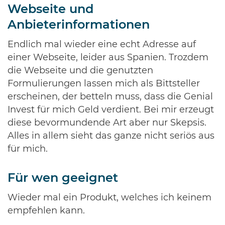
Webseite und
Anbieterinformationen
Endlich mal wieder eine echt Adresse auf
einer Webseite, leider aus Spanien. Trozdem
die Webseite und die genutzten
Formulierungen lassen mich als Bittsteller
erscheinen, der betteln muss, dass die Genial
Invest für mich Geld verdient. Bei mir erzeugt
diese bevormundende Art aber nur Skepsis.
Alles in allem sieht das ganze nicht seriös aus
für mich.
Für wen geeignet
Wieder mal ein Produkt, welches ich keinem
empfehlen kann.