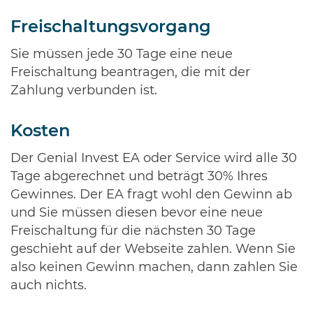
Freischaltungsvorgang
Sie müssen jede 30 Tage eine neue
Freischaltung beantragen, die mit der
Zahlung verbunden ist.
Kosten
Der Genial Invest EA oder Service wird alle 30
Tage abgerechnet und beträgt 30% Ihres
Gewinnes. Der EA fragt wohl den Gewinn ab
und Sie müssen diesen bevor eine neue
Freischaltung für die nächsten 30 Tage
geschieht auf der Webseite zahlen. Wenn Sie
also keinen Gewinn machen, dann zahlen Sie
auch nichts.