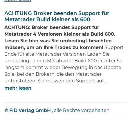
ACHTUNG Broker beenden Support für
Metatrader Build kleiner als 600
ACHTUNG: Broker beendet Support für
Metatrader 4 Versionen kleiner als Build 600.
Lesen Sie hier was Sie umbedingt beachten
müssen, um an Ihre Trades zu kommen!
Support
Ende für alte Metatrader Versionen Laden Sie
umbedingt einen Metatrader Build 600+ runter So
langsam kommt wieder Bewegung in das Update
Spiel bei den Brokern, die den Metatrader
unterstützen. Sie müssen den Support auf …
mehr lesen
© FID Verlag GmbH
, alle Rechte vorbehalten