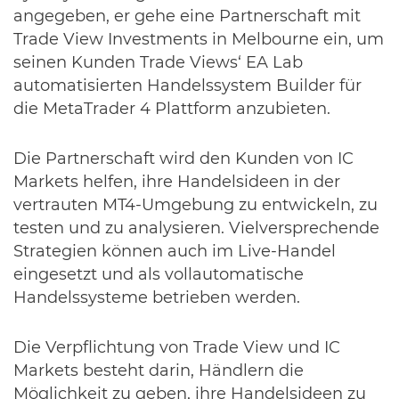
angegeben, er gehe eine Partnerschaft mit
Trade View Investments in Melbourne ein, um
seinen Kunden Trade Views‘ EA Lab
automatisierten Handelssystem Builder für
die MetaTrader 4 Plattform anzubieten.
Die Partnerschaft wird den Kunden von IC
Markets helfen, ihre Handelsideen in der
vertrauten MT4-Umgebung zu entwickeln, zu
testen und zu analysieren. Vielversprechende
Strategien können auch im Live-Handel
eingesetzt und als vollautomatische
Handelssysteme betrieben werden.
Die Verpflichtung von Trade View und IC
Markets besteht darin, Händlern die
Möglichkeit zu geben, ihre Handelsideen zu