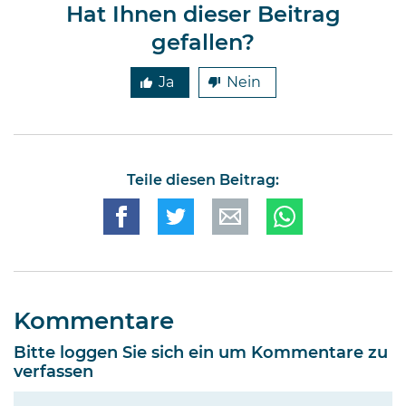
Hat Ihnen dieser Beitrag
gefallen?
Ja
Nein
Teile diesen Beitrag:
Kommentare
Bitte loggen Sie sich ein um Kommentare zu
verfassen