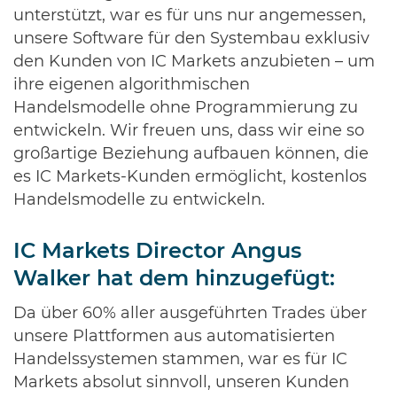
unterstützt, war es für uns nur angemessen,
unsere Software für den Systembau exklusiv
den Kunden von IC Markets anzubieten – um
ihre eigenen algorithmischen
Handelsmodelle ohne Programmierung zu
entwickeln. Wir freuen uns, dass wir eine so
großartige Beziehung aufbauen können, die
es IC Markets-Kunden ermöglicht, kostenlos
Handelsmodelle zu entwickeln.
IC Markets Director Angus
Walker hat dem hinzugefügt:
Da über 60% aller ausgeführten Trades über
unsere Plattformen aus automatisierten
Handelssystemen stammen, war es für IC
Markets absolut sinnvoll, unseren Kunden