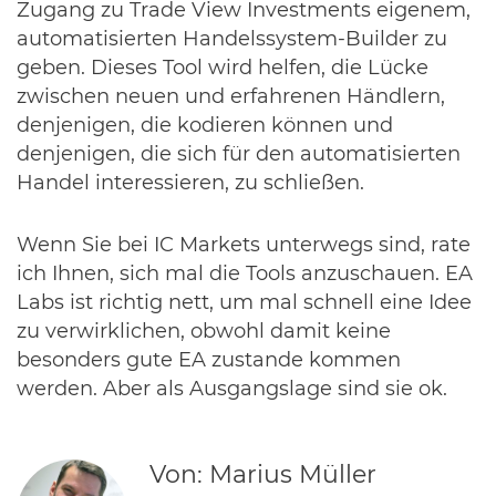
Zugang zu Trade View Investments eigenem,
automatisierten Handelssystem-Builder zu
geben. Dieses Tool wird helfen, die Lücke
zwischen neuen und erfahrenen Händlern,
denjenigen, die kodieren können und
denjenigen, die sich für den automatisierten
Handel interessieren, zu schließen.
Wenn Sie bei IC Markets unterwegs sind, rate
ich Ihnen, sich mal die Tools anzuschauen. EA
Labs ist richtig nett, um mal schnell eine Idee
zu verwirklichen, obwohl damit keine
besonders gute EA zustande kommen
werden. Aber als Ausgangslage sind sie ok.
Von: Marius Müller