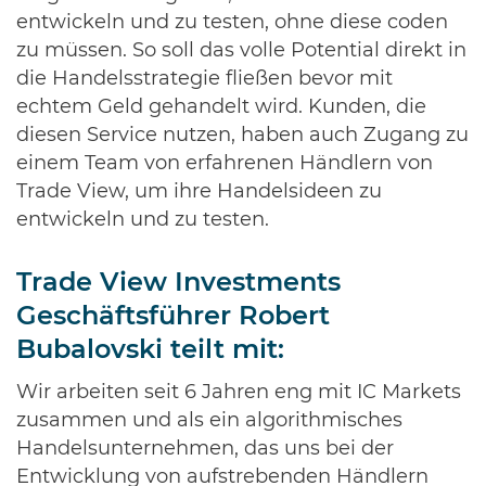
entwickeln und zu testen, ohne diese coden
zu müssen. So soll das volle Potential direkt in
die Handelsstrategie fließen bevor mit
echtem Geld gehandelt wird. Kunden, die
diesen Service nutzen, haben auch Zugang zu
einem Team von erfahrenen Händlern von
Trade View, um ihre Handelsideen zu
entwickeln und zu testen.
Trade View Investments
Geschäftsführer Robert
Bubalovski teilt mit:
Wir arbeiten seit 6 Jahren eng mit IC Markets
zusammen und als ein algorithmisches
Handelsunternehmen, das uns bei der
Entwicklung von aufstrebenden Händlern