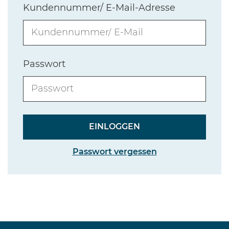
Kundennummer/ E-Mail-Adresse
Passwort
Passwort vergessen