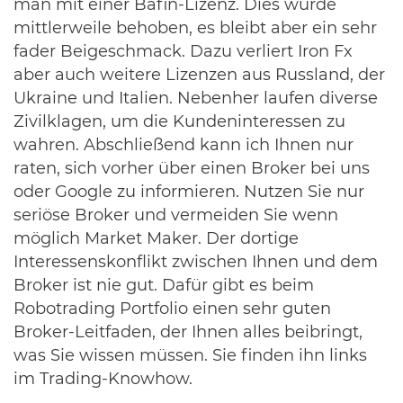
man mit einer Bafin-Lizenz. Dies wurde
mittlerweile behoben, es bleibt aber ein sehr
fader Beigeschmack. Dazu verliert Iron Fx
aber auch weitere Lizenzen aus Russland, der
Ukraine und Italien. Nebenher laufen diverse
Zivilklagen, um die Kundeninteressen zu
wahren. Abschließend kann ich Ihnen nur
raten, sich vorher über einen Broker bei uns
oder Google zu informieren. Nutzen Sie nur
seriöse Broker und vermeiden Sie wenn
möglich Market Maker. Der dortige
Interessenskonflikt zwischen Ihnen und dem
Broker ist nie gut. Dafür gibt es beim
Robotrading Portfolio einen sehr guten
Broker-Leitfaden, der Ihnen alles beibringt,
was Sie wissen müssen. Sie finden ihn links
im Trading-Knowhow.