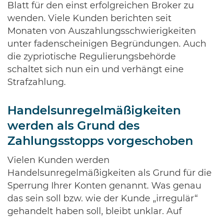
Blatt für den einst erfolgreichen Broker zu
wenden. Viele Kunden berichten seit
Monaten von Auszahlungsschwierigkeiten
unter fadenscheinigen Begründungen. Auch
die zypriotische Regulierungsbehörde
schaltet sich nun ein und verhängt eine
Strafzahlung.
Handelsunregelmäßigkeiten
werden als Grund des
Zahlungsstopps vorgeschoben
Vielen Kunden werden
Handelsunregelmäßigkeiten als Grund für die
Sperrung Ihrer Konten genannt. Was genau
das sein soll bzw. wie der Kunde „irregulär“
gehandelt haben soll, bleibt unklar. Auf