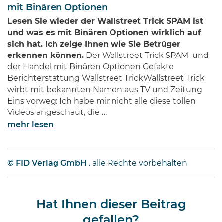
mit Binären Optionen
Lesen Sie wieder der Wallstreet Trick SPAM ist
und was es mit Binären Optionen wirklich auf
sich hat. Ich zeige Ihnen wie Sie Betrüger
erkennen können.
Der Wallstreet Trick SPAM und
der Handel mit Binären Optionen Gefakte
Berichterstattung Wallstreet TrickWallstreet Trick
wirbt mit bekannten Namen aus TV und Zeitung
Eins vorweg: Ich habe mir nicht alle diese tollen
Videos angeschaut, die …
mehr lesen
© FID Verlag GmbH
, alle Rechte vorbehalten
Hat Ihnen dieser Beitrag
gefallen?