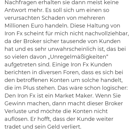
Nachfragen erhalten sie dann meist keine
Antwort mehr. Es soll sich um einen so
verursachten Schaden von mehreren
Millionen Euro handeln. Diese Haltung von
Iron Fx scheint für mich nicht nachvollziehbar,
da der Broker sicher tausende von Kunden
hat und es sehr unwahrscheinlich ist, das bei
so vielen davon „Unregelmäßigkeiten“
aufgetreten sind. Einige Iron Fx Kunden
berichten in diversen Foren, dass es sich bei
den betroffenen Konten um solche handelt,
die im Plus stehen. Das wäre schon logischer:
Den Iron Fx ist ein Market Maker. Wenn Sie
Gewinn machen, dann macht dieser Broker
Verluste und möchte die Konten nicht
auflösen. Er hofft, dass der Kunde weiter
tradet und sein Geld verliert.