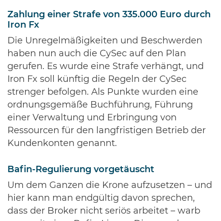
Zahlung einer Strafe von 335.000 Euro durch
Iron Fx
Die Unregelmäßigkeiten und Beschwerden
haben nun auch die CySec auf den Plan
gerufen. Es wurde eine Strafe verhängt, und
Iron Fx soll künftig die Regeln der CySec
strenger befolgen. Als Punkte wurden eine
ordnungsgemäße Buchführung, Führung
einer Verwaltung und Erbringung von
Ressourcen für den langfristigen Betrieb der
Kundenkonten genannt.
Bafin-Regulierung vorgetäuscht
Um dem Ganzen die Krone aufzusetzen – und
hier kann man endgültig davon sprechen,
dass der Broker nicht seriös arbeitet – warb