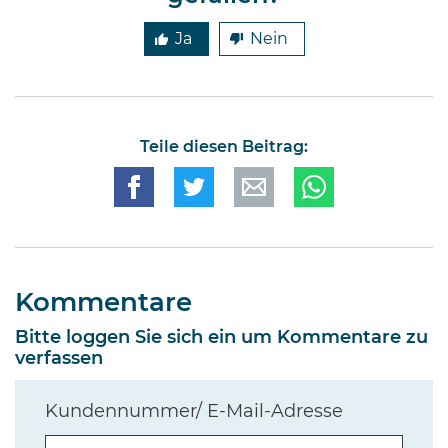
Ja
Nein
Teile diesen Beitrag:
Kommentare
Bitte loggen Sie sich ein um Kommentare zu
verfassen
Kundennummer/ E-Mail-Adresse