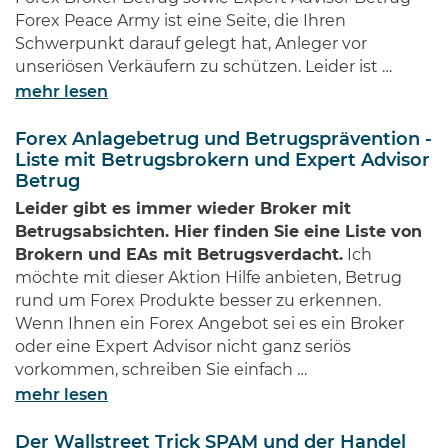
Forex Peace Army ist eine Seite, die Ihren
Schwerpunkt darauf gelegt hat, Anleger vor
unseriösen Verkäufern zu schützen. Leider ist …
mehr lesen
Forex Anlagebetrug und Betrugsprävention -
Liste mit Betrugsbrokern und Expert Advisor
Betrug
Leider gibt es immer wieder Broker mit
Betrugsabsichten. Hier finden Sie eine Liste von
Brokern und EAs mit Betrugsverdacht.
Ich
möchte mit dieser Aktion Hilfe anbieten, Betrug
rund um Forex Produkte besser zu erkennen.
Wenn Ihnen ein Forex Angebot sei es ein Broker
oder eine Expert Advisor nicht ganz seriös
vorkommen, schreiben Sie einfach …
mehr lesen
Der Wallstreet Trick SPAM und der Handel