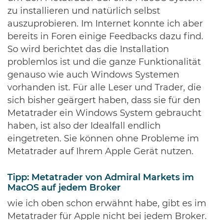
zu installieren und natürlich selbst
auszuprobieren. Im Internet konnte ich aber
bereits in Foren einige Feedbacks dazu find.
So wird berichtet das die Installation
problemlos ist und die ganze Funktionalität
genauso wie auch Windows Systemen
vorhanden ist. Für alle Leser und Trader, die
sich bisher geärgert haben, dass sie für den
Metatrader ein Windows System gebraucht
haben, ist also der Idealfall endlich
eingetreten. Sie können ohne Probleme im
Metatrader auf Ihrem Apple Gerät nutzen.
Tipp: Metatrader von Admiral Markets im
MacOS auf jedem Broker
wie ich oben schon erwähnt habe, gibt es im
Metatrader für Apple nicht bei jedem Broker.