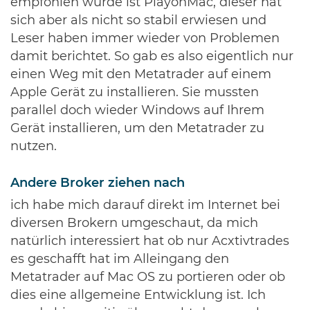
empfohlen wurde ist PlayonMac, dieser hat
sich aber als nicht so stabil erwiesen und
Leser haben immer wieder von Problemen
damit berichtet. So gab es also eigentlich nur
einen Weg mit den Metatrader auf einem
Apple Gerät zu installieren. Sie mussten
parallel doch wieder Windows auf Ihrem
Gerät installieren, um den Metatrader zu
nutzen.
Andere Broker ziehen nach
ich habe mich darauf direkt im Internet bei
diversen Brokern umgeschaut, da mich
natürlich interessiert hat ob nur Acxtivtrades
es geschafft hat im Alleingang den
Metatrader auf Mac OS zu portieren oder ob
dies eine allgemeine Entwicklung ist. Ich