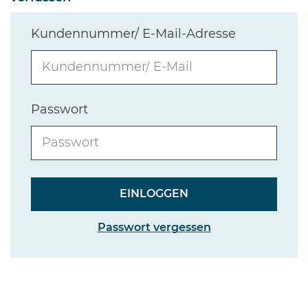
Kundennummer/ E-Mail-Adresse
Passwort
Passwort vergessen