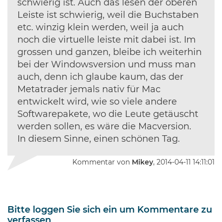
schwierig ist. Auch das lesen der oberen
Leiste ist schwierig, weil die Buchstaben
etc. winzig klein werden, weil ja auch
noch die virtuelle leiste mit dabei ist. Im
grossen und ganzen, bleibe ich weiterhin
bei der Windowsversion und muss man
auch, denn ich glaube kaum, das der
Metatrader jemals nativ für Mac
entwickelt wird, wie so viele andere
Softwarepakete, wo die Leute getäuscht
werden sollen, es wäre die Macversion.
In diesem Sinne, einen schönen Tag.
Kommentar von
Mikey
, 2014-04-11 14:11:01
Bitte loggen Sie sich ein um Kommentare zu
verfassen