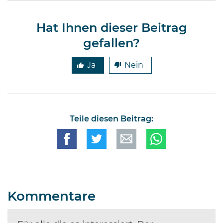
Hat Ihnen dieser Beitrag
gefallen?
Ja
Nein
Teile diesen Beitrag:
Kommentare