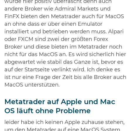
wurde hier positiv überrascht denn auch
andere Broker wie Admiral Markets und
FinFX bieten den Metatrader auch für MacOS
an ohne dass er über einen Emulator
installiert und betrieben werden muss. Alpari
oder FXCM sind zwei der größten Forex
Broker und diese bieten im Metatrader noch
nicht für das MacOS an. Es wird sicherlich hier
abgewartet wie stabil das Ganze ist, bevor es
auf der Startseite verlinkt wird. Ich denke es
ist nur eine Frage der Zeit bis alle Broker auch
MacOS unterstützen.
Metatrader auf Apple und Mac
OS läuft ohne Probleme
leider habe ich keinen Apple zuhause stehen,
um den Metatrader auf eine MacOS System