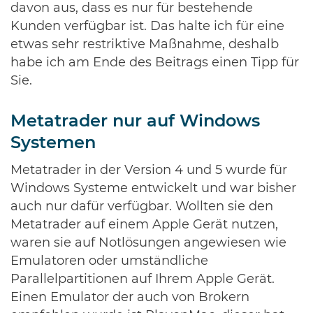
davon aus, dass es nur für bestehende
Kunden verfügbar ist. Das halte ich für eine
etwas sehr restriktive Maßnahme, deshalb
habe ich am Ende des Beitrags einen Tipp für
Sie.
Metatrader nur auf Windows
Systemen
Metatrader in der Version 4 und 5 wurde für
Windows Systeme entwickelt und war bisher
auch nur dafür verfügbar. Wollten sie den
Metatrader auf einem Apple Gerät nutzen,
waren sie auf Notlösungen angewiesen wie
Emulatoren oder umständliche
Parallelpartitionen auf Ihrem Apple Gerät.
Einen Emulator der auch von Brokern