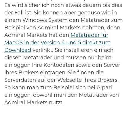
Es wird sicherlich noch etwas dauern bis dies
der Fall ist. Sie können aber genauso wie in
einem Windows System den Metatrader zum
Beispiel von Admiral Markets nehmen, denn
Admiral Markets hat den
Metatrader für
MacOS in der Version 4 und 5 direkt zum
Download
verlinkt. Sie installieren einfach
diesen Metatrader und müssen nur beim
einloggen Ihre Kontodaten sowie den Server
Ihres Brokers eintragen. Sie finden die
Serverdaten auf der Webseite Ihres Brokers.
So kann man zum Beispiel sich bei Alpari
einloggen, obwohl man den Metatrader von
Admiral Markets nutzt.