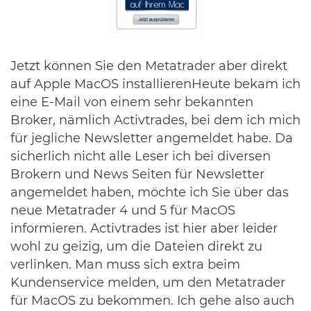
Jetzt können Sie den Metatrader aber direkt
auf Apple MacOS installierenHeute bekam ich
eine E-Mail von einem sehr bekannten
Broker, nämlich Activtrades, bei dem ich mich
für jegliche Newsletter angemeldet habe. Da
sicherlich nicht alle Leser ich bei diversen
Brokern und News Seiten für Newsletter
angemeldet haben, möchte ich Sie über das
neue Metatrader 4 und 5 für MacOS
informieren. Activtrades ist hier aber leider
wohl zu geizig, um die Dateien direkt zu
verlinken. Man muss sich extra beim
Kundenservice melden, um den Metatrader
für MacOS zu bekommen. Ich gehe also auch