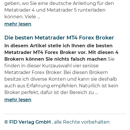
geben, wo Sie eine deutsche Anleitung für den
Metatrader 4 und Metatrader 5 runterladen
können. Viele …
mehr lesen
Die besten Metatrader MT4 Forex Broker
In diesem Artikel stelle ich Ihnen die besten
Metatrader MT4 Forex Broker vor. Mit diesen 4
Brokern können Sie nichts falsch machen
Sie
finden in dieser Kurzauswahl vier seriöse
Metatrader Forex Broker. Bei diesen Brokern
besitze ich diverse Konten und kann sie deshalb
auch aus Erfahrung empfehlen. Natürlich ist kein
Broker perfekt, dafür ist der Bereich zu …
mehr lesen
© FID Verlag GmbH
, alle Rechte vorbehalten