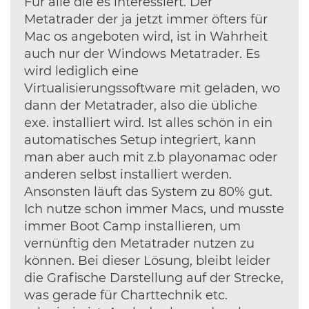
Für alle die es interessiert. Der
Metatrader der ja jetzt immer öfters für
Mac os angeboten wird, ist in Wahrheit
auch nur der Windows Metatrader. Es
wird lediglich eine
Virtualisierungssoftware mit geladen, wo
dann der Metatrader, also die übliche
exe. installiert wird. Ist alles schön in ein
automatisches Setup integriert, kann
man aber auch mit z.b playonamac oder
anderen selbst installiert werden.
Ansonsten läuft das System zu 80% gut.
Ich nutze schon immer Macs, und musste
immer Boot Camp installieren, um
vernünftig den Metatrader nutzen zu
können. Bei dieser Lösung, bleibt leider
die Grafische Darstellung auf der Strecke,
was gerade für Charttechnik etc.