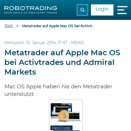
Login
Start
Metatrader auf Apple Mac OS bei Activtrades und Admiral Markets
Mittwoch, 15. Januar 2014, 17:47 -
NEWS
Metatrader auf Apple Mac OS
bei Activtrades und Admiral
Markets
Mac OS Apple haben nie den Metatrader
unterstützt