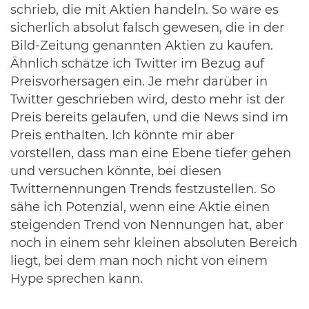
schrieb, die mit Aktien handeln. So wäre es
sicherlich absolut falsch gewesen, die in der
Bild-Zeitung genannten Aktien zu kaufen.
Ähnlich schätze ich Twitter im Bezug auf
Preisvorhersagen ein. Je mehr darüber in
Twitter geschrieben wird, desto mehr ist der
Preis bereits gelaufen, und die News sind im
Preis enthalten. Ich könnte mir aber
vorstellen, dass man eine Ebene tiefer gehen
und versuchen könnte, bei diesen
Twitternennungen Trends festzustellen. So
sähe ich Potenzial, wenn eine Aktie einen
steigenden Trend von Nennungen hat, aber
noch in einem sehr kleinen absoluten Bereich
liegt, bei dem man noch nicht von einem
Hype sprechen kann.