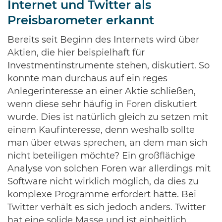
Internet und Twitter als
Preisbarometer erkannt
Bereits seit Beginn des Internets wird über
Aktien, die hier beispielhaft für
Investmentinstrumente stehen, diskutiert. So
konnte man durchaus auf ein reges
Anlegerinteresse an einer Aktie schließen,
wenn diese sehr häufig in Foren diskutiert
wurde. Dies ist natürlich gleich zu setzen mit
einem Kaufinteresse, denn weshalb sollte
man über etwas sprechen, an dem man sich
nicht beteiligen möchte? Ein großflächige
Analyse von solchen Foren war allerdings mit
Software nicht wirklich möglich, da dies zu
komplexe Programme erfordert hätte. Bei
Twitter verhält es sich jedoch anders. Twitter
hat eine solide Masse und ist einheitlich