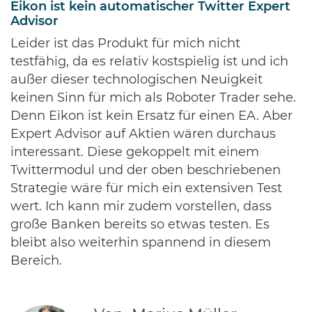
Eikon ist kein automatischer Twitter Expert
Advisor
Leider ist das Produkt für mich nicht
testfähig, da es relativ kostspielig ist und ich
außer dieser technologischen Neuigkeit
keinen Sinn für mich als Roboter Trader sehe.
Denn Eikon ist kein Ersatz für einen EA. Aber
Expert Advisor auf Aktien wären durchaus
interessant. Diese gekoppelt mit einem
Twittermodul und der oben beschriebenen
Strategie wäre für mich ein extensiven Test
wert. Ich kann mir zudem vorstellen, dass
große Banken bereits so etwas testen. Es
bleibt also weiterhin spannend in diesem
Bereich.