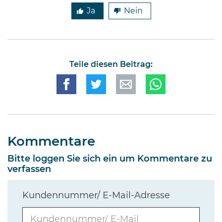
Ja
Nein
Teile diesen Beitrag:
Kommentare
Bitte loggen Sie sich ein um Kommentare zu
verfassen
Kundennummer/ E-Mail-Adresse