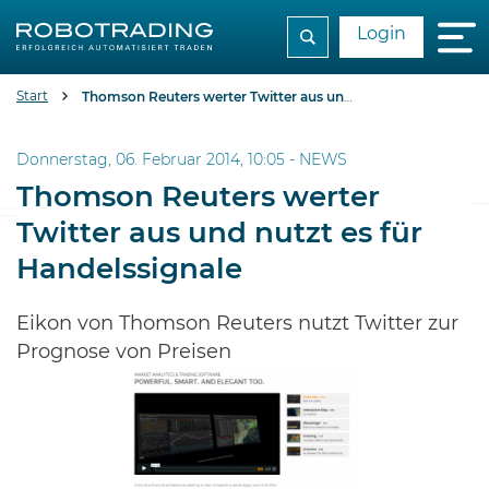
Login
Start
Thomson Reuters werter Twitter aus und nutzt es für Handelssignale
Donnerstag, 06. Februar 2014, 10:05 -
NEWS
Thomson Reuters werter
Twitter aus und nutzt es für
Handelssignale
Eikon von Thomson Reuters nutzt Twitter zur
Prognose von Preisen