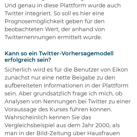
Und genau in diese Plattform wurde auch
Twitter integriert. So soll es hier eine
Prognosemöglichkeit geben für den
beobachteten Wert, der anhand von
Twitternennungen ermittelt wurde.
Kann so ein Twitter-Vorhersagemodell
erfolgreich sein?
Sicherlich wird es für die Benutzer von Eikon
zunächst nur eine nette Beigabe zu den
aufbereiteten Informationen in der Plattform
sein. Aber grundsätzlich frage ich mich, ob
Analysen von Nennungen bei Twitter zu einer
Voraussage des Kurses führen können.
Wahrscheinlich kennen Sie das
Vergleichsbeispiel aus dem Jahr 2000, als
man in der Bild-Zeitung über Hausfrauen