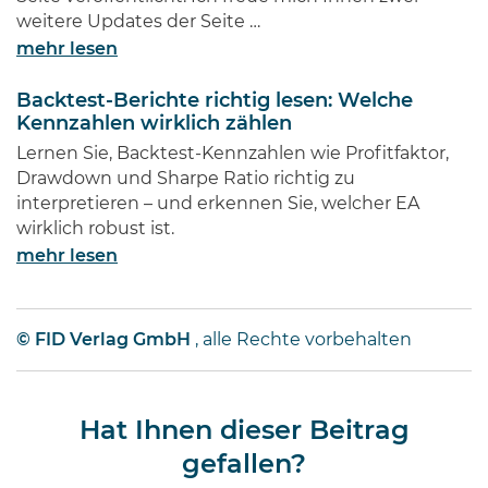
weitere Updates der Seite …
mehr lesen
Backtest-Berichte richtig lesen: Welche
Kennzahlen wirklich zählen
Lernen Sie, Backtest-Kennzahlen wie Profitfaktor,
Drawdown und Sharpe Ratio richtig zu
interpretieren – und erkennen Sie, welcher EA
wirklich robust ist.
mehr lesen
© FID Verlag GmbH
, alle Rechte vorbehalten
Hat Ihnen dieser Beitrag
gefallen?