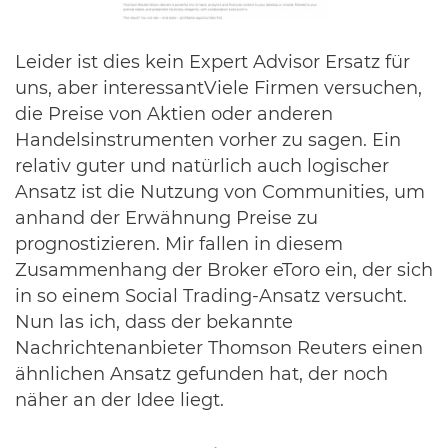
Leider ist dies kein Expert Advisor Ersatz für
uns, aber interessantViele Firmen versuchen,
die Preise von Aktien oder anderen
Handelsinstrumenten vorher zu sagen. Ein
relativ guter und natürlich auch logischer
Ansatz ist die Nutzung von Communities, um
anhand der Erwähnung Preise zu
prognostizieren. Mir fallen in diesem
Zusammenhang der Broker eToro ein, der sich
in so einem Social Trading-Ansatz versucht.
Nun las ich, dass der bekannte
Nachrichtenanbieter Thomson Reuters einen
ähnlichen Ansatz gefunden hat, der noch
näher an der Idee liegt.