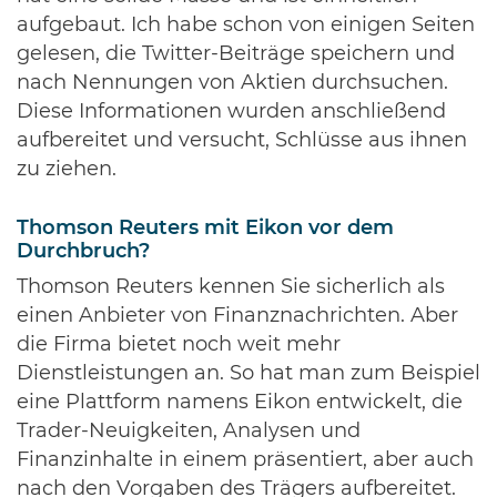
aufgebaut. Ich habe schon von einigen Seiten
gelesen, die Twitter-Beiträge speichern und
nach Nennungen von Aktien durchsuchen.
Diese Informationen wurden anschließend
aufbereitet und versucht, Schlüsse aus ihnen
zu ziehen.
Thomson Reuters mit Eikon vor dem
Durchbruch?
Thomson Reuters kennen Sie sicherlich als
einen Anbieter von Finanznachrichten. Aber
die Firma bietet noch weit mehr
Dienstleistungen an. So hat man zum Beispiel
eine Plattform namens Eikon entwickelt, die
Trader-Neuigkeiten, Analysen und
Finanzinhalte in einem präsentiert, aber auch
nach den Vorgaben des Trägers aufbereitet.