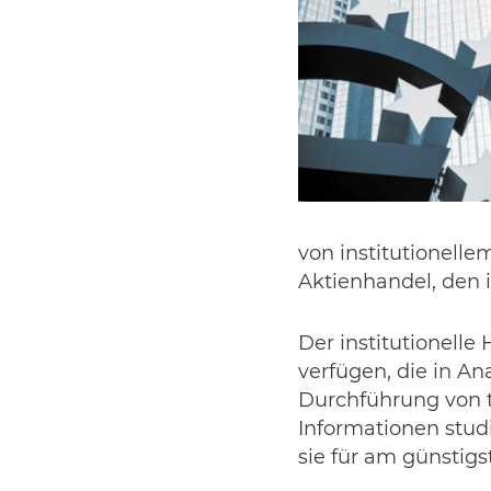
von institutionelle
Aktienhandel, den i
Der institutionell
verfügen, die in An
Durchführung von 
Informationen stud
sie für am günstigs