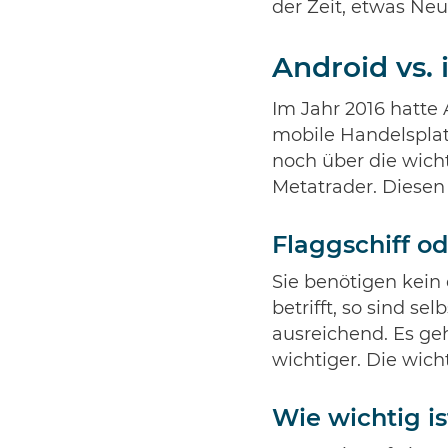
der Zeit, etwas Neu
Android vs.
Im Jahr 2016 hatte
mobile Handelsplat
noch über die wich
Metatrader. Diesen 
Flaggschiff o
Sie benötigen kein
betrifft, so sind 
ausreichend. Es geh
wichtiger. Die wich
Wie wichtig i