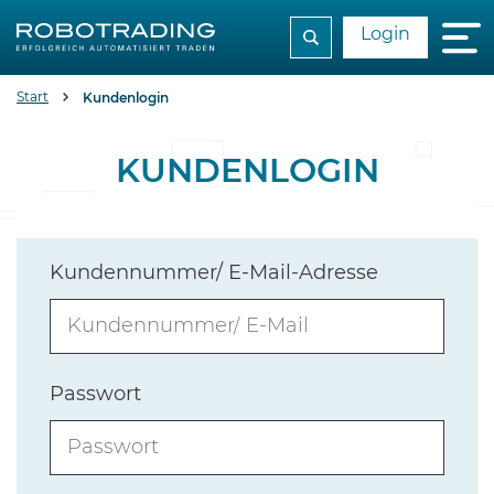
Login
Start
Kundenlogin
KUNDENLOGIN
Kundennummer/ E-Mail-Adresse
Passwort