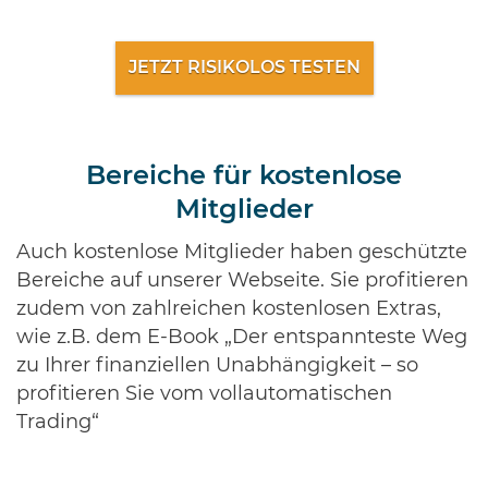
JETZT RISIKOLOS TESTEN
Bereiche für kostenlose
Mitglieder
Auch kostenlose Mitglieder haben geschützte
Bereiche auf unserer Webseite. Sie profitieren
zudem von zahlreichen kostenlosen Extras,
wie z.B. dem E-Book „Der entspannteste Weg
zu Ihrer finanziellen Unabhängigkeit – so
profitieren Sie vom vollautomatischen
Trading“