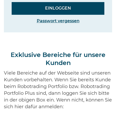
Passwort vergessen
Exklusive Bereiche für unsere
Kunden
Viele Bereiche auf der Webseite sind unseren
Kunden vorbehalten. Wenn Sie bereits Kunde
beim Robotrading Portfolio bzw. Robotrading
Portfolio Plus sind, dann loggen Sie sich bitte
in der obigen Box ein. Wenn nicht, können Sie
sich hier dafür anmelden: