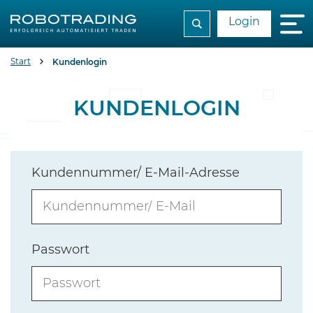
Login
Start
Kundenlogin
KUNDENLOGIN
Kundennummer/ E-Mail-Adresse
Passwort