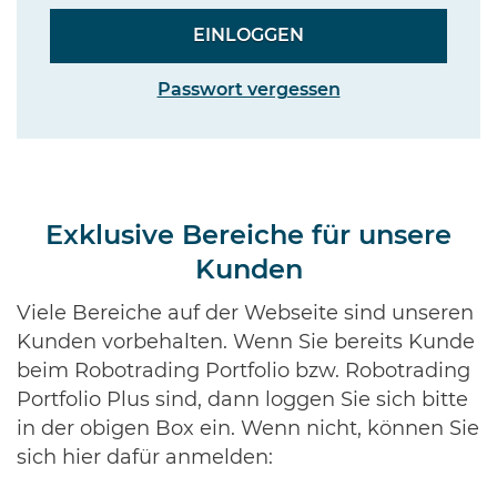
Passwort vergessen
Exklusive Bereiche für unsere
Kunden
Viele Bereiche auf der Webseite sind unseren
Kunden vorbehalten. Wenn Sie bereits Kunde
beim Robotrading Portfolio bzw. Robotrading
Portfolio Plus sind, dann loggen Sie sich bitte
in der obigen Box ein. Wenn nicht, können Sie
sich hier dafür anmelden: