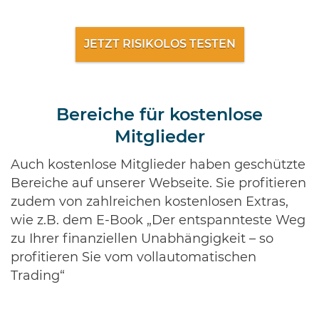
JETZT RISIKOLOS TESTEN
Bereiche für kostenlose
Mitglieder
Auch kostenlose Mitglieder haben geschützte
Bereiche auf unserer Webseite. Sie profitieren
zudem von zahlreichen kostenlosen Extras,
wie z.B. dem E-Book „Der entspannteste Weg
zu Ihrer finanziellen Unabhängigkeit – so
profitieren Sie vom vollautomatischen
Trading“