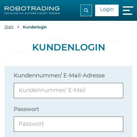
Login
Start
Kundenlogin
KUNDENLOGIN
Kundennummer/ E-Mail-Adresse
Passwort