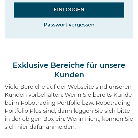
Passwort vergessen
Exklusive Bereiche für unsere
Kunden
Viele Bereiche auf der Webseite sind unseren
Kunden vorbehalten. Wenn Sie bereits Kunde
beim Robotrading Portfolio bzw. Robotrading
Portfolio Plus sind, dann loggen Sie sich bitte
in der obigen Box ein. Wenn nicht, können Sie
sich hier dafür anmelden: