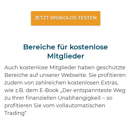
JETZT RISIKOLOS TESTEN
Bereiche für kostenlose
Mitglieder
Auch kostenlose Mitglieder haben geschützte
Bereiche auf unserer Webseite. Sie profitieren
zudem von zahlreichen kostenlosen Extras,
wie z.B. dem E-Book „Der entspannteste Weg
zu Ihrer finanziellen Unabhängigkeit – so
profitieren Sie vom vollautomatischen
Trading“