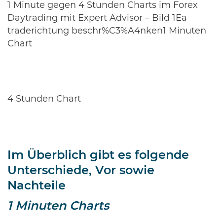
1 Minute gegen 4 Stunden Charts im Forex
Daytrading mit Expert Advisor – Bild 1Ea
traderichtung beschr%C3%A4nken1 Minuten
Chart
4 Stunden Chart
Im Überblich gibt es folgende
Unterschiede, Vor sowie
Nachteile
1 Minuten Charts