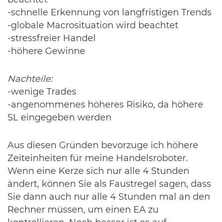
beachtet
-schnelle Erkennung von langfristigen Trends
-globale Macrosituation wird beachtet
-stressfreier Handel
-höhere Gewinne
Nachteile:
-wenige Trades
-angenommenes höheres Risiko, da höhere
SL eingegeben werden
Aus diesen Gründen bevorzuge ich höhere
Zeiteinheiten für meine Handelsroboter.
Wenn eine Kerze sich nur alle 4 Stunden
ändert, können Sie als Faustregel sagen, dass
Sie dann auch nur alle 4 Stunden mal an den
Rechner müssen, um einen EA zu