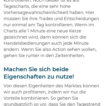
kontrollieren. Noch besser ist es auf
Tagescharts, die eine sehr hohe
Vorhersagewahrscheinlichkeit haben. Hier
müssen Sie ihre Trades und Entscheidungen
nur einmal am Tag kontrollieren. Wenn im
Charts alle 1 Minute eine neue Kerze
gezeichnet wird, dann können sich die
Handelsbedienungen auch jede Minute
ändern. Wenn Sie also Action sehen wollen,
gehen Sie runter in den Zeiteinheiten.
Machen Sie sich beide
Eigenschaften zu nutze!
Von diesen Eigenheiten des Marktes können
wir auch profitieren, indem wir nur die
Vorteile kombinieren. So gehen Sie
grundsätzlich so vor, dass Sie den Tagestrend