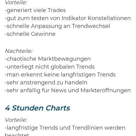
Vorteile:
-generiert viele Trades
-gut zum testen von Indikator Konstellationen
-schnelle Anpassung an Trendwechsel
-schnelle Gewinne
Nachteile:
-chaotische Marktbewegungen
-unterliegt nicht globalen Trends
-man erkennt keine langfristigen Trends
-sehr anstrengend zu handeln
-sehr anfällig für News und Markteröffnungen
4 Stunden Charts
Vorteile:
-langfristige Trends und Trendlinien werden