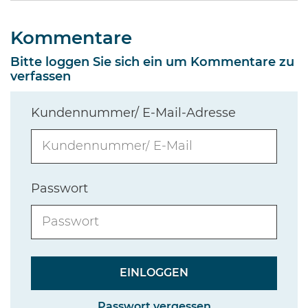
Kommentare
Bitte loggen Sie sich ein um Kommentare zu
verfassen
Kundennummer/ E-Mail-Adresse
Passwort
Passwort vergessen