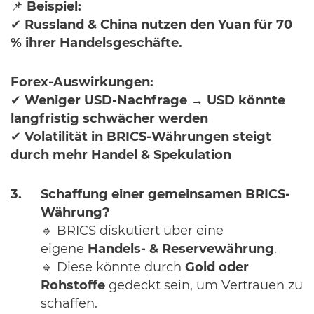
📌
Beispiel:
✔
Russland & China nutzen den Yuan für 70
% ihrer Handelsgeschäfte.
Forex-Auswirkungen:
✔
Weniger USD-Nachfrage → USD könnte
langfristig schwächer werden
✔
Volatilität in BRICS-Währungen steigt
durch mehr Handel & Spekulation
Schaffung einer gemeinsamen BRICS-
Währung?
🔹 BRICS diskutiert über eine
eigene
Handels- & Reservewährung
.
🔹 Diese könnte durch
Gold oder
Rohstoffe
gedeckt sein, um Vertrauen zu
schaffen.