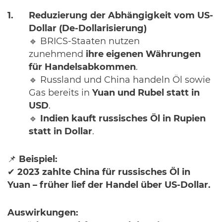
Reduzierung der Abhängigkeit vom US-
Dollar (De-Dollarisierung)
🔹 BRICS-Staaten nutzen
zunehmend
ihre eigenen Währungen
für Handelsabkommen
.
🔹 Russland und China handeln Öl sowie
Gas bereits in
Yuan und Rubel statt in
USD
.
🔹
Indien kauft russisches Öl in Rupien
statt in Dollar
.
📌
Beispiel:
✔
2023 zahlte China für russisches Öl in
Yuan – früher lief der Handel über US-Dollar.
Auswirkungen: