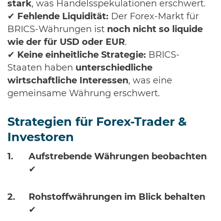
stark
, was Handelsspekulationen erschwert.
✔
Fehlende Liquidität:
Der Forex-Markt für
BRICS-Währungen ist
noch nicht so liquide
wie der für USD oder EUR
.
✔
Keine einheitliche Strategie:
BRICS-
Staaten haben
unterschiedliche
wirtschaftliche Interessen
, was eine
gemeinsame Währung erschwert.
Strategien für Forex-Trader &
Investoren
Aufstrebende Währungen beobachten
✔
Rohstoffwährungen im Blick behalten
✔