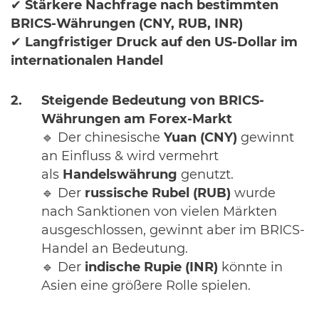
✔
Stärkere Nachfrage nach bestimmten
BRICS-Währungen (CNY, RUB, INR)
✔
Langfristiger Druck auf den US-Dollar im
internationalen Handel
Steigende Bedeutung von BRICS-
Währungen am Forex-Markt
🔹 Der chinesische
Yuan (CNY)
gewinnt
an Einfluss & wird vermehrt
als
Handelswährung
genutzt.
🔹 Der
russische Rubel (RUB)
wurde
nach Sanktionen von vielen Märkten
ausgeschlossen, gewinnt aber im BRICS-
Handel an Bedeutung.
🔹 Der
indische Rupie (INR)
könnte in
Asien eine größere Rolle spielen.