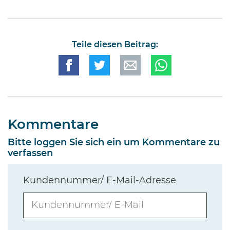
Teile diesen Beitrag:
Kommentare
Bitte loggen Sie sich ein um Kommentare zu
verfassen
Kundennummer/ E-Mail-Adresse