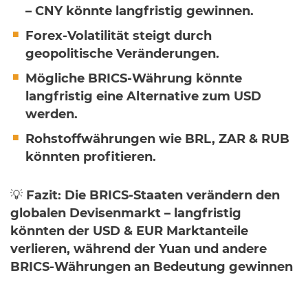
– CNY könnte langfristig gewinnen.
Forex-Volatilität steigt durch
geopolitische Veränderungen.
Mögliche BRICS-Währung könnte
langfristig eine Alternative zum USD
werden.
Rohstoffwährungen wie BRL, ZAR & RUB
könnten profitieren.
💡
Fazit:
Die BRICS-Staaten verändern den
globalen Devisenmarkt – langfristig
könnten der USD & EUR Marktanteile
verlieren, während der Yuan und andere
BRICS-Währungen an Bedeutung gewinnen