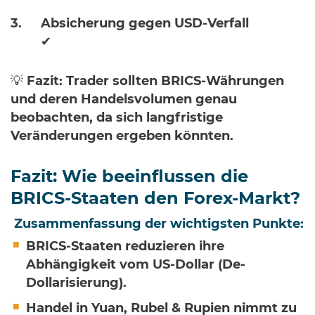
Absicherung gegen USD-Verfall
✔
💡
Fazit:
Trader sollten BRICS-Währungen
und deren Handelsvolumen genau
beobachten, da sich langfristige
Veränderungen ergeben könnten.
Fazit: Wie beeinflussen die
BRICS-Staaten den Forex-Markt?
Zusammenfassung der wichtigsten Punkte:
BRICS-Staaten reduzieren ihre
Abhängigkeit vom US-Dollar (De-
Dollarisierung).
Handel in Yuan, Rubel & Rupien nimmt zu