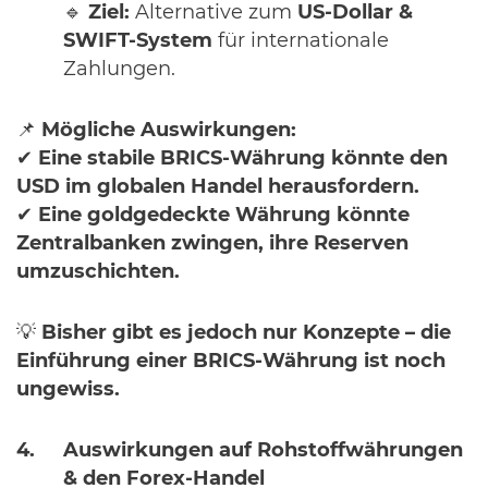
🔹
Ziel:
Alternative zum
US-Dollar &
SWIFT-System
für internationale
Zahlungen.
📌
Mögliche Auswirkungen:
✔
Eine stabile BRICS-Währung könnte den
USD im globalen Handel herausfordern.
✔
Eine
goldgedeckte Währung könnte
Zentralbanken zwingen, ihre Reserven
umzuschichten.
💡
Bisher gibt es jedoch nur Konzepte – die
Einführung einer BRICS-Währung ist noch
ungewiss.
Auswirkungen auf Rohstoffwährungen
& den Forex-Handel