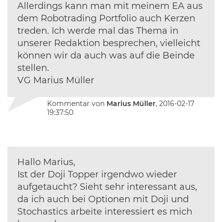
Allerdings kann man mit meinem EA aus
dem Robotrading Portfolio auch Kerzen
treden. Ich werde mal das Thema in
unserer Redaktion besprechen, vielleicht
können wir da auch was auf die Beinde
stellen.
VG Marius Müller
Kommentar von
Marius Müller
, 2016-02-17
19:37:50
Hallo Marius,
Ist der Doji Topper irgendwo wieder
aufgetaucht? Sieht sehr interessant aus,
da ich auch bei Optionen mit Doji und
Stochastics arbeite interessiert es mich