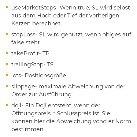
useMarketStops- Wenn true, SL wird selbst
aus dem Hoch oder Tief der vorherigen
Kerzen berechnet
stopLoss- SL wird genutzt, wenn obiges auf
false steht
takeProfit- TP
trailingStop- TS
lots- Positionsgröße
slippage- maximale Abweichung von der
Order zur Ausführung
doji- Ein Doji entsteht, wenn der
Öffnungspreis = Schlusspreis ist. Sie
können hier die Abweichung vond er Norm
bestimmen.