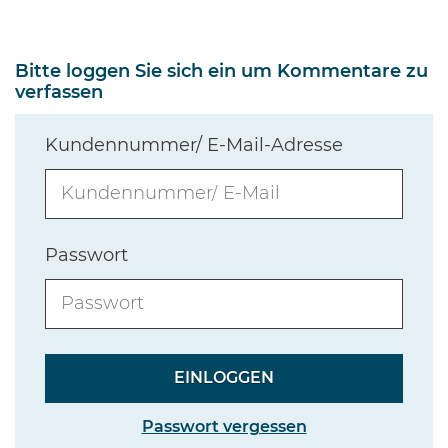
Bitte loggen Sie sich ein um Kommentare zu
verfassen
Kundennummer/ E-Mail-Adresse
Passwort
Passwort vergessen