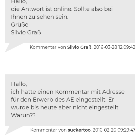
Hallo,
die Antwort ist online. Sollte also bei
Ihnen zu sehen sein.
Grüße
Silvio Graß
Kommentar von
Silvio Graß
, 2016-03-28 12:09:42
Hallo,
ich hatte einen Kommentar mit Adresse
für den Erwerb des AE eingestellt. Er
wurde bis heute aber nicht eingestellt.
Warun??
Kommentar von
suckertoo
, 2016-02-26 09:29:47