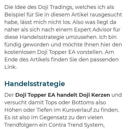
Die Idee des Doji Tradings, welches ich als
Beispiel für Sie in diesem Artikel rausgesucht
habe, lässt mich nicht los. Also was liegt da
näher als sich nach einem Expert Advisor für
diese Handelsstrategie umzusehen. Ich bin
fündig geworden und möchte Ihnen hier den
kostenlosen Doji Topper EA vorstellen. Am
Ende des Artikels finden Sie den passenden
Link.
Handelsstrategie
Der
Doji Topper EA handelt Doji Kerzen
und
versucht damit Tops oder Bottoms also
Höhen oder Tiefen im Kursverlauf zu finden.
Es ist also im Gegensatz zu den vielen
Trendfolgern ein Contra Trend System,