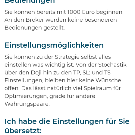
Bedienungen
Sie können bereits mit 1000 Euro beginnen.
An den Broker werden keine besonderen
Bedienungen gestellt.
Einstellungsmöglichkeiten
Sie können zu der Strategie selbst alles
einstellen was wichtig ist. Von der Stochastik
über den Doji hin zu den TP, SL; und TS
Einstellungen, bleiben hier keine Wünsche
offen. Das lässt natürlich viel Spielraum für
Optimierungen, grade für andere
Währungspaare.
Ich habe die Einstellungen für Sie
übersetzt: