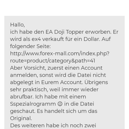
Hallo,
ich habe den EA Doji Topper erworben. Er
wird als ex4 verkauft für ein Dollar. Auf
folgender Seite:
http://www.forex-mall.com/index.php?
route=product/category&path=41
Aber Vorsicht, zuerst einen Account
anmelden, sonst wird die Datei nicht
abgelegt in Eurem Account. Übrigens
sehr praktisch, weil immer wieder
abrufbar. Ich habe mit einem
Sspezialrogramm 😉 in die Datei
geschaut. Es handelt sich um das
Original.
Des weiteren habe ich noch zwei