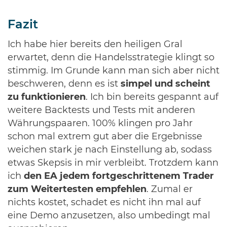
Fazit
Ich habe hier bereits den heiligen Gral
erwartet, denn die Handelsstrategie klingt so
stimmig. Im Grunde kann man sich aber nicht
beschweren, denn es ist
simpel und scheint
zu funktionieren
. Ich bin bereits gespannt auf
weitere Backtests und Tests mit anderen
Währungspaaren. 100% klingen pro Jahr
schon mal extrem gut aber die Ergebnisse
weichen stark je nach Einstellung ab, sodass
etwas Skepsis in mir verbleibt. Trotzdem kann
ich
den EA jedem fortgeschrittenem Trader
zum Weitertesten empfehlen
. Zumal er
nichts kostet, schadet es nicht ihn mal auf
eine Demo anzusetzen, also umbedingt mal