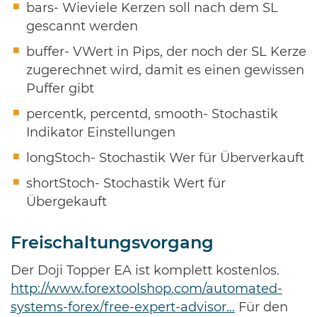
bars- Wieviele Kerzen soll nach dem SL
gescannt werden
buffer- VWert in Pips, der noch der SL Kerze
zugerechnet wird, damit es einen gewissen
Puffer gibt
percentk, percentd, smooth- Stochastik
Indikator Einstellungen
longStoch- Stochastik Wer für Überverkauft
shortStoch- Stochastik Wert für
Übergekauft
Freischaltungsvorgang
Der Doji Topper EA ist komplett kostenlos.
http://www.forextoolshop.com/automated-
systems-forex/free-expert-advisor…
Für den