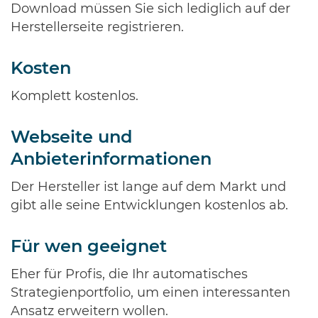
Download müssen Sie sich lediglich auf der
Herstellerseite registrieren.
Kosten
Komplett kostenlos.
Webseite und
Anbieterinformationen
Der Hersteller ist lange auf dem Markt und
gibt alle seine Entwicklungen kostenlos ab.
Für wen geeignet
Eher für Profis, die Ihr automatisches
Strategienportfolio, um einen interessanten
Ansatz erweitern wollen.