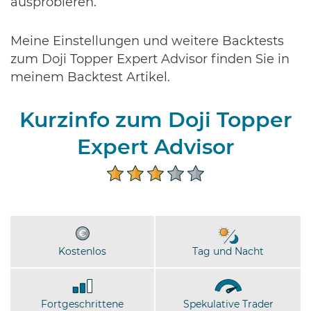
ausprobieren.
Meine Einstellungen und weitere Backtests
zum Doji Topper Expert Advisor finden Sie in
meinem Backtest Artikel.
Kurzinfo zum Doji Topper
Expert Advisor
Kostenlos
Tag und Nacht
Fortgeschrittene
Spekulative Trader