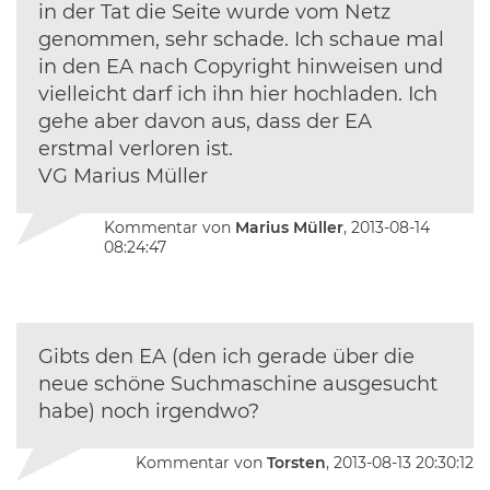
in der Tat die Seite wurde vom Netz
genommen, sehr schade. Ich schaue mal
in den EA nach Copyright hinweisen und
vielleicht darf ich ihn hier hochladen. Ich
gehe aber davon aus, dass der EA
erstmal verloren ist.
VG Marius Müller
Kommentar von
Marius Müller
, 2013-08-14
08:24:47
Gibts den EA (den ich gerade über die
neue schöne Suchmaschine ausgesucht
habe) noch irgendwo?
Kommentar von
Torsten
, 2013-08-13 20:30:12