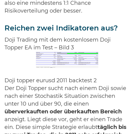
also eine mindestens 1:1 Chance
Risikoverteilung oder besser.
Reichen zwei Indikatoren aus?
Doji Trading mit dem kostenlosem Doji
Topper EA im Test – Bild 3
Doji topper eurusd 2011 backtest 2
Der Doji Topper sucht nach einem Doji sowie
nach einer Stochastik Situation zwischen
unter 10 und über 90, die einen
überverkauften oder überkauften Bereich
anzeigt. Liegt diese vor, geht er einen Trade
ein. Diese simple Strategie erlaubt
täglich bis