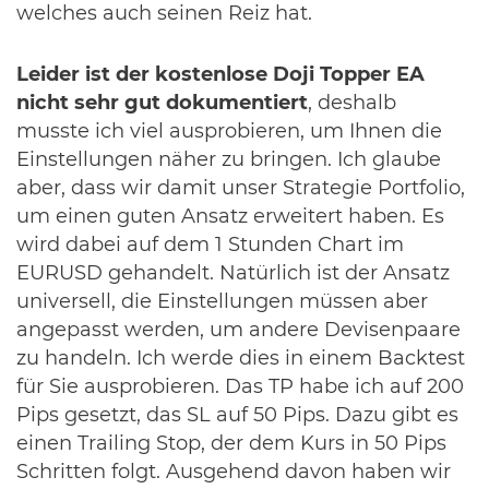
welches auch seinen Reiz hat.
Leider ist der kostenlose Doji Topper EA
nicht sehr gut dokumentiert
, deshalb
musste ich viel ausprobieren, um Ihnen die
Einstellungen näher zu bringen. Ich glaube
aber, dass wir damit unser Strategie Portfolio,
um einen guten Ansatz erweitert haben. Es
wird dabei auf dem 1 Stunden Chart im
EURUSD gehandelt. Natürlich ist der Ansatz
universell, die Einstellungen müssen aber
angepasst werden, um andere Devisenpaare
zu handeln. Ich werde dies in einem Backtest
für Sie ausprobieren. Das TP habe ich auf 200
Pips gesetzt, das SL auf 50 Pips. Dazu gibt es
einen Trailing Stop, der dem Kurs in 50 Pips
Schritten folgt. Ausgehend davon haben wir