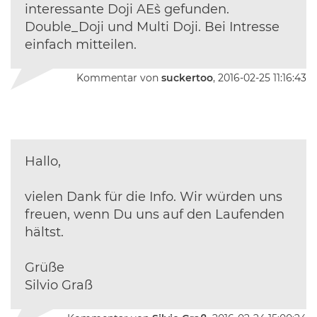
interessante Doji AE`s gefunden.
Double_Doji und Multi Doji. Bei Intresse
einfach mitteilen.
Kommentar von
suckertoo
, 2016-02-25 11:16:43
Hallo,
vielen Dank für die Info. Wir würden uns
freuen, wenn Du uns auf den Laufenden
hältst.
Grüße
Silvio Graß