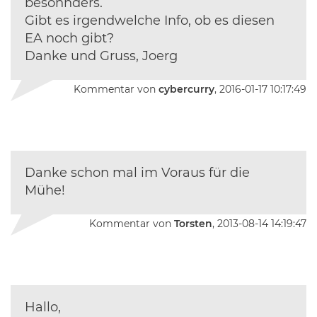
besonnders.
Gibt es irgendwelche Info, ob es diesen
EA noch gibt?
Danke und Gruss, Joerg
Kommentar von
cybercurry
, 2016-01-17 10:17:49
Danke schon mal im Voraus für die
Mühe!
Kommentar von
Torsten
, 2013-08-14 14:19:47
Hallo,