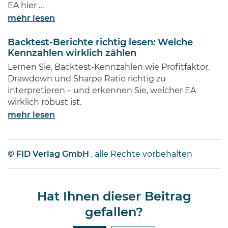
EA hier …
mehr lesen
Backtest-Berichte richtig lesen: Welche
Kennzahlen wirklich zählen
Lernen Sie, Backtest-Kennzahlen wie Profitfaktor,
Drawdown und Sharpe Ratio richtig zu
interpretieren – und erkennen Sie, welcher EA
wirklich robust ist.
mehr lesen
© FID Verlag GmbH
, alle Rechte vorbehalten
Hat Ihnen dieser Beitrag
gefallen?