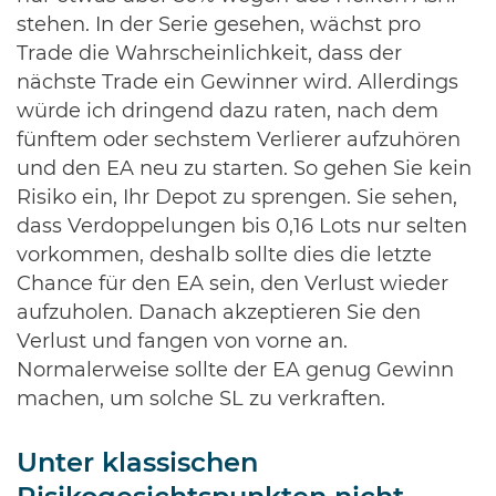
stehen. In der Serie gesehen, wächst pro
Trade die Wahrscheinlichkeit, dass der
nächste Trade ein Gewinner wird. Allerdings
würde ich dringend dazu raten, nach dem
fünftem oder sechstem Verlierer aufzuhören
und den EA neu zu starten. So gehen Sie kein
Risiko ein, Ihr Depot zu sprengen. Sie sehen,
dass Verdoppelungen bis 0,16 Lots nur selten
vorkommen, deshalb sollte dies die letzte
Chance für den EA sein, den Verlust wieder
aufzuholen. Danach akzeptieren Sie den
Verlust und fangen von vorne an.
Normalerweise sollte der EA genug Gewinn
machen, um solche SL zu verkraften.
Unter klassischen