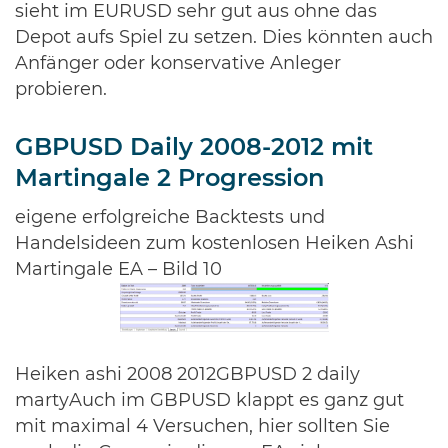
sieht im EURUSD sehr gut aus ohne das
Depot aufs Spiel zu setzen. Dies könnten auch
Anfänger oder konservative Anleger
probieren.
GBPUSD Daily 2008-2012 mit
Martingale 2 Progression
eigene erfolgreiche Backtests und
Handelsideen zum kostenlosen Heiken Ashi
Martingale EA – Bild 10
Heiken ashi 2008 2012GBPUSD 2 daily
martyAuch im GBPUSD klappt es ganz gut
mit maximal 4 Versuchen, hier sollten Sie