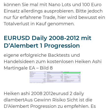
können Sie mal mit Nano Lots und 100 Euro
Einsatz allerdings ausprobieren. Bitte jedoch
nur für erfahrene Trade, hier wird bewusst ein
Totalverlust in Kauf genommen.
EURUSD Daily 2008-2012 mit
D’Alembert 1 Progression
eigene erfolgreiche Backtests und
Handelsideen zum kostenlosen Heiken Ashi
Martingale EA – Bild 8
Heiken ashi 2008 2012eurusd 2 daily
dlambertAus Gewinn Risiko Sicht ist die
D’Alembert Progression zu empfehlen. Es