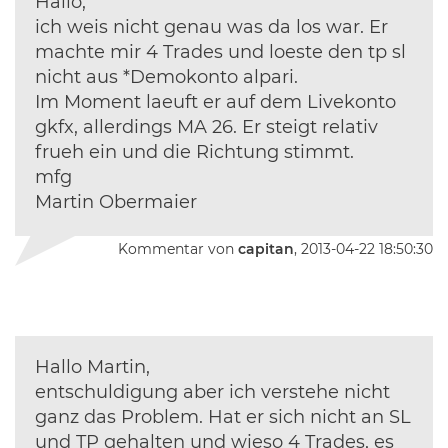
Hallo,
ich weis nicht genau was da los war. Er
machte mir 4 Trades und loeste den tp sl
nicht aus *Demokonto alpari.
Im Moment laeuft er auf dem Livekonto
gkfx, allerdings MA 26. Er steigt relativ
frueh ein und die Richtung stimmt.
mfg
Martin Obermaier
Kommentar von
capitan
, 2013-04-22 18:50:30
Hallo Martin,
entschuldigung aber ich verstehe nicht
ganz das Problem. Hat er sich nicht an SL
und TP gehalten und wieso 4 Trades, es