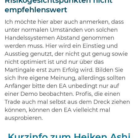
Risikogesichtspunkten nicht
empfehlenswert
Ich möchte hier aber auch anmerken, dass
unter normalen Umständen von solchen
Handelssystemen Abstand genommen
werden muss. Hier wird ein Einstieg und
Ausstieg genutzt, der nicht gut genug sowie
nicht optimiert ist und nur über das
Martingale erst zum Erfolg wird. Bilden Sie
sich Ihre eigene Meinung, allerdings sollten
Anfänger bitte den EA unbedingt nur auf
einer Demo beobachten. Profis, die einen
Trade auch mal selbst aus dem Dreck ziehen
können, können den EA vielleicht mal
ausprobieren.
Kurzinfo zum Heiken Ashi