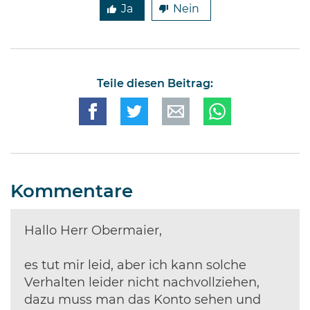
Ja
Nein
Teile diesen Beitrag:
Kommentare
Hallo Herr Obermaier,
es tut mir leid, aber ich kann solche
Verhalten leider nicht nachvollziehen,
dazu muss man das Konto sehen und