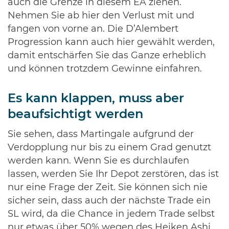
auch die Grenze in diesem EA ziehen.
Nehmen Sie ab hier den Verlust mit und
fangen von vorne an. Die D’Alembert
Progression kann auch hier gewählt werden,
damit entschärfen Sie das Ganze erheblich
und können trotzdem Gewinne einfahren.
Es kann klappen, muss aber
beaufsichtigt werden
Sie sehen, dass Martingale aufgrund der
Verdopplung nur bis zu einem Grad genutzt
werden kann. Wenn Sie es durchlaufen
lassen, werden Sie Ihr Depot zerstören, das ist
nur eine Frage der Zeit. Sie können sich nie
sicher sein, dass auch der nächste Trade ein
SL wird, da die Chance in jedem Trade selbst
nur etwas über 50% wegen des Heiken Ashi