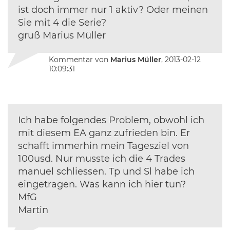
ist doch immer nur 1 aktiv? Oder meinen
Sie mit 4 die Serie?
gruß Marius Müller
Kommentar von
Marius Müller
, 2013-02-12
10:09:31
Ich habe folgendes Problem, obwohl ich
mit diesem EA ganz zufrieden bin. Er
schafft immerhin mein Tagesziel von
100usd. Nur musste ich die 4 Trades
manuel schliessen. Tp und Sl habe ich
eingetragen. Was kann ich hier tun?
MfG
Martin