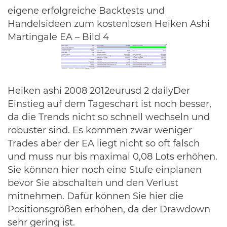
eigene erfolgreiche Backtests und
Handelsideen zum kostenlosen Heiken Ashi
Martingale EA – Bild 4
Heiken ashi 2008 2012eurusd 2 dailyDer
Einstieg auf dem Tageschart ist noch besser,
da die Trends nicht so schnell wechseln und
robuster sind. Es kommen zwar weniger
Trades aber der EA liegt nicht so oft falsch
und muss nur bis maximal 0,08 Lots erhöhen.
Sie können hier noch eine Stufe einplanen
bevor Sie abschalten und den Verlust
mitnehmen. Dafür können Sie hier die
Positionsgrößen erhöhen, da der Drawdown
sehr gering ist.