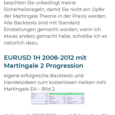
beachten Sie unbedingt meine
Sicherheitsregeln, damit Sie nicht ein Opfer
der Martingale Theorie in der Praxis werden.
Alle Backtests sind mit Standard
Einstellungen gemacht worden, wenn ich
etwas anders gemacht habe, schreibe ich es
natürlich dazu.
EURUSD 1H 2008-2012 mit
Martingale 2 Progression
eigene erfolgreiche Backtests und
Handelsideen zum kostenlosen Heiken Ashi
Martingale EA – Bild 2