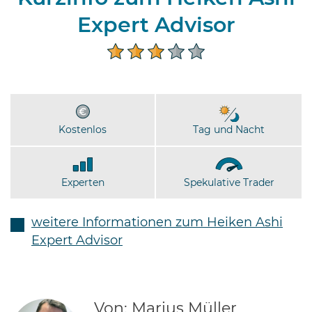
Expert Advisor
Kostenlos
Tag und Nacht
Experten
Spekulative Trader
weitere Informationen zum Heiken Ashi
Expert Advisor
Von: Marius Müller