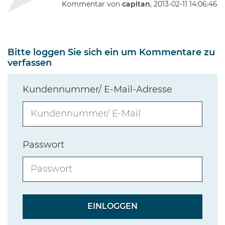
Kommentar von
capitan
, 2013-02-11 14:06:46
Bitte loggen Sie sich ein um Kommentare zu
verfassen
Kundennummer/ E-Mail-Adresse
Passwort