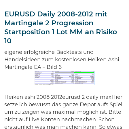
EURUSD Daily 2008-2012 mit
Martingale 2 Progression
Startposition 1 Lot MM an Risiko
10
eigene erfolgreiche Backtests und
Handelsideen zum kostenlosen Heiken Ashi
Martingale EA – Bild 6
Heiken ashi 2008 2012eurusd 2 daily maxHier
setze ich bewusst das ganze Depot aufs Spiel,
um zu zeigen was maximal möglich ist. Bitte
nicht auf Live Konten nachmachen. Schon
erstaunlich was man machen kann. So etwas