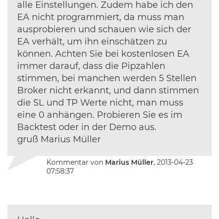
alle Einstellungen. Zudem habe ich den
EA nicht programmiert, da muss man
ausprobieren und schauen wie sich der
EA verhält, um ihn einschätzen zu
können. Achten Sie bei kostenlosen EA
immer darauf, dass die Pipzahlen
stimmen, bei manchen werden 5 Stellen
Broker nicht erkannt, und dann stimmen
die SL und TP Werte nicht, man muss
eine 0 anhängen. Probieren Sie es im
Backtest oder in der Demo aus.
gruß Marius Müller
Kommentar von
Marius Müller
, 2013-04-23
07:58:37