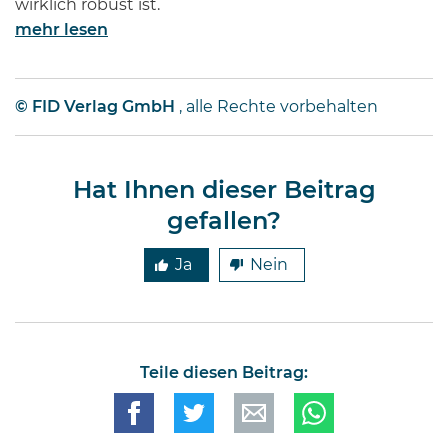
wirklich robust ist.
mehr lesen
© FID Verlag GmbH
, alle Rechte vorbehalten
Hat Ihnen dieser Beitrag
gefallen?
Ja
Nein
Teile diesen Beitrag: