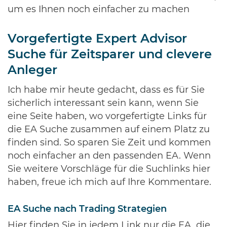
um es Ihnen noch einfacher zu machen
Vorgefertigte Expert Advisor
Suche für Zeitsparer und clevere
Anleger
Ich habe mir heute gedacht, dass es für Sie
sicherlich interessant sein kann, wenn Sie
eine Seite haben, wo vorgefertigte Links für
die EA Suche zusammen auf einem Platz zu
finden sind. So sparen Sie Zeit und kommen
noch einfacher an den passenden EA. Wenn
Sie weitere Vorschläge für die Suchlinks hier
haben, freue ich mich auf Ihre Kommentare.
EA Suche nach Trading Strategien
Hier finden Sie in jedem Link nur die EA, die