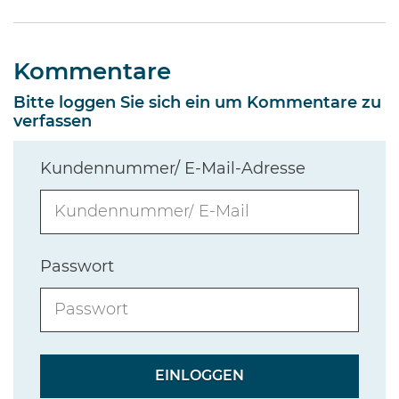
Kommentare
Bitte loggen Sie sich ein um Kommentare zu
verfassen
Kundennummer/ E-Mail-Adresse
Passwort