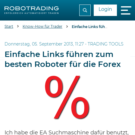
Login
Start
Know-How für Trader
Einfache Links führen zum besten Roboter für die Forex
Donnerstag, 05. September 2013, 11:27 -
TRADING TOOLS
Einfache Links führen zum
besten Roboter für die Forex
Ich habe die EA Suchmaschine dafür benutzt,