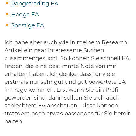
Rangetrading EA
Hedge EA
Sonstige EA
Ich habe aber auch wie in meinem Research
Artikel ein paar interessante Suchen
zusammengesucht. So können Sie schnell EA
finden, die eine bestimmte Note von mir
erhalten haben. Ich denke, dass für viele
erstmals nur sehr gut und gut bewertete EA
in Frage kommen. Erst wenn Sie ein Profi
geworden sind, dann sollten Sie sich auch
schlechtere EA anschauen. Diese können
trotzdem noch etwas passendes für Sie bereit
halten.