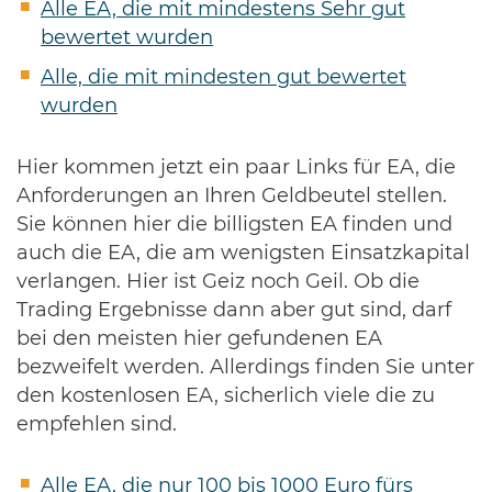
Alle EA, die mit mindestens Sehr gut
bewertet wurden
Alle, die mit mindesten gut bewertet
wurden
Hier kommen jetzt ein paar Links für EA, die
Anforderungen an Ihren Geldbeutel stellen.
Sie können hier die billigsten EA finden und
auch die EA, die am wenigsten Einsatzkapital
verlangen. Hier ist Geiz noch Geil. Ob die
Trading Ergebnisse dann aber gut sind, darf
bei den meisten hier gefundenen EA
bezweifelt werden. Allerdings finden Sie unter
den kostenlosen EA, sicherlich viele die zu
empfehlen sind.
Alle EA, die nur 100 bis 1000 Euro fürs