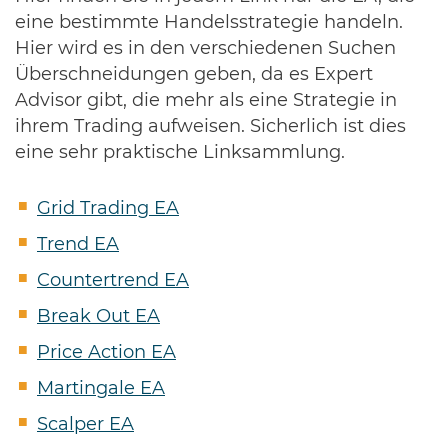
eine bestimmte Handelsstrategie handeln.
Hier wird es in den verschiedenen Suchen
Überschneidungen geben, da es Expert
Advisor gibt, die mehr als eine Strategie in
ihrem Trading aufweisen. Sicherlich ist dies
eine sehr praktische Linksammlung.
Grid Trading EA
Trend EA
Countertrend EA
Break Out EA
Price Action EA
Martingale EA
Scalper EA