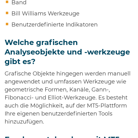
Band
Bill Williams Werkzeuge
Benutzerdefinierte Indikatoren
Welche grafischen
Analyseobjekte und -werkzeuge
gibt es?
Grafische Objekte hingegen werden manuell
angewendet und umfassen Werkzeuge wie
geometrische Formen, Kanäle, Gann-,
Fibonacci- und Elliot-Werkzeuge. Es besteht
auch die Möglichkeit, auf der MT5-Plattform
Ihre eigenen benutzerdefinierten Tools
hinzuzufügen.