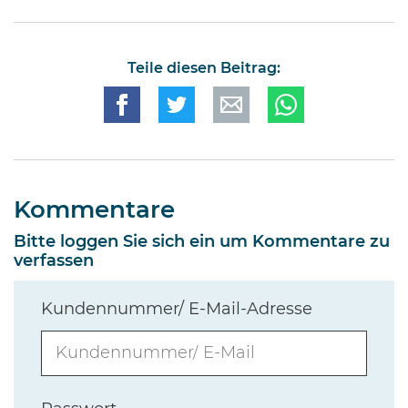
Teile diesen Beitrag:
Kommentare
Bitte loggen Sie sich ein um Kommentare zu
verfassen
Kundennummer/ E-Mail-Adresse