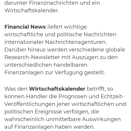
darunter Finanznachrichten und ein
Wirtschaftskalender.
Financial News
liefert wichtige
wirtschaftliche und politische Nachrichten
internationaler Nachrichtenagenturen.
Darüber hinaus werden verschiedene globale
Research-Newsletter mit Auszügen zu den
unterschiedlichen handelbaren
Finanzanlagen zur Verfügung gestellt.
Was den
Wirtschaftskalender
betrifft, so
können Händler die Prognosen und Echtzeit-
Veröffentlichungen jener wirtschaftlichen und
politischen Ereignisse verfolgen, die
wahrscheinlich unmittelbare Auswirkungen
auf Finanzanlagen haben werden.