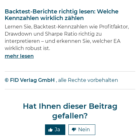
Backtest-Berichte richtig lesen: Welche
Kennzahlen wirklich zählen
Lernen Sie, Backtest-Kennzahlen wie Profitfaktor,
Drawdown und Sharpe Ratio richtig zu
interpretieren – und erkennen Sie, welcher EA
wirklich robust ist.
mehr lesen
© FID Verlag GmbH
, alle Rechte vorbehalten
Hat Ihnen dieser Beitrag
gefallen?
Ja
Nein