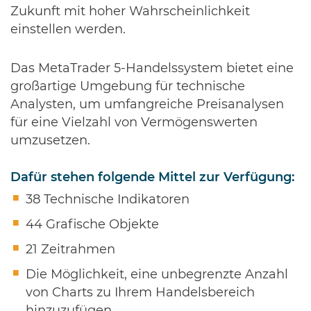
Zukunft mit hoher Wahrscheinlichkeit
einstellen werden.
Das MetaTrader 5-Handelssystem bietet eine
großartige Umgebung für technische
Analysten, um umfangreiche Preisanalysen
für eine Vielzahl von Vermögenswerten
umzusetzen.
Dafür stehen folgende Mittel zur Verfügung:
38 Technische Indikatoren
44 Grafische Objekte
21 Zeitrahmen
Die Möglichkeit, eine unbegrenzte Anzahl
von Charts zu Ihrem Handelsbereich