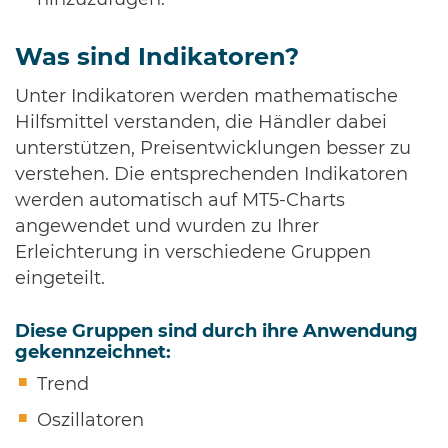
hinzuzufügen.
Was sind Indikatoren?
Unter Indikatoren werden mathematische
Hilfsmittel verstanden, die Händler dabei
unterstützen, Preisentwicklungen besser zu
verstehen. Die entsprechenden Indikatoren
werden automatisch auf MT5-Charts
angewendet und wurden zu Ihrer
Erleichterung in verschiedene Gruppen
eingeteilt.
Diese Gruppen sind durch ihre Anwendung
gekennzeichnet:
Trend
Oszillatoren