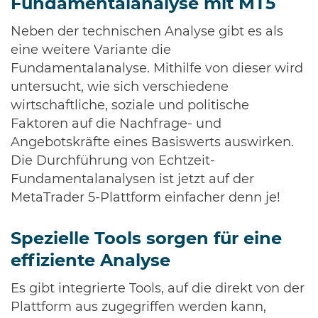
Fundamentalanalyse mit MT5
Neben der technischen Analyse gibt es als
eine weitere Variante die
Fundamentalanalyse. Mithilfe von dieser wird
untersucht, wie sich verschiedene
wirtschaftliche, soziale und politische
Faktoren auf die Nachfrage- und
Angebotskräfte eines Basiswerts auswirken.
Die Durchführung von Echtzeit-
Fundamentalanalysen ist jetzt auf der
MetaTrader 5-Plattform einfacher denn je!
Spezielle Tools sorgen für eine
effiziente Analyse
Es gibt integrierte Tools, auf die direkt von der
Plattform aus zugegriffen werden kann,