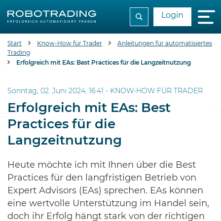
Login
Start
Know-How für Trader
Anleitungen für automatisiertes
Trading
Erfolgreich mit EAs: Best Practices für die Langzeitnutzung
Sonntag, 02. Juni 2024, 16:41 -
KNOW-HOW FÜR TRADER
Erfolgreich mit EAs: Best
Practices für die
Langzeitnutzung
Heute möchte ich mit Ihnen über die Best
Practices für den langfristigen Betrieb von
Expert Advisors (EAs) sprechen. EAs können
eine wertvolle Unterstützung im Handel sein,
doch ihr Erfolg hängt stark von der richtigen