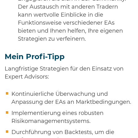
Der Austausch mit anderen Tradern
kann wertvolle Einblicke in die
Funktionsweise verschiedener EAs
bieten und Ihnen helfen, Ihre eigenen
Strategien zu verfeinern.
Mein Profi-Tipp
Langfristige Strategien für den Einsatz von
Expert Advisors:
Kontinuierliche Überwachung und
Anpassung der EAs an Marktbedingungen.
Implementierung eines robusten
Risikomanagementsystems.
Durchführung von Backtests, um die