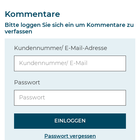
Kommentare
Bitte loggen Sie sich ein um Kommentare zu
verfassen
Kundennummer/ E-Mail-Adresse
Passwort
Passwort vergessen