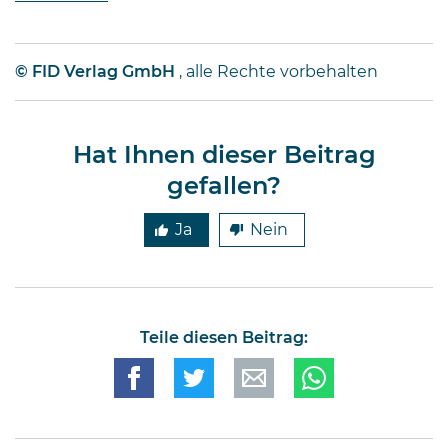
© FID Verlag GmbH
, alle Rechte vorbehalten
Hat Ihnen dieser Beitrag
gefallen?
Ja
Nein
Teile diesen Beitrag: