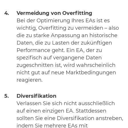
Vermeidung von Overfitting
Bei der Optimierung Ihres EAs ist es
wichtig, Overfitting zu vermeiden – also
die zu starke Anpassung an historische
Daten, die zu Lasten der zukünftigen
Performance geht. Ein EA, der zu
spezifisch auf vergangene Daten
zugeschnitten ist, wird wahrscheinlich
nicht gut auf neue Marktbedingungen
reagieren.
Diversifikation
Verlassen Sie sich nicht ausschließlich
auf einen einzigen EA. Stattdessen
sollten Sie eine Diversifikation anstreben,
indem Sie mehrere EAs mit