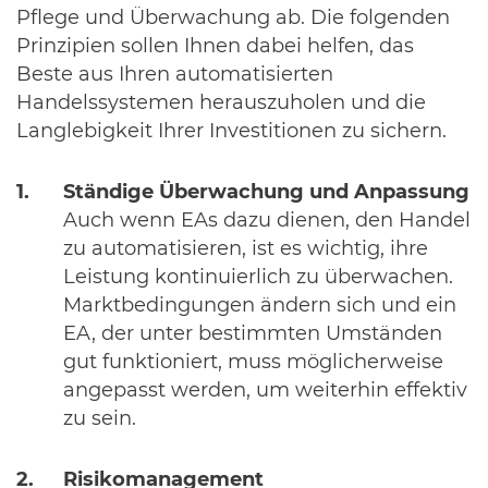
Pflege und Überwachung ab. Die folgenden
Prinzipien sollen Ihnen dabei helfen, das
Beste aus Ihren automatisierten
Handelssystemen herauszuholen und die
Langlebigkeit Ihrer Investitionen zu sichern.
Ständige Überwachung und Anpassung
Auch wenn EAs dazu dienen, den Handel
zu automatisieren, ist es wichtig, ihre
Leistung kontinuierlich zu überwachen.
Marktbedingungen ändern sich und ein
EA, der unter bestimmten Umständen
gut funktioniert, muss möglicherweise
angepasst werden, um weiterhin effektiv
zu sein.
Risikomanagement