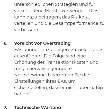
unterschiedlichen Strategien und für
verschiedene Märkte verwenden. Dies
kann dazu beitragen, das Risiko zu
verteilen und die Gesamtperformance zu
verbessern.
Vorsicht vor Overtrading
EAs können dazu neigen, zu viele Trades
auszuführen. Die Folge sind eine
Erhöhung der Transaktionskosten und
möglicherweise geringere
Nettogewinne. Überprüfen Sie die
Einstellungen Ihres EAs, um
sicherzustellen, dass er nicht übermäßig
handelt.
Technische Wartung