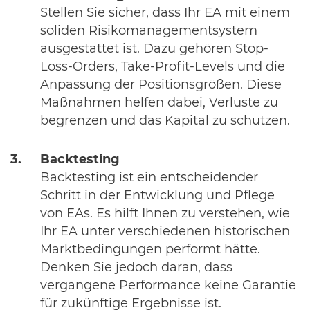
Stellen Sie sicher, dass Ihr EA mit einem
soliden Risikomanagementsystem
ausgestattet ist. Dazu gehören Stop-
Loss-Orders, Take-Profit-Levels und die
Anpassung der Positionsgrößen. Diese
Maßnahmen helfen dabei, Verluste zu
begrenzen und das Kapital zu schützen.
Backtesting
Backtesting ist ein entscheidender
Schritt in der Entwicklung und Pflege
von EAs. Es hilft Ihnen zu verstehen, wie
Ihr EA unter verschiedenen historischen
Marktbedingungen performt hätte.
Denken Sie jedoch daran, dass
vergangene Performance keine Garantie
für zukünftige Ergebnisse ist.