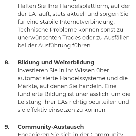
Halten Sie Ihre Handelsplattform, auf der
der EA läuft, stets aktuell und sorgen Sie
für eine stabile Internetverbindung.
Technische Probleme können sonst zu
unerwünschten Trades oder zu Ausfällen
bei der Ausführung führen.
Bildung und Weiterbildung
Investieren Sie in Ihr Wissen über
automatisierte Handelssysteme und die
Märkte, auf denen Sie handeln. Eine
fundierte Bildung ist unerlässlich, um die
Leistung Ihrer EAs richtig beurteilen und
sie effektiv einsetzen zu können.
Community-Austausch
Engagieren Sie sich in der Community.