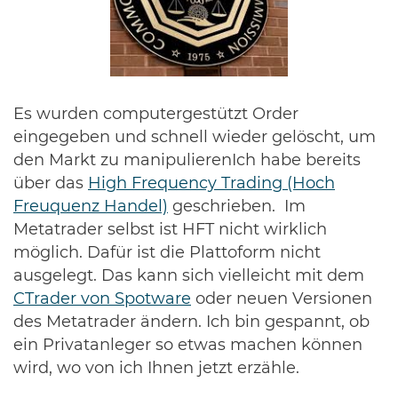
Es wurden computergestützt Order
eingegeben und schnell wieder gelöscht, um
den Markt zu manipulierenIch habe bereits
über das
High Frequency Trading (Hoch
Freuquenz Handel)
geschrieben. Im
Metatrader selbst ist HFT nicht wirklich
möglich. Dafür ist die Plattoform nicht
ausgelegt. Das kann sich vielleicht mit dem
CTrader von Spotware
oder neuen Versionen
des Metatrader ändern. Ich bin gespannt, ob
ein Privatanleger so etwas machen können
wird, wo von ich Ihnen jetzt erzähle.