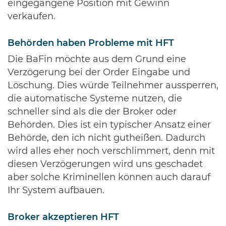
eingegangene Position mit Gewinn
verkaufen.
Behörden haben Probleme mit HFT
Die BaFin möchte aus dem Grund eine
Verzögerung bei der Order Eingabe und
Löschung. Dies würde Teilnehmer aussperren,
die automatische Systeme nutzen, die
schneller sind als die der Broker oder
Behörden. Dies ist ein typischer Ansatz einer
Behörde, den ich nicht gutheißen. Dadurch
wird alles eher noch verschlimmert, denn mit
diesen Verzögerungen wird uns geschadet
aber solche Kriminellen können auch darauf
Ihr System aufbauen.
Broker akzeptieren HFT