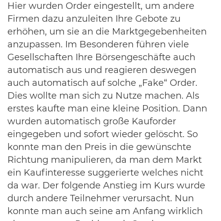
Hier wurden Order eingestellt, um andere
Firmen dazu anzuleiten Ihre Gebote zu
erhöhen, um sie an die Marktgegebenheiten
anzupassen. Im Besonderen führen viele
Gesellschaften Ihre Börsengeschäfte auch
automatisch aus und reagieren deswegen
auch automatisch auf solche „Fake“ Order.
Dies wollte man sich zu Nutze machen. Als
erstes kaufte man eine kleine Position. Dann
wurden automatisch große Kauforder
eingegeben und sofort wieder gelöscht. So
konnte man den Preis in die gewünschte
Richtung manipulieren, da man dem Markt
ein Kaufinteresse suggerierte welches nicht
da war. Der folgende Anstieg im Kurs wurde
durch andere Teilnehmer verursacht. Nun
konnte man auch seine am Anfang wirklich