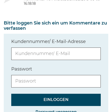
16:18:18
Bitte loggen Sie sich ein um Kommentare zu
verfassen
Kundennummer/ E-Mail-Adresse
Passwort