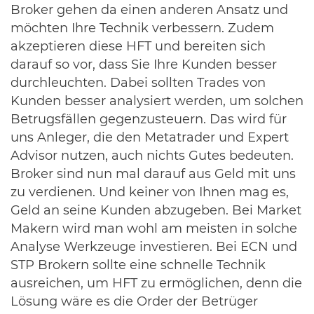
Broker gehen da einen anderen Ansatz und
möchten Ihre Technik verbessern. Zudem
akzeptieren diese HFT und bereiten sich
darauf so vor, dass Sie Ihre Kunden besser
durchleuchten. Dabei sollten Trades von
Kunden besser analysiert werden, um solchen
Betrugsfällen gegenzusteuern. Das wird für
uns Anleger, die den Metatrader und Expert
Advisor nutzen, auch nichts Gutes bedeuten.
Broker sind nun mal darauf aus Geld mit uns
zu verdienen. Und keiner von Ihnen mag es,
Geld an seine Kunden abzugeben. Bei Market
Makern wird man wohl am meisten in solche
Analyse Werkzeuge investieren. Bei ECN und
STP Brokern sollte eine schnelle Technik
ausreichen, um HFT zu ermöglichen, denn die
Lösung wäre es die Order der Betrüger