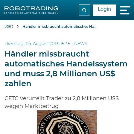
Login
Start
Händler missbraucht automatisches Handelssystem und muss 2,8 Millionen US$ zahlen
Dienstag, 06. August 2013, 15:45 -
NEWS
Händler missbraucht
automatisches Handelssystem
und muss 2,8 Millionen US$
zahlen
CFTC verurteilt Trader zu 2,8 Millionen US$
wegen Marktbetrug