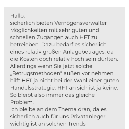
Hallo,
sicherlich bieten Vernögensverwalter
Möglichkeiten mit sehr guten und
schnellen Zugängen auch HFT zu
betreieben. Dazu bedarf es sicherlich
eines relativ großen Anlagebetrages, da
die Kosten doch relativ hoch sein dürften.
Allerdings wenn Sie jetzt solche
„Betrugsmethoden“ außen vor nehmen,
hilft HFT ja nicht bei der Wahl einer guten
Handelsstrategie. HFT an sich ist ja keine.
So bleibt also immer das gleiche
Problem.
Ich bleibe an dem Thema dran, da es
sicherlich auch für uns Privatanleger
wichtig ist an solchen Trends