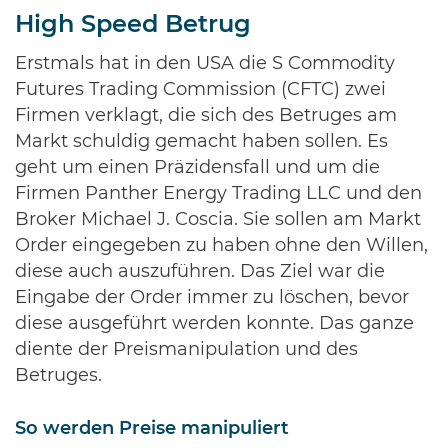
High Speed Betrug
Erstmals hat in den USA die S Commodity
Futures Trading Commission (CFTC) zwei
Firmen verklagt, die sich des Betruges am
Markt schuldig gemacht haben sollen. Es
geht um einen Präzidensfall und um die
Firmen Panther Energy Trading LLC und den
Broker Michael J. Coscia. Sie sollen am Markt
Order eingegeben zu haben ohne den Willen,
diese auch auszuführen. Das Ziel war die
Eingabe der Order immer zu löschen, bevor
diese ausgeführt werden konnte. Das ganze
diente der Preismanipulation und des
Betruges.
So werden Preise manipuliert