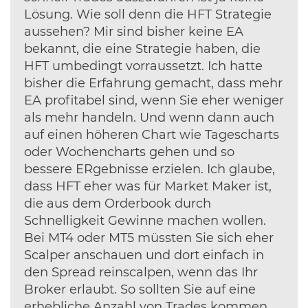
Lösung. Wie soll denn die HFT Strategie
aussehen? Mir sind bisher keine EA
bekannt, die eine Strategie haben, die
HFT umbedingt vorraussetzt. Ich hatte
bisher die Erfahrung gemacht, dass mehr
EA profitabel sind, wenn Sie eher weniger
als mehr handeln. Und wenn dann auch
auf einen höheren Chart wie Tagescharts
oder Wochencharts gehen und so
bessere ERgebnisse erzielen. Ich glaube,
dass HFT eher was für Market Maker ist,
die aus dem Orderbook durch
Schnelligkeit Gewinne machen wollen.
Bei MT4 oder MT5 müssten Sie sich eher
Scalper anschauen und dort einfach in
den Spread reinscalpen, wenn das Ihr
Broker erlaubt. So sollten Sie auf eine
erhebliche Anzahl von Trades kommen