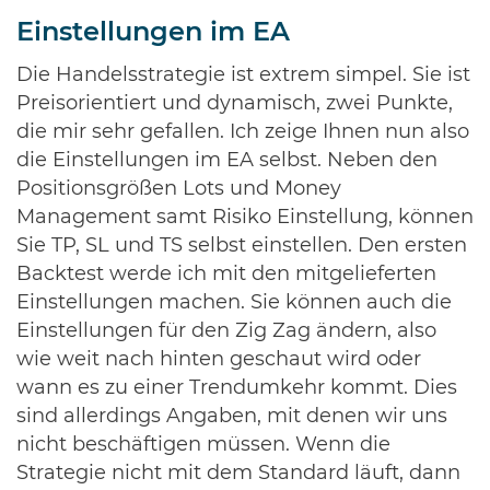
Einstellungen im EA
Die Handelsstrategie ist extrem simpel. Sie ist
Preisorientiert und dynamisch, zwei Punkte,
die mir sehr gefallen. Ich zeige Ihnen nun also
die Einstellungen im EA selbst. Neben den
Positionsgrößen Lots und Money
Management samt Risiko Einstellung, können
Sie TP, SL und TS selbst einstellen. Den ersten
Backtest werde ich mit den mitgelieferten
Einstellungen machen. Sie können auch die
Einstellungen für den Zig Zag ändern, also
wie weit nach hinten geschaut wird oder
wann es zu einer Trendumkehr kommt. Dies
sind allerdings Angaben, mit denen wir uns
nicht beschäftigen müssen. Wenn die
Strategie nicht mit dem Standard läuft, dann