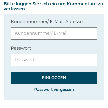
Bitte loggen Sie sich ein um Kommentare zu
verfassen
Kundennummer/ E-Mail-Adresse
Passwort
Passwort vergessen