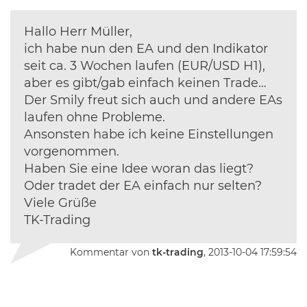
Hallo Herr Müller,
ich habe nun den EA und den Indikator
seit ca. 3 Wochen laufen (EUR/USD H1),
aber es gibt/gab einfach keinen Trade…
Der Smily freut sich auch und andere EAs
laufen ohne Probleme.
Ansonsten habe ich keine Einstellungen
vorgenommen.
Haben Sie eine Idee woran das liegt?
Oder tradet der EA einfach nur selten?
Viele Grüße
TK-Trading
Kommentar von
tk-trading
, 2013-10-04 17:59:54