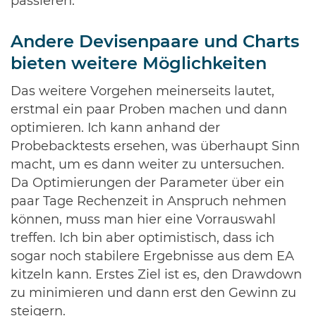
passieren.
Andere Devisenpaare und Charts
bieten weitere Möglichkeiten
Das weitere Vorgehen meinerseits lautet,
erstmal ein paar Proben machen und dann
optimieren. Ich kann anhand der
Probebacktests ersehen, was überhaupt Sinn
macht, um es dann weiter zu untersuchen.
Da Optimierungen der Parameter über ein
paar Tage Rechenzeit in Anspruch nehmen
können, muss man hier eine Vorrauswahl
treffen. Ich bin aber optimistisch, dass ich
sogar noch stabilere Ergebnisse aus dem EA
kitzeln kann. Erstes Ziel ist es, den Drawdown
zu minimieren und dann erst den Gewinn zu
steigern.