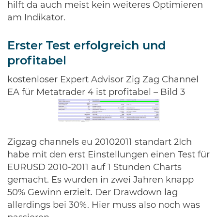
hilft da auch meist kein weiteres Optimieren
am Indikator.
Erster Test erfolgreich und
profitabel
kostenloser Expert Advisor Zig Zag Channel
EA für Metatrader 4 ist profitabel – Bild 3
Zigzag channels eu 20102011 standart 2Ich
habe mit den erst Einstellungen einen Test für
EURUSD 2010-2011 auf 1 Stunden Charts
gemacht. Es wurden in zwei Jahren knapp
50% Gewinn erzielt. Der Drawdown lag
allerdings bei 30%. Hier muss also noch was