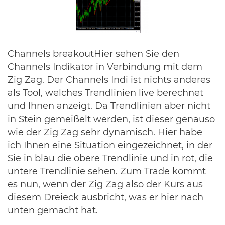
Channels breakoutHier sehen Sie den
Channels Indikator in Verbindung mit dem
Zig Zag. Der Channels Indi ist nichts anderes
als Tool, welches Trendlinien live berechnet
und Ihnen anzeigt. Da Trendlinien aber nicht
in Stein gemeißelt werden, ist dieser genauso
wie der Zig Zag sehr dynamisch. Hier habe
ich Ihnen eine Situation eingezeichnet, in der
Sie in blau die obere Trendlinie und in rot, die
untere Trendlinie sehen. Zum Trade kommt
es nun, wenn der Zig Zag also der Kurs aus
diesem Dreieck ausbricht, was er hier nach
unten gemacht hat.