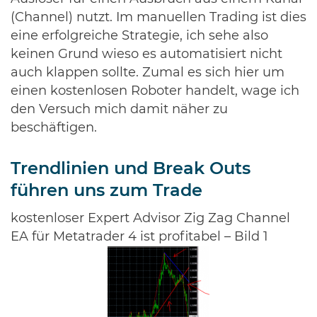
(Channel) nutzt. Im manuellen Trading ist dies
eine erfolgreiche Strategie, ich sehe also
keinen Grund wieso es automatisiert nicht
auch klappen sollte. Zumal es sich hier um
einen kostenlosen Roboter handelt, wage ich
den Versuch mich damit näher zu
beschäftigen.
Trendlinien und Break Outs
führen uns zum Trade
kostenloser Expert Advisor Zig Zag Channel
EA für Metatrader 4 ist profitabel – Bild 1