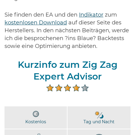
Sie finden den EA und den
Indikator
zum
kostenlosen Download
auf dieser Seite des
Herstellers. In den nächsten Beiträgen, werde
ich die besprochenen ?ins Blaue? Backtests
sowie eine Optimierung anbieten.
Kurzinfo zum Zig Zag
Expert Advisor
Kostenlos
Tag und Nacht