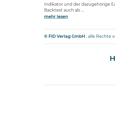
Indikator und der dazugehörige E
Backtest auch ab …
mehr lesen
© FID Verlag GmbH
, alle Rechte 
H