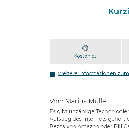
Kurz
Kostenlos
weitere Informationen zum
Von: Marius Müller
Es gibt unzählige Technologie
Aufstieg des Internets gehör
Bezos von Amazon oder Bill Ga