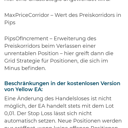
MaxPriceCorridor – Wert des Preiskorridors in
Pips
PipsOfIncrement – Erweiterung des
Preiskorridors beim Verlassen einer
unrentablen Position – hier greift dann die
Grid Strategie für Positionen, die sich im
Minus befinden.
Beschränkungen in der kostenlosen Version
von Yellow EA:
Eine Änderung des Handelsloses ist nicht
möglich, der EA handelt stets mit dem Lot
0,01. Der Stop Loss lässt sich nicht
automatisch setzen. Neue Positionen werden