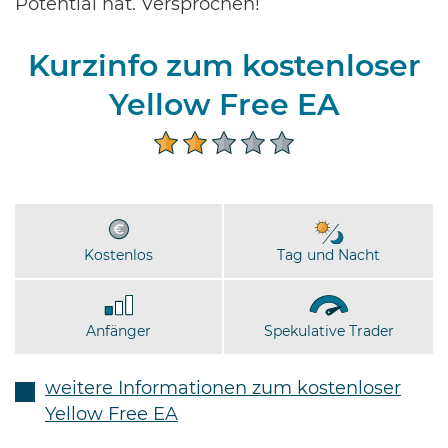
Potential hat. Versprochen!
Kurzinfo zum kostenloser
Yellow Free EA
Kostenlos
Tag und Nacht
Anfänger
Spekulative Trader
weitere Informationen zum kostenloser
Yellow Free EA