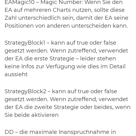
EAMagic10 – Magic Number: Wenn Sie den
EA auf mehreren Charts nutzen, sollte diese
Zahl unterschiedlich sein, damit der EA seine
Positionen von anderen unterscheiden kann.
StrategyBlock1 – kann auf true oder false
gesetzt werden. Wenn zutreffend, verwendet
der EA die erste Strategie – leider stehen
keine Infos zur Verfügung wie dies im Detail
aussieht
StrategyBlock2 – kann auf true oder false
gesetzt werden. Wenn zutreffend, verwendet
der EA die zweite Strategie oder beides, wenn
Sie beide aktivieren
DD – die maximale Inanspruchnahme in