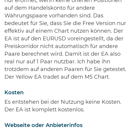
nur eröffnet, wenn keine offenen Positionen
auf dem Handelskonto für andere
Währungspaare vorhanden sind. Das
bedeutet für Sie, dass Sie die Free Version nur
effektiv auf einem Chart nutzen können. Der
EA ist auf den EURUSD voreingestellt, da der
Preiskorridor nicht automatisch für andere
Paare berechnet wird. Damit ist der EA also
real nur auf 1 Paar nutzbar. Ich habe ihn
trotzdem auf anderen Paaren für Sie getestet.
Der Yellow EA tradet auf dem M5 Chart.
Kosten
Es entstehen bei der Nutzung keine Kosten.
Der EA ist komplett kostenlos.
Webseite oder Anbieterinfos