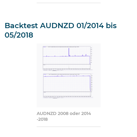
Backtest AUDNZD 01/2014 bis
05/2018
AUDNZD 2008 oder 2014
-2018