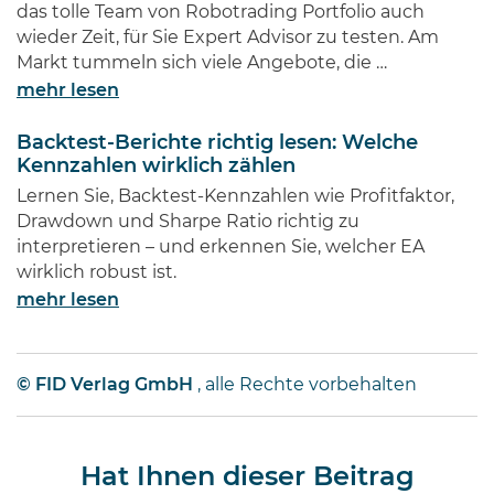
das tolle Team von Robotrading Portfolio auch
wieder Zeit, für Sie Expert Advisor zu testen. Am
Markt tummeln sich viele Angebote, die …
mehr lesen
Backtest-Berichte richtig lesen: Welche
Kennzahlen wirklich zählen
Lernen Sie, Backtest-Kennzahlen wie Profitfaktor,
Drawdown und Sharpe Ratio richtig zu
interpretieren – und erkennen Sie, welcher EA
wirklich robust ist.
mehr lesen
© FID Verlag GmbH
, alle Rechte vorbehalten
Hat Ihnen dieser Beitrag