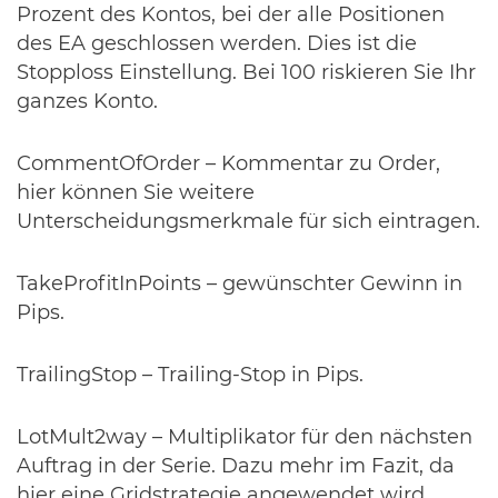
Prozent des Kontos, bei der alle Positionen
des EA geschlossen werden. Dies ist die
Stopploss Einstellung. Bei 100 riskieren Sie Ihr
ganzes Konto.
CommentOfOrder – Kommentar zu Order,
hier können Sie weitere
Unterscheidungsmerkmale für sich eintragen.
TakeProfitInPoints – gewünschter Gewinn in
Pips.
TrailingStop – Trailing-Stop in Pips.
LotMult2way – Multiplikator für den nächsten
Auftrag in der Serie. Dazu mehr im Fazit, da
hier eine Gridstrategie angewendet wird.