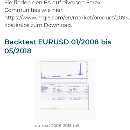
Sie finden den EA auf diversen Forex
Communities wie hier
https://www.mql5.com/en/market/product/209
kostenlos zum Download.
Backtest EURUSD 01/2008 bis
05/2018
eurusd 2008-2018 m5