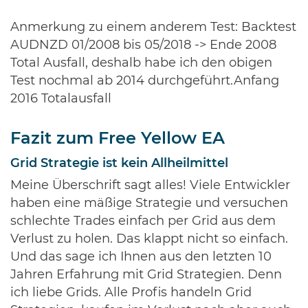
Anmerkung zu einem anderem Test: Backtest
AUDNZD 01/2008 bis 05/2018 -> Ende 2008
Total Ausfall, deshalb habe ich den obigen
Test nochmal ab 2014 durchgeführt.Anfang
2016 Totalausfall
Fazit zum Free Yellow EA
Grid Strategie ist kein Allheilmittel
Meine Überschrift sagt alles! Viele Entwickler
haben eine mäßige Strategie und versuchen
schlechte Trades einfach per Grid aus dem
Verlust zu holen. Das klappt nicht so einfach.
Und das sage ich Ihnen aus den letzten 10
Jahren Erfahrung mit Grid Strategien. Denn
ich liebe Grids. Alle Profis handeln Grid