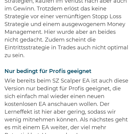
Strategien, kaufen im Verlust nach aber auch
im Gewinn. Trotzdem erlöst das keine
Strategie vor einer vernünftigen Stopp Loss
Strategie und einem ausgewogenem Money
Management. Hier wurde aber an beides
nicht gedacht. Zudem scheint die
Eintrittsstrategie in Trades auch nicht optimal
zu sein.
Nur bedingt für Profis geeignet
Wie bereits beim SZ Scalper EA ist auch diese
Version nur bedingt für Profis geeignet, die
sich einfach mal wieder einen neuen
kostenlosen EA anschauen wollen. Der
Lerneffekt ist hier aber gering, sodass wir
wenig mitnehmen können. Als nächstes geht
es mit einem EA weiter, der viel mehr