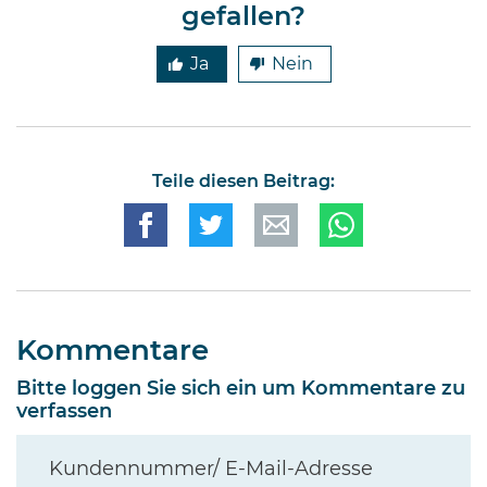
gefallen?
Ja
Nein
Teile diesen Beitrag:
Kommentare
Bitte loggen Sie sich ein um Kommentare zu
verfassen
Kundennummer/ E-Mail-Adresse