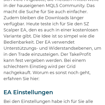
in der hauseigenen MQL5 Community. Das
macht die Suche für Sie auch einfacher.
Zudem bleiben die Downloads länger
verfügbar. Heute teste ich für Sie den SZ
Scalper EA, den es auch in einer kostenlosen
Variante gibt. Die Idee ist so simpel wie die
Bedienbarkeit. Der EA verwendet
Unterstützungs- und Widerstandsebenen, um
in den Trade einzusteigen. Der TakeProfit
kann fest vergeben werden. Bei einem
schlechtem Einstieg wird per Grid
nachgekauft. Worum es sonst noch geht,
erfahren Sie hier:
EA Einstellungen
Bei den Einstellungen habe ich für Sie alle