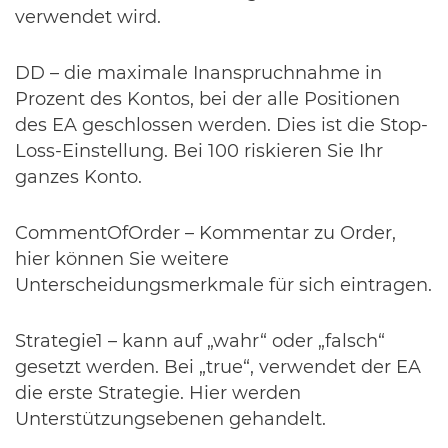
verwendet wird.
DD – die maximale Inanspruchnahme in
Prozent des Kontos, bei der alle Positionen
des EA geschlossen werden. Dies ist die Stop-
Loss-Einstellung. Bei 100 riskieren Sie Ihr
ganzes Konto.
CommentOfOrder – Kommentar zu Order,
hier können Sie weitere
Unterscheidungsmerkmale für sich eintragen.
Strategie1 – kann auf „wahr“ oder „falsch“
gesetzt werden. Bei „true“, verwendet der EA
die erste Strategie. Hier werden
Unterstützungsebenen gehandelt.