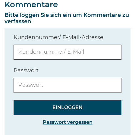
Kommentare
Bitte loggen Sie sich ein um Kommentare zu
verfassen
Kundennummer/ E-Mail-Adresse
Passwort
Passwort vergessen