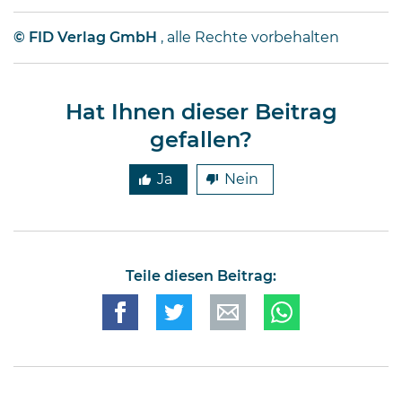
© FID Verlag GmbH
, alle Rechte vorbehalten
Hat Ihnen dieser Beitrag
gefallen?
Ja
Nein
Teile diesen Beitrag: