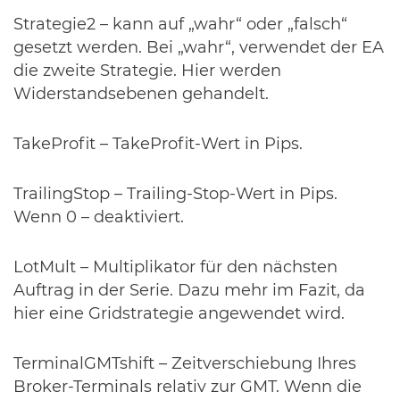
Strategie2 – kann auf „wahr“ oder „falsch“
gesetzt werden. Bei „wahr“, verwendet der EA
die zweite Strategie. Hier werden
Widerstandsebenen gehandelt.
TakeProfit – TakeProfit-Wert in Pips.
TrailingStop – Trailing-Stop-Wert in Pips.
Wenn 0 – deaktiviert.
LotMult – Multiplikator für den nächsten
Auftrag in der Serie. Dazu mehr im Fazit, da
hier eine Gridstrategie angewendet wird.
TerminalGMTshift – Zeitverschiebung Ihres
Broker-Terminals relativ zur GMT. Wenn die