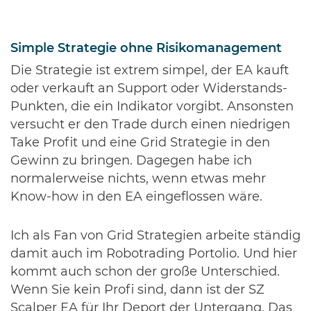
Simple Strategie ohne Risikomanagement
Die Strategie ist extrem simpel, der EA kauft
oder verkauft an Support oder Widerstands-
Punkten, die ein Indikator vorgibt. Ansonsten
versucht er den Trade durch einen niedrigen
Take Profit und eine Grid Strategie in den
Gewinn zu bringen. Dagegen habe ich
normalerweise nichts, wenn etwas mehr
Know-how in den EA eingeflossen wäre.
Ich als Fan von Grid Strategien arbeite ständig
damit auch im Robotrading Portolio. Und hier
kommt auch schon der große Unterschied.
Wenn Sie kein Profi sind, dann ist der SZ
Scalper EA für Ihr Deport der Untergang. Das