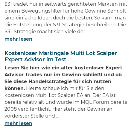
S31 tradet nur in seitwärts gerichteten Märkten mit
einem Bewegungsfilter für hohe Gewinne Sehr oft
sind einfache Ideen doch die besten. So kann man
die Entstehung der S31-Strategie beschreiben. Die
S31-Strategie macht sich viele der …
mehr lesen
Kostenloser Martingale Multi Lot Scalper
Expert Advisor im Test
Lesen Sie hier wie ein alter kostenloser Expert
Advisor Trades nur im Gewinn schließt und ob
Sie diese Handelsstrategie für sich nutzen
können.
Heute schaue ich mir für Sie den
kostenlosen Multi Lot Scalper EA an. Der EA ist
bereits relativ alt und wurde im MQL Forum bereits
2008 veröffentlicht. Hier steht der Gewinn an
vorderster Stelle und …
mehr lesen