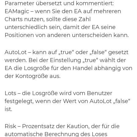
Parameter übersetzt und kommentiert:
EAMagic – wenn Sie den EA auf mehreren
Charts nutzen, sollte diese Zahl
unterschiedlich sein, damit der EA seine
Positionen von anderen unterscheiden kann.
AutoLot – kann auf „true“ oder „false“ gesetzt
werden. Bei der Einstellung „true“ wählt der
EA die Losgröße für den Handel abhängig von
der Kontogröße aus.
Lots – die Losgröße wird vom Benutzer
festgelegt, wenn der Wert von AutoLot „false“
ist.
Risk – Prozentsatz der Kaution, der für die
automatische Berechnung des Loses