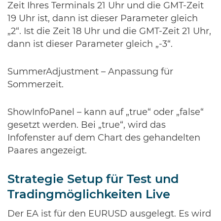
Zeit Ihres Terminals 21 Uhr und die GMT-Zeit
19 Uhr ist, dann ist dieser Parameter gleich
„2“. Ist die Zeit 18 Uhr und die GMT-Zeit 21 Uhr,
dann ist dieser Parameter gleich „-3“.
SummerAdjustment – Anpassung für
Sommerzeit.
ShowInfoPanel – kann auf „true“ oder „false“
gesetzt werden. Bei „true“, wird das
Infofenster auf dem Chart des gehandelten
Paares angezeigt.
Strategie Setup für Test und
Tradingmöglichkeiten Live
Der EA ist für den EURUSD ausgelegt. Es wird