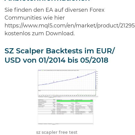
Sie finden den EA auf diversen Forex
Communities wie hier
https://www.mql5.com/en/market/product/21295
kostenlos zum Download.
SZ Scalper Backtests im EUR/
USD von 01/2014 bis 05/2018
sz scapler free test