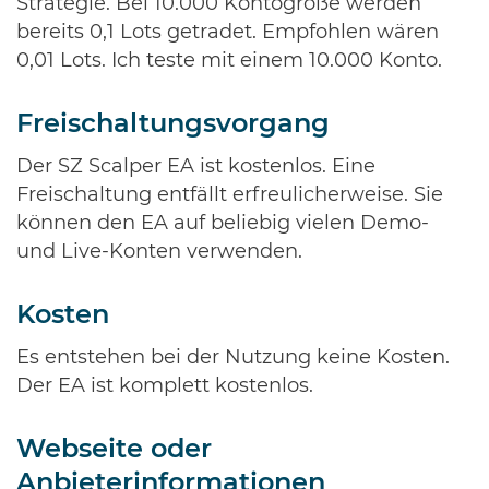
Strategie. Bei 10.000 Kontogröße werden
bereits 0,1 Lots getradet. Empfohlen wären
0,01 Lots. Ich teste mit einem 10.000 Konto.
Freischaltungsvorgang
Der SZ Scalper EA ist kostenlos. Eine
Freischaltung entfällt erfreulicherweise. Sie
können den EA auf beliebig vielen Demo-
und Live-Konten verwenden.
Kosten
Es entstehen bei der Nutzung keine Kosten.
Der EA ist komplett kostenlos.
Webseite oder
Anbieterinformationen