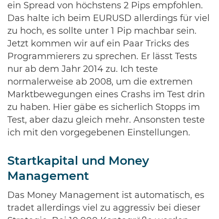
ein Spread von höchstens 2 Pips empfohlen.
Das halte ich beim EURUSD allerdings für viel
zu hoch, es sollte unter 1 Pip machbar sein.
Jetzt kommen wir auf ein Paar Tricks des
Programmierers zu sprechen. Er lässt Tests
nur ab dem Jahr 2014 zu. Ich teste
normalerweise ab 2008, um die extremen
Marktbewegungen eines Crashs im Test drin
zu haben. Hier gäbe es sicherlich Stopps im
Test, aber dazu gleich mehr. Ansonsten teste
ich mit den vorgegebenen Einstellungen.
Startkapital und Money
Management
Das Money Management ist automatisch, es
tradet allerdings viel zu aggressiv bei dieser