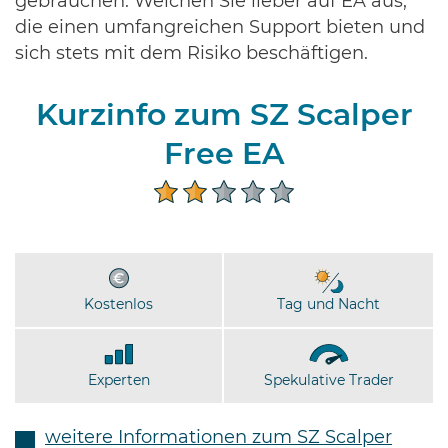
gebrauchen. Weichen Sie lieber auf EA aus,
die einen umfangreichen Support bieten und
sich stets mit dem Risiko beschäftigen.
Kurzinfo zum SZ Scalper
Free EA
Kostenlos
Tag und Nacht
Experten
Spekulative Trader
weitere Informationen zum SZ Scalper