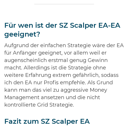
Für wen ist der SZ Scalper EA-EA
geeignet?
Aufgrund der einfachen Strategie wäre der EA
für Anfänger geeignet, vor allem weil er
augenscheinlich erstmal genug Gewinn
macht. Allerdings ist die Strategie ohne
weitere Erfahrung extrem gefährlich, sodass
ich den EA nur Profis empfehle. Als Grund
kann man das viel zu aggressive Money
Management ansetzen und die nicht
kontrollierte Grid Strategie.
Fazit zum SZ Scalper EA