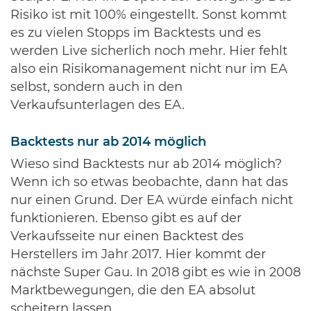
Risiko ist mit 100% eingestellt. Sonst kommt
es zu vielen Stopps im Backtests und es
werden Live sicherlich noch mehr. Hier fehlt
also ein Risikomanagement nicht nur im EA
selbst, sondern auch in den
Verkaufsunterlagen des EA.
Backtests nur ab 2014 möglich
Wieso sind Backtests nur ab 2014 möglich?
Wenn ich so etwas beobachte, dann hat das
nur einen Grund. Der EA würde einfach nicht
funktionieren. Ebenso gibt es auf der
Verkaufsseite nur einen Backtest des
Herstellers im Jahr 2017. Hier kommt der
nächste Super Gau. In 2018 gibt es wie in 2008
Marktbewegungen, die den EA absolut
scheitern lassen.