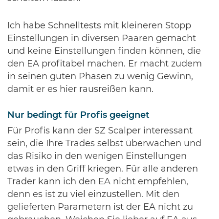
Ich habe Schnelltests mit kleineren Stopp
Einstellungen in diversen Paaren gemacht
und keine Einstellungen finden können, die
den EA profitabel machen. Er macht zudem
in seinen guten Phasen zu wenig Gewinn,
damit er es hier rausreißen kann.
Nur bedingt für Profis geeignet
Für Profis kann der SZ Scalper interessant
sein, die Ihre Trades selbst überwachen und
das Risiko in den wenigen Einstellungen
etwas in den Griff kriegen. Für alle anderen
Trader kann ich den EA nicht empfehlen,
denn es ist zu viel einzustellen. Mit den
gelieferten Parametern ist der EA nicht zu