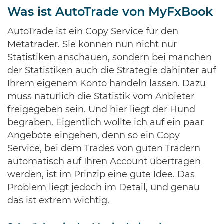
Was ist AutoTrade von MyFxBook
AutoTrade ist ein Copy Service für den
Metatrader. Sie können nun nicht nur
Statistiken anschauen, sondern bei manchen
der Statistiken auch die Strategie dahinter auf
Ihrem eigenem Konto handeln lassen. Dazu
muss natürlich die Statistik vom Anbieter
freigegeben sein. Und hier liegt der Hund
begraben. Eigentlich wollte ich auf ein paar
Angebote eingehen, denn so ein Copy
Service, bei dem Trades von guten Tradern
automatisch auf Ihren Account übertragen
werden, ist im Prinzip eine gute Idee. Das
Problem liegt jedoch im Detail, und genau
das ist extrem wichtig.