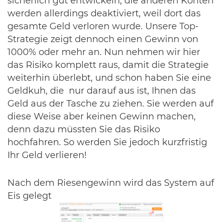
sicherlich gut entwickeln, die anderen Konten
werden allerdings deaktiviert, weil dort das
gesamte Geld verloren wurde. Unsere Top-
Strategie zeigt dennoch einen Gewinn von
1000% oder mehr an. Nun nehmen wir hier
das Risiko komplett raus, damit die Strategie
weiterhin überlebt, und schon haben Sie eine
Geldkuh, die nur darauf aus ist, Ihnen das
Geld aus der Tasche zu ziehen. Sie werden auf
diese Weise aber keinen Gewinn machen,
denn dazu müssten Sie das Risiko
hochfahren. So werden Sie jedoch kurzfristig
Ihr Geld verlieren!
Nach dem Riesengewinn wird das System auf
Eis gelegt