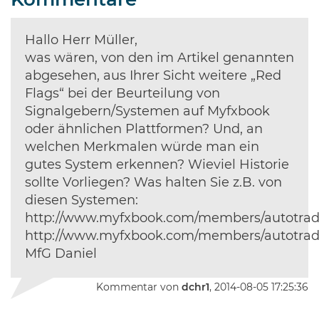
Kommentare
Hallo Herr Müller,
was wären, von den im Artikel genannten
abgesehen, aus Ihrer Sicht weitere „Red
Flags“ bei der Beurteilung von
Signalgebern/Systemen auf Myfxbook
oder ähnlichen Plattformen? Und, an
welchen Merkmalen würde man ein
gutes System erkennen? Wieviel Historie
sollte Vorliegen? Was halten Sie z.B. von
diesen Systemen:
http://www.myfxbook.com/members/autotrad
http://www.myfxbook.com/members/autotrade
MfG Daniel
Kommentar von
dchr1
, 2014-08-05 17:25:36