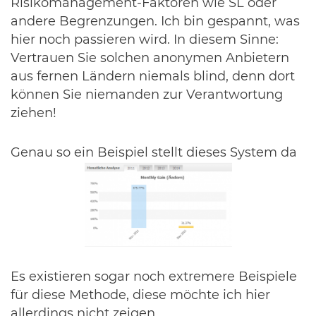
Risikomanagement-Faktoren wie SL oder
andere Begrenzungen. Ich bin gespannt, was
hier noch passieren wird. In diesem Sinne:
Vertrauen Sie solchen anonymen Anbietern
aus fernen Ländern niemals blind, denn dort
können Sie niemanden zur Verantwortung
ziehen!
Genau so ein Beispiel stellt dieses System da
Es existieren sogar noch extremere Beispiele
für diese Methode, diese möchte ich hier
allerdings nicht zeigen