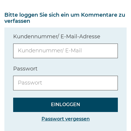
Bitte loggen Sie sich ein um Kommentare zu
verfassen
Kundennummer/ E-Mail-Adresse
Passwort
Passwort vergessen