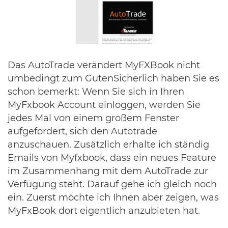
Das AutoTrade verändert MyFXBook nicht
umbedingt zum GutenSicherlich haben Sie es
schon bemerkt: Wenn Sie sich in Ihren
MyFxbook Account einloggen, werden Sie
jedes Mal von einem großem Fenster
aufgefordert, sich den Autotrade
anzuschauen. Zusätzlich erhalte ich ständig
Emails von Myfxbook, dass ein neues Feature
im Zusammenhang mit dem AutoTrade zur
Verfügung steht. Darauf gehe ich gleich noch
ein. Zuerst möchte ich Ihnen aber zeigen, was
MyFxBook dort eigentlich anzubieten hat.