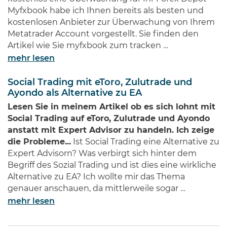
Myfxbook habe ich Ihnen bereits als besten und
kostenlosen Anbieter zur Überwachung von Ihrem
Metatrader Account vorgestellt. Sie finden den
Artikel wie Sie myfxbook zum tracken …
mehr lesen
Social Trading mit eToro, Zulutrade und
Ayondo als Alternative zu EA
Lesen Sie in meinem Artikel ob es sich lohnt mit
Social Trading auf eToro, Zulutrade und Ayondo
anstatt mit Expert Advisor zu handeln. Ich zeige
die Probleme...
Ist Social Trading eine Alternative zu
Expert Advisorn? Was verbirgt sich hinter dem
Begriff des Sozial Trading und ist dies eine wirkliche
Alternative zu EA? Ich wollte mir das Thema
genauer anschauen, da mittlerweile sogar …
mehr lesen