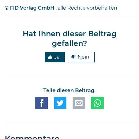
© FID Verlag GmbH
, alle Rechte vorbehalten
Hat Ihnen dieser Beitrag
gefallen?
Ja
Nein
Teile diesen Beitrag: