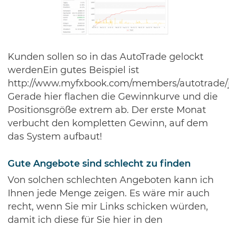
Kunden sollen so in das AutoTrade gelockt
werdenEin gutes Beispiel ist
http://www.myfxbook.com/members/autotrade/
Gerade hier flachen die Gewinnkurve und die
Positionsgröße extrem ab. Der erste Monat
verbucht den kompletten Gewinn, auf dem
das System aufbaut!
Gute Angebote sind schlecht zu finden
Von solchen schlechten Angeboten kann ich
Ihnen jede Menge zeigen. Es wäre mir auch
recht, wenn Sie mir Links schicken würden,
damit ich diese für Sie hier in den