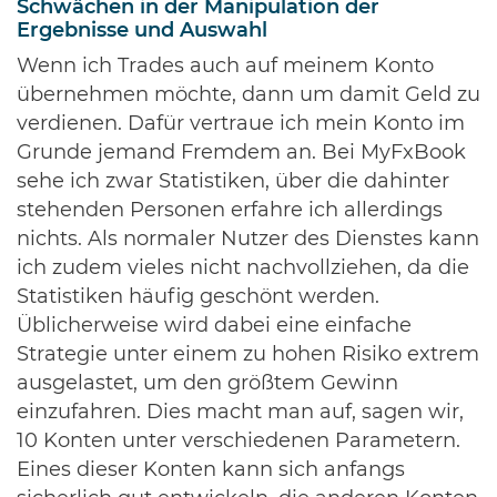
Schwächen in der Manipulation der
Ergebnisse und Auswahl
Wenn ich Trades auch auf meinem Konto
übernehmen möchte, dann um damit Geld zu
verdienen. Dafür vertraue ich mein Konto im
Grunde jemand Fremdem an. Bei MyFxBook
sehe ich zwar Statistiken, über die dahinter
stehenden Personen erfahre ich allerdings
nichts. Als normaler Nutzer des Dienstes kann
ich zudem vieles nicht nachvollziehen, da die
Statistiken häufig geschönt werden.
Üblicherweise wird dabei eine einfache
Strategie unter einem zu hohen Risiko extrem
ausgelastet, um den größtem Gewinn
einzufahren. Dies macht man auf, sagen wir,
10 Konten unter verschiedenen Parametern.
Eines dieser Konten kann sich anfangs