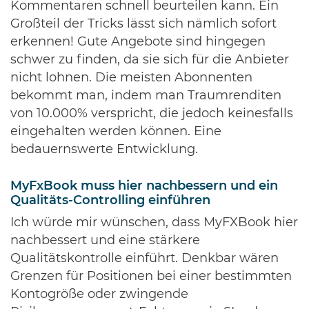
Kommentaren schnell beurteilen kann. Ein
Großteil der Tricks lässt sich nämlich sofort
erkennen! Gute Angebote sind hingegen
schwer zu finden, da sie sich für die Anbieter
nicht lohnen. Die meisten Abonnenten
bekommt man, indem man Traumrenditen
von 10.000% verspricht, die jedoch keinesfalls
eingehalten werden können. Eine
bedauernswerte Entwicklung.
MyFxBook muss hier nachbessern und ein
Qualitäts-Controlling einführen
Ich würde mir wünschen, dass MyFXBook hier
nachbessert und eine stärkere
Qualitätskontrolle einführt. Denkbar wären
Grenzen für Positionen bei einer bestimmten
Kontogröße oder zwingende