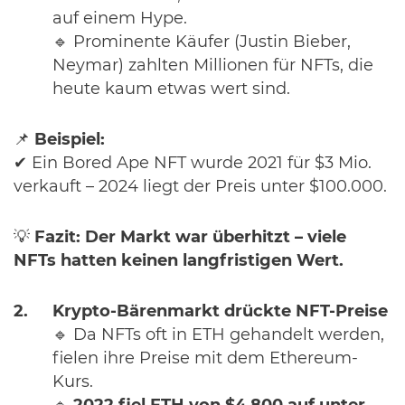
auf einem Hype.
🔹 Prominente Käufer (Justin Bieber,
Neymar) zahlten Millionen für NFTs, die
heute kaum etwas wert sind.
📌
Beispiel:
✔ Ein Bored Ape NFT wurde 2021 für $3 Mio.
verkauft – 2024 liegt der Preis unter $100.000.
💡
Fazit:
Der Markt war überhitzt – viele
NFTs hatten keinen langfristigen Wert.
Krypto-Bärenmarkt drückte NFT-Preise
🔹 Da NFTs oft in ETH gehandelt werden,
fielen ihre Preise mit dem Ethereum-
Kurs.