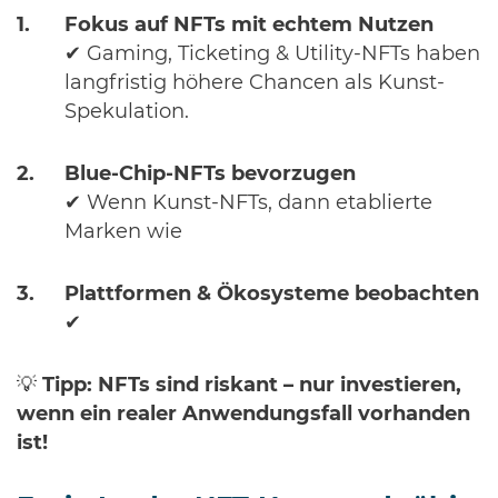
Fokus auf NFTs mit echtem Nutzen
✔ Gaming, Ticketing & Utility-NFTs haben
langfristig höhere Chancen als Kunst-
Spekulation.
Blue-Chip-NFTs bevorzugen
✔ Wenn Kunst-NFTs, dann etablierte
Marken wie
Plattformen & Ökosysteme beobachten
✔
💡
Tipp:
NFTs sind riskant – nur investieren,
wenn ein realer Anwendungsfall vorhanden
ist!