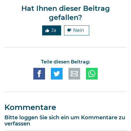
Hat Ihnen dieser Beitrag
gefallen?
Ja
Nein
Teile diesen Beitrag:
Kommentare
Bitte loggen Sie sich ein um Kommentare zu
verfassen