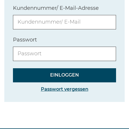
Kundennummer/ E-Mail-Adresse
Passwort
Passwort vergessen