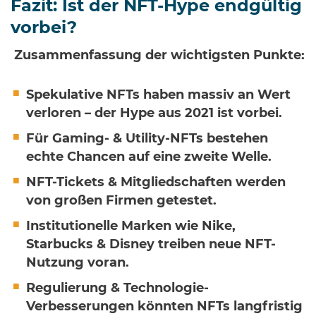
Fazit: Ist der NFT-Hype endgültig
vorbei?
Zusammenfassung der wichtigsten Punkte:
Spekulative NFTs haben massiv an Wert
verloren – der Hype aus 2021 ist vorbei.
Für Gaming- & Utility-NFTs bestehen
echte Chancen auf eine zweite Welle.
NFT-Tickets & Mitgliedschaften werden
von großen Firmen getestet.
Institutionelle Marken wie Nike,
Starbucks & Disney treiben neue NFT-
Nutzung voran.
Regulierung & Technologie-
Verbesserungen könnten NFTs langfristig