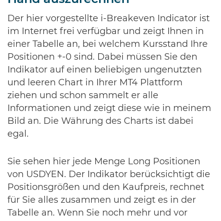
Der hier vorgestellte i-Breakeven Indicator ist
im Internet frei verfügbar und zeigt Ihnen in
einer Tabelle an, bei welchem Kursstand Ihre
Positionen +-0 sind. Dabei müssen Sie den
Indikator auf einen beliebigen ungenutzten
und leeren Chart in Ihrer MT4 Plattform
ziehen und schon sammelt er alle
Informationen und zeigt diese wie in meinem
Bild an. Die Währung des Charts ist dabei
egal.
Sie sehen hier jede Menge Long Positionen
von USDYEN. Der Indikator berücksichtigt die
Positionsgrößen und den Kaufpreis, rechnet
für Sie alles zusammen und zeigt es in der
Tabelle an. Wenn Sie noch mehr und vor