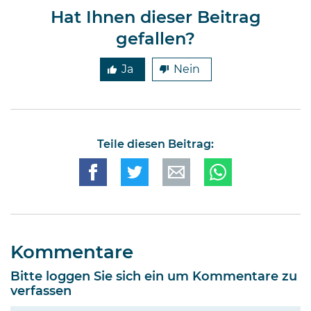
ganzen Welt …
Hat Ihnen dieser Beitrag
gefallen?
Ja
Nein
Teile diesen Beitrag:
Kommentare
Bitte loggen Sie sich ein um Kommentare zu
verfassen