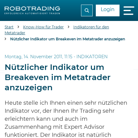
Login
Start
Know-How für Trader
Indikatoren für den
Metatrader
Nützlicher Indikator um Breakeven im Metatrader anzuzeigen
Montag, 14. November 2011, 11:15 -
INDIKATOREN
Nützlicher Indikator um
Breakeven im Metatrader
anzuzeigen
Heute stelle ich Ihnen einen sehr nützlichen
Indikator vor, der Ihnen Ihr Trading sehr
erleichtern kann und auch im
Zusammenhang mit Expert Advisor
funktioniert. Der Indikator ist natürlich