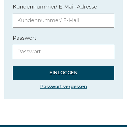
Kundennummer/ E-Mail-Adresse
Passwort
Passwort vergessen