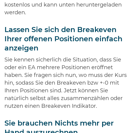
kostenlos und kann unten heruntergeladen
werden.
Lassen Sie sich den Breakeven
Ihrer offenen Positionen einfach
anzeigen
Sie kennen sicherlich die Situation, dass Sie
oder ein EA mehrere Positionen eröffnet
haben. Sie fragen sich nun, wo muss der Kurs
hin, sodass Sie den Breakeven bzw +-0 mit
Ihren Positionen sind. Jetzt können Sie
natürlich selbst alles zusammenzählen oder
nutzen einen Breakeven Indikator.
Sie brauchen Nichts mehr per
Hand auszurechnen