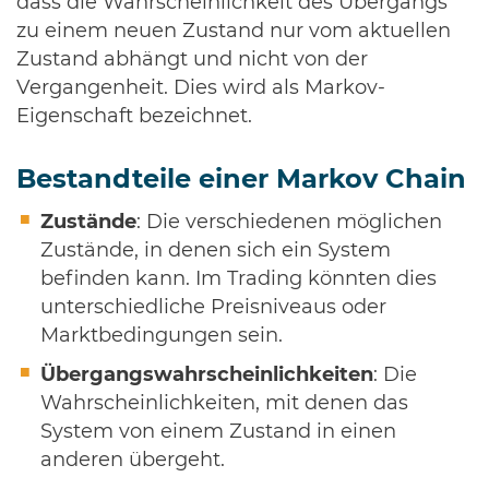
dass die Wahrscheinlichkeit des Übergangs
zu einem neuen Zustand nur vom aktuellen
Zustand abhängt und nicht von der
Vergangenheit. Dies wird als Markov-
Eigenschaft bezeichnet.
Bestandteile einer Markov Chain
Zustände
: Die verschiedenen möglichen
Zustände, in denen sich ein System
befinden kann. Im Trading könnten dies
unterschiedliche Preisniveaus oder
Marktbedingungen sein.
Übergangswahrscheinlichkeiten
: Die
Wahrscheinlichkeiten, mit denen das
System von einem Zustand in einen
anderen übergeht.