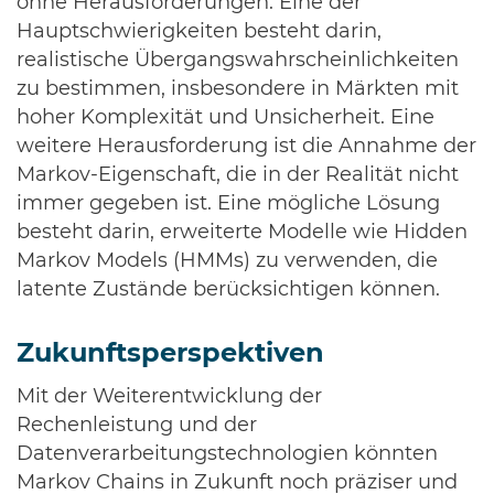
ohne Herausforderungen. Eine der
Hauptschwierigkeiten besteht darin,
realistische Übergangswahrscheinlichkeiten
zu bestimmen, insbesondere in Märkten mit
hoher Komplexität und Unsicherheit. Eine
weitere Herausforderung ist die Annahme der
Markov-Eigenschaft, die in der Realität nicht
immer gegeben ist. Eine mögliche Lösung
besteht darin, erweiterte Modelle wie Hidden
Markov Models (HMMs) zu verwenden, die
latente Zustände berücksichtigen können.
Zukunftsperspektiven
Mit der Weiterentwicklung der
Rechenleistung und der
Datenverarbeitungstechnologien könnten
Markov Chains in Zukunft noch präziser und