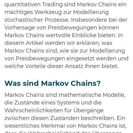
quantitativen Trading sind Markov Chains ein
mächtiges Werkzeug zur Modellierung
stochastischer Prozesse. Insbesondere bei der
Vorhersage von Preisbewegungen können
Markov Chains wertvolle Einblicke bieten. In
diesem Artikel werden wir erklären, was
Markov Chains sind, wie sie zur Modellierung
von Preisbewegungen eingesetzt werden und
welche Vorteile dieser Ansatz Ihnen bietet.
Was sind Markov Chains?
Markov Chains sind mathematische Modelle,
die Zustände eines Systems und die
Wahrscheinlichkeiten für Übergänge
zwischen diesen Zuständen beschreiben. Ein
wesentliches Merkmal von Markov Chains ist,