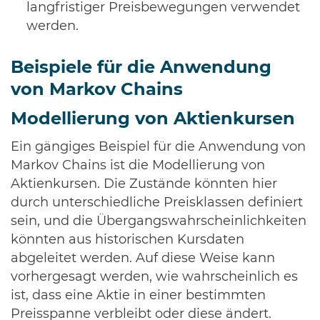
langfristiger Preisbewegungen verwendet
werden.
Beispiele für die Anwendung
von Markov Chains
Modellierung von Aktienkursen
Ein gängiges Beispiel für die Anwendung von
Markov Chains ist die Modellierung von
Aktienkursen. Die Zustände könnten hier
durch unterschiedliche Preisklassen definiert
sein, und die Übergangswahrscheinlichkeiten
könnten aus historischen Kursdaten
abgeleitet werden. Auf diese Weise kann
vorhergesagt werden, wie wahrscheinlich es
ist, dass eine Aktie in einer bestimmten
Preisspanne verbleibt oder diese ändert.