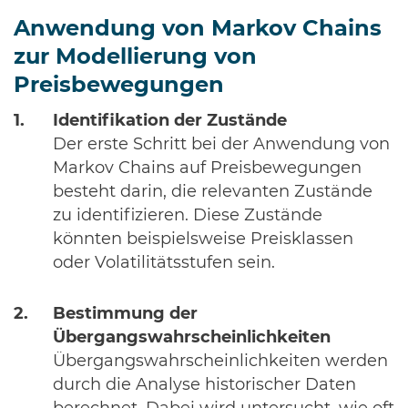
Anwendung von Markov Chains
zur Modellierung von
Preisbewegungen
Identifikation der Zustände
Der erste Schritt bei der Anwendung von
Markov Chains auf Preisbewegungen
besteht darin, die relevanten Zustände
zu identifizieren. Diese Zustände
könnten beispielsweise Preisklassen
oder Volatilitätsstufen sein.
Bestimmung der
Übergangswahrscheinlichkeiten
Übergangswahrscheinlichkeiten werden
durch die Analyse historischer Daten