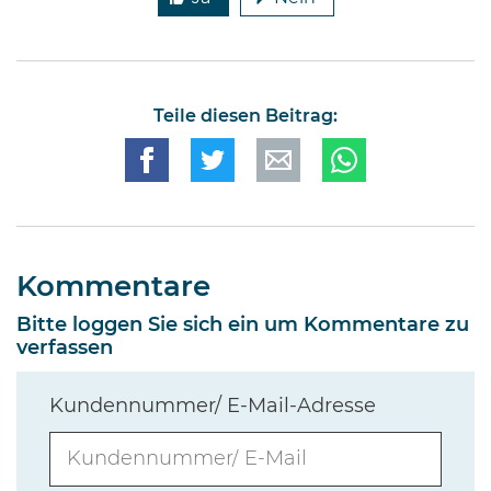
Teile diesen Beitrag:
Kommentare
Bitte loggen Sie sich ein um Kommentare zu
verfassen
Kundennummer/ E-Mail-Adresse