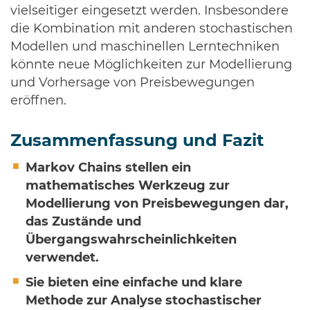
vielseitiger eingesetzt werden. Insbesondere
die Kombination mit anderen stochastischen
Modellen und maschinellen Lerntechniken
könnte neue Möglichkeiten zur Modellierung
und Vorhersage von Preisbewegungen
eröffnen.
Zusammenfassung und Fazit
Markov Chains stellen ein
mathematisches Werkzeug zur
Modellierung von Preisbewegungen dar,
das Zustände und
Übergangswahrscheinlichkeiten
verwendet.
Sie bieten eine einfache und klare
Methode zur Analyse stochastischer