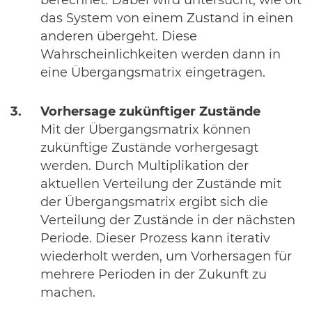
berechnet. Dabei wird untersucht, wie oft
das System von einem Zustand in einen
anderen übergeht. Diese
Wahrscheinlichkeiten werden dann in
eine Übergangsmatrix eingetragen.
Vorhersage zukünftiger Zustände
Mit der Übergangsmatrix können
zukünftige Zustände vorhergesagt
werden. Durch Multiplikation der
aktuellen Verteilung der Zustände mit
der Übergangsmatrix ergibt sich die
Verteilung der Zustände in der nächsten
Periode. Dieser Prozess kann iterativ
wiederholt werden, um Vorhersagen für
mehrere Perioden in der Zukunft zu
machen.