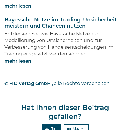
mehr lesen
Bayessche Netze im Trading: Unsicherheit
meistern und Chancen nutzen
Entdecken Sie, wie Bayessche Netze zur
Modellierung von Unsicherheiten und zur
Verbesserung von Handelsentscheidungen im
Trading eingesetzt werden können.
mehr lesen
© FID Verlag GmbH
, alle Rechte vorbehalten
Hat Ihnen dieser Beitrag
gefallen?
Ja
Nein