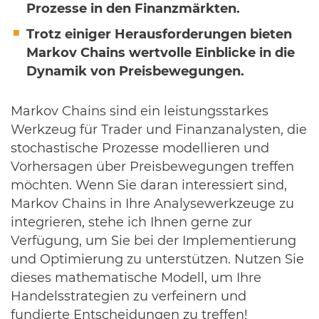
Prozesse in den Finanzmärkten.
Trotz einiger Herausforderungen bieten
Markov Chains wertvolle Einblicke in die
Dynamik von Preisbewegungen.
Markov Chains sind ein leistungsstarkes
Werkzeug für Trader und Finanzanalysten, die
stochastische Prozesse modellieren und
Vorhersagen über Preisbewegungen treffen
möchten. Wenn Sie daran interessiert sind,
Markov Chains in Ihre Analysewerkzeuge zu
integrieren, stehe ich Ihnen gerne zur
Verfügung, um Sie bei der Implementierung
und Optimierung zu unterstützen. Nutzen Sie
dieses mathematische Modell, um Ihre
Handelsstrategien zu verfeinern und
fundierte Entscheidungen zu treffen!