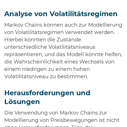
Analyse von Volatilitätsregimen
Markov Chains können auch zur Modellierung
von Volatilitätsregimen verwendet werden.
Hierbei könnten die Zustände
unterschiedliche Volatilitätsniveaus
repräsentieren, und das Modell könnte helfen,
die Wahrscheinlichkeit eines Wechsels von
einem niedrigen zu einem hohen
Volatilitätsniveau zu bestimmen.
Herausforderungen und
Lösungen
Die Verwendung von Markov Chains zur
Modellierung von Preisbewegungen ist nicht