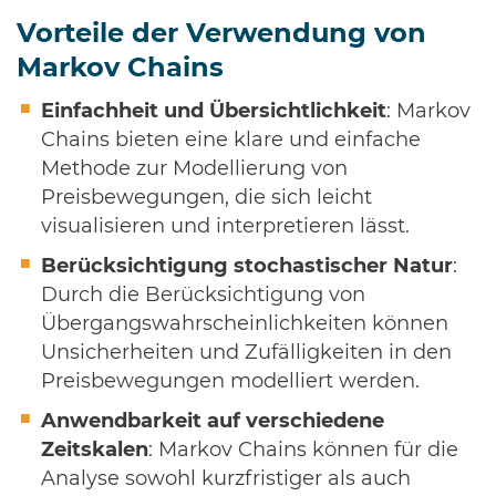
Vorteile der Verwendung von
Markov Chains
Einfachheit und Übersichtlichkeit
: Markov
Chains bieten eine klare und einfache
Methode zur Modellierung von
Preisbewegungen, die sich leicht
visualisieren und interpretieren lässt.
Berücksichtigung stochastischer Natur
:
Durch die Berücksichtigung von
Übergangswahrscheinlichkeiten können
Unsicherheiten und Zufälligkeiten in den
Preisbewegungen modelliert werden.
Anwendbarkeit auf verschiedene
Zeitskalen
: Markov Chains können für die
Analyse sowohl kurzfristiger als auch