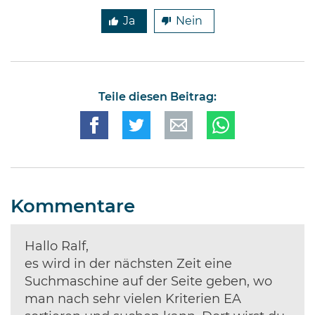
Ja
Nein
Teile diesen Beitrag:
Kommentare
Hallo Ralf,
es wird in der nächsten Zeit eine
Suchmaschine auf der Seite geben, wo
man nach sehr vielen Kriterien EA