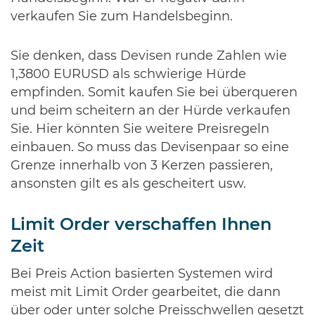
verkaufen Sie zum Handelsbeginn.
Sie denken, dass Devisen runde Zahlen wie
1,3800 EURUSD als schwierige Hürde
empfinden. Somit kaufen Sie bei überqueren
und beim scheitern an der Hürde verkaufen
Sie. Hier könnten Sie weitere Preisregeln
einbauen. So muss das Devisenpaar so eine
Grenze innerhalb von 3 Kerzen passieren,
ansonsten gilt es als gescheitert usw.
Limit Order verschaffen Ihnen
Zeit
Bei Preis Action basierten Systemen wird
meist mit Limit Order gearbeitet, die dann
über oder unter solche Preisschwellen gesetzt