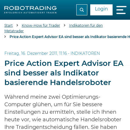
Login
Start
Know-How für Trader
Indikatoren für den
Metatrader
Price Action Expert Advisor EA sind besser als Indikator basierende
Freitag, 16. Dezember 2011, 11:16 -
INDIKATOREN
Price Action Expert Advisor EA
sind besser als Indikator
basierende Handelsroboter
Während meine zwei Optimierungs-
Computer glühen, um für Sie bessere
Einstellungen zu ermitteln, stelle ich Ihnen
heute vor, wie automatische Handelsroboter
Ihre Tradingentscheidung fällen. Sie haben