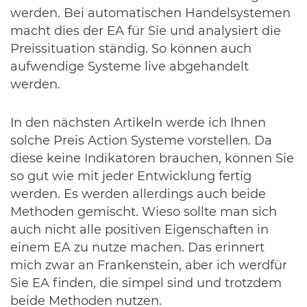
werden. Bei automatischen Handelsystemen
macht dies der EA für Sie und analysiert die
Preissituation ständig. So können auch
aufwendige Systeme live abgehandelt
werden.
In den nächsten Artikeln werde ich Ihnen
solche Preis Action Systeme vorstellen. Da
diese keine Indikatoren brauchen, können Sie
so gut wie mit jeder Entwicklung fertig
werden. Es werden allerdings auch beide
Methoden gemischt. Wieso sollte man sich
auch nicht alle positiven Eigenschaften in
einem EA zu nutze machen. Das erinnert
mich zwar an Frankenstein, aber ich werdfür
Sie EA finden, die simpel sind und trotzdem
beide Methoden nutzen.