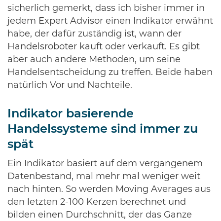
sicherlich gemerkt, dass ich bisher immer in
jedem Expert Advisor einen Indikator erwähnt
habe, der dafür zuständig ist, wann der
Handelsroboter kauft oder verkauft. Es gibt
aber auch andere Methoden, um seine
Handelsentscheidung zu treffen. Beide haben
natürlich Vor und Nachteile.
Indikator basierende
Handelssysteme sind immer zu
spät
Ein Indikator basiert auf dem vergangenem
Datenbestand, mal mehr mal weniger weit
nach hinten. So werden Moving Averages aus
den letzten 2-100 Kerzen berechnet und
bilden einen Durchschnitt, der das Ganze