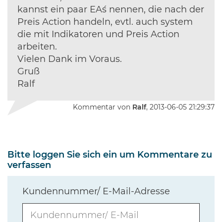
kannst ein paar EA´s nennen, die nach der
Preis Action handeln, evtl. auch system
die mit Indikatoren und Preis Action
arbeiten.
Vielen Dank im Voraus.
Gruß
Ralf
Kommentar von
Ralf
, 2013-06-05 21:29:37
Bitte loggen Sie sich ein um Kommentare zu
verfassen
Kundennummer/ E-Mail-Adresse