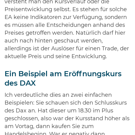
versteht man den Kursverlauf oder die
Preisentwicklung selbst. Es stehen für solche
EA keine Indikatoren zur Verfügung, sondern
es müssen alle Entscheidungen anhand des
Preises getroffen werden. Natürlich darf hier
auch nach hinten geschaut werden,
allerdings ist der Auslöser für einen Trade, der
aktuelle Preis und seine Entwicklung.
Ein Beispiel am Eröffnungskurs
des DAX
Ich verdeutliche dies an zwei einfachen
Beispielen: Sie schauen sich den Schlusskurs
des Dax an. Hat dieser um 18.30 im Plus
geschlossen, also war der Kursstand höher als
am Vortag, dann kaufen Sie zum
Handelsbeginn. War er negativ dann