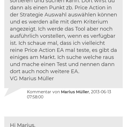
sortieren und suchen kann. Dort wirst du
dann als einen Punkt zb. Price Action in
der Strategie Auswahl auswählen können
und es werden alle mit dem Kriterium
angezeigt. Ich werde das Tool aber noch
ausführlich vorstellen, wenn es verfügbar
ist. Ich schaue mal, dass ich vielleicht
reine Price Action EA mal teste, es gibt da
einiges am Markt. Ich suche welche raus
und mache einen Test und nennen dann
dort auch noch weitere EA.
VG Marius Müller
Kommentar von
Marius Müller
, 2013-06-13
07:58:00
Hi Marius,