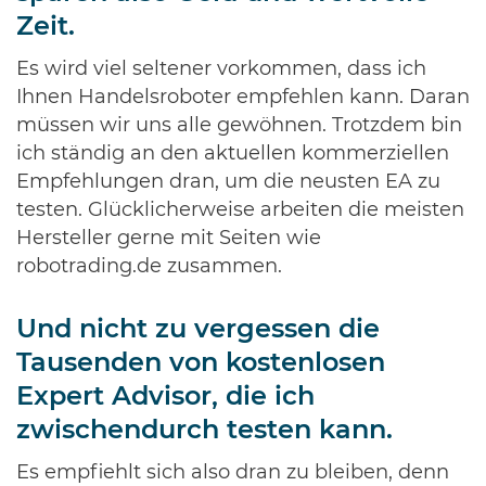
Zeit.
Es wird viel seltener vorkommen, dass ich
Ihnen Handelsroboter empfehlen kann. Daran
müssen wir uns alle gewöhnen. Trotzdem bin
ich ständig an den aktuellen kommerziellen
Empfehlungen dran, um die neusten EA zu
testen. Glücklicherweise arbeiten die meisten
Hersteller gerne mit Seiten wie
robotrading.de zusammen.
Und nicht zu vergessen die
Tausenden von kostenlosen
Expert Advisor, die ich
zwischendurch testen kann.
Es empfiehlt sich also dran zu bleiben, denn