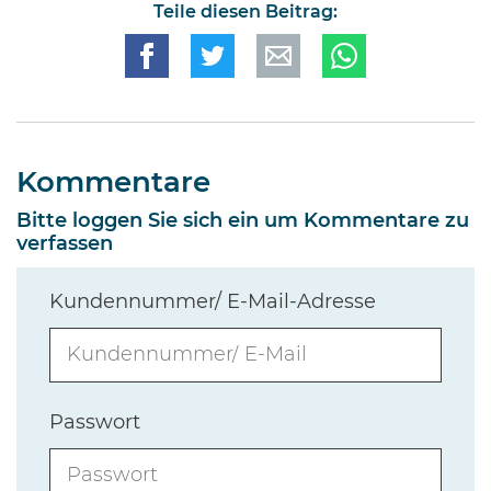
Teile diesen Beitrag:
Kommentare
Bitte loggen Sie sich ein um Kommentare zu
verfassen
Kundennummer/ E-Mail-Adresse
Passwort