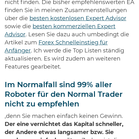
nicht finden. Die bisher empfehlenswerten EA
finden Sie in meinen Zusammenstellungen
über die
besten kostenlosen Expert Advisor
sowie die
besten kommerziellen Expert
Advisor
. Lesen Sie dazu auch umbedingt die
Artikel zum
Forex Schnelleinstieg für
Anfänger
. Ich werde die Top Listen ständig
aktualisieren. Es wird zudem an weiteren
Features gearbeitet.
Im Normalfall sind 99% aller
Roboter für den Normal Trader
nicht zu empfehlen
,denn Sie machen einfach keinen Gewinn.
Der eine vernichtet das Kapital schneller,
der Andere etwas langsamer bzw. Sie