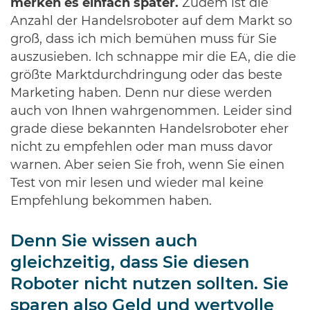
merken es einfach später.
Zudem ist die
Anzahl der Handelsroboter auf dem Markt so
groß, dass ich mich bemühen muss für Sie
auszusieben. Ich schnappe mir die EA, die die
größte Marktdurchdringung oder das beste
Marketing haben. Denn nur diese werden
auch von Ihnen wahrgenommen. Leider sind
grade diese bekannten Handelsroboter eher
nicht zu empfehlen oder man muss davor
warnen. Aber seien Sie froh, wenn Sie einen
Test von mir lesen und wieder mal keine
Empfehlung bekommen haben.
Denn Sie wissen auch
gleichzeitig, dass Sie diesen
Roboter nicht nutzen sollten. Sie
sparen also Geld und wertvolle