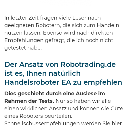
In letzter Zeit fragen viele Leser nach
geeigneten Robotern, die sich zum Handeln
nutzen lassen. Ebenso wird nach direkten
Empfehlungen gefragt, die ich noch nicht
getestet habe.
Der Ansatz von Robotrading.de
ist es, Ihnen natürlich
Handelsroboter EA zu empfehlen
Dies geschieht durch eine Auslese im
Rahmen der Tests.
Nur so haben wir alle
einen wirklichen Ansatz und können die Güte
eines Roboters beurteilen.
Schnellschussempfehlungen werden Sie hier