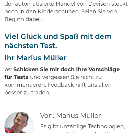
der automatisierte Handel von Devisen steckt
noch in den Kinderschuhen. Seien Sie von
Beginn dabei.
Viel Glück und Spaß mit dem
nächsten Test.
Ihr Marius Müller
ps:
Schicken Sie mir doch Ihre Vorschläge
für Tests
und vergessen Sie nicht zu
kommentieren. Feedback hilft uns allen
besser zu traden.
Von: Marius Müller
Es gibt unzählige Technologien,