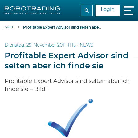
Login
Start
Profitable Expert Advisor sind selten aber ich finde sie
Dienstag, 29. November 2011, 11:15 -
NEWS
Profitable Expert Advisor sind
selten aber ich finde sie
Profitable Expert Advisor sind selten aber ich
finde sie – Bild 1