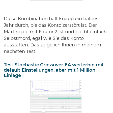
Diese Kombination hält knapp ein halbes
Jahr durch, bis das Konto zerstört ist. Der
Martingale mit Faktor 2 ist und bleibt einfach
Selbstmord, egal wie Sie das Konto
ausstatten. Das zeige ich Ihnen in meinem
nächsten Test.
Test Stochastic Crossover EA weiterhin mit
default Einstellungen, aber mit 1 Million
Einlage