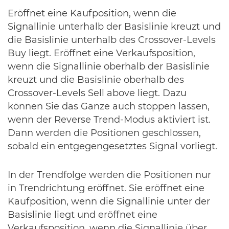
Eröffnet eine Kaufposition, wenn die
Signallinie unterhalb der Basislinie kreuzt und
die Basislinie unterhalb des Crossover-Levels
Buy liegt. Eröffnet eine Verkaufsposition,
wenn die Signallinie oberhalb der Basislinie
kreuzt und die Basislinie oberhalb des
Crossover-Levels Sell above liegt. Dazu
können Sie das Ganze auch stoppen lassen,
wenn der Reverse Trend-Modus aktiviert ist.
Dann werden die Positionen geschlossen,
sobald ein entgegengesetztes Signal vorliegt.
In der Trendfolge werden die Positionen nur
in Trendrichtung eröffnet. Sie eröffnet eine
Kaufposition, wenn die Signallinie unter der
Basislinie liegt und eröffnet eine
Verkaufsposition, wenn die Signallinie über