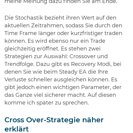
meine Meinung dazu finden Sie am Ende.
Die Stochastik bezieht ihren Wert auf den
aktuellen Zeitrahmen, sodass Sie durch den
Time Frame länger oder kurzfristiger traden
können. Es wird ebenso nur ein Trade
gleichzeitig eröffnet. Es stehen zwei
Strategien zur Auswahl: Crossover und
Trendfolge. Dazu gibt es Recovery Modi, bei
denen Sie wie beim Steady EA die Ihre
Verluste schneller ausgleichen können. Es
gibt jedoch einen wichtigen Parameter, der
das Ganze viel sicherer macht. Auf diesen
komme ich später zu sprechen.
Cross Over-Strategie näher
erklärt