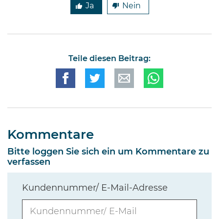
Ja
Nein
Teile diesen Beitrag:
Kommentare
Bitte loggen Sie sich ein um Kommentare zu
verfassen
Kundennummer/ E-Mail-Adresse