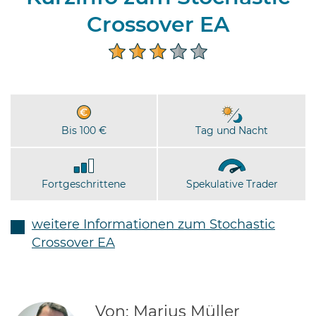
Crossover EA
Bis 100 €
Tag und Nacht
Fortgeschrittene
Spekulative Trader
weitere Informationen zum Stochastic
Crossover EA
Von: Marius Müller