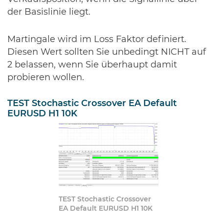
der Basislinie liegt.
Martingale wird im Loss Faktor definiert.
Diesen Wert sollten Sie unbedingt NICHT auf
2 belassen, wenn Sie überhaupt damit
probieren wollen.
TEST Stochastic Crossover EA Default
EURUSD H1 10K
TEST Stochastic Crossover
EA Default EURUSD H1 10K