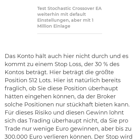
Test Stochastic Crossover EA
weiterhin mit default
Einstellungen, aber mit 1
Million Einlage
Das Konto hält auch hier nicht durch und es
kommt zu einem Stop Loss, der 30 % des
Kontos beträgt. Hier beträgt die größte
Position 512 Lots. Hier ist natürlich bereits
fraglich, ob Sie diese Position überhaupt
hätten eingehen können, da der Broker
solche Positionen nur stückhaft bieten kann.
Für dieses Risiko und diesen Gewinn lohnt
sich das Trading überhaupt nicht, da Sie pro
Trade nur wenige Euro gewinnen, aber bis zu
300.000 Euro verlieren können. Der Stop wird