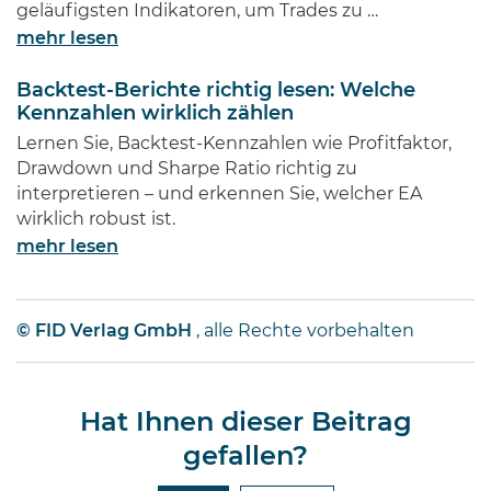
geläufigsten Indikatoren, um Trades zu …
mehr lesen
Backtest-Berichte richtig lesen: Welche
Kennzahlen wirklich zählen
Lernen Sie, Backtest-Kennzahlen wie Profitfaktor,
Drawdown und Sharpe Ratio richtig zu
interpretieren – und erkennen Sie, welcher EA
wirklich robust ist.
mehr lesen
© FID Verlag GmbH
, alle Rechte vorbehalten
Hat Ihnen dieser Beitrag
gefallen?