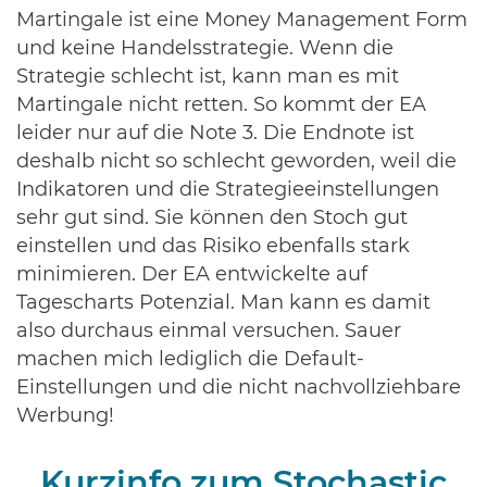
Martingale ist eine Money Management Form
und keine Handelsstrategie. Wenn die
Strategie schlecht ist, kann man es mit
Martingale nicht retten. So kommt der EA
leider nur auf die Note 3. Die Endnote ist
deshalb nicht so schlecht geworden, weil die
Indikatoren und die Strategieeinstellungen
sehr gut sind. Sie können den Stoch gut
einstellen und das Risiko ebenfalls stark
minimieren. Der EA entwickelte auf
Tagescharts Potenzial. Man kann es damit
also durchaus einmal versuchen. Sauer
machen mich lediglich die Default-
Einstellungen und die nicht nachvollziehbare
Werbung!
Kurzinfo zum Stochastic