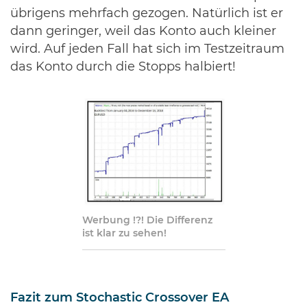
übrigens mehrfach gezogen. Natürlich ist er
dann geringer, weil das Konto auch kleiner
wird. Auf jeden Fall hat sich im Testzeitraum
das Konto durch die Stopps halbiert!
Werbung !?! Die Differenz
ist klar zu sehen!
Fazit zum Stochastic Crossover EA