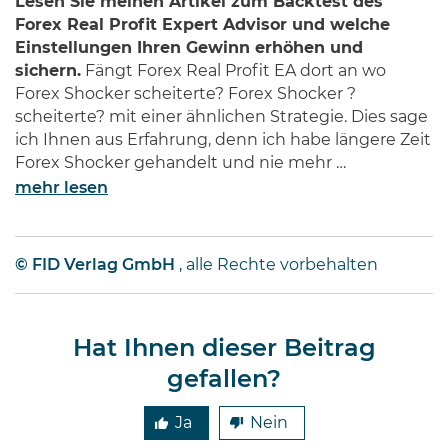
Lesen Sie meinen Artikel zum Backtest des
Forex Real Profit Expert Advisor und welche
Einstellungen Ihren Gewinn erhöhen und
sichern.
Fängt Forex Real Profit EA dort an wo
Forex Shocker scheiterte? Forex Shocker ?
scheiterte? mit einer ähnlichen Strategie. Dies sage
ich Ihnen aus Erfahrung, denn ich habe längere Zeit
Forex Shocker gehandelt und nie mehr …
mehr lesen
© FID Verlag GmbH
, alle Rechte vorbehalten
Hat Ihnen dieser Beitrag
gefallen?
Ja
Nein