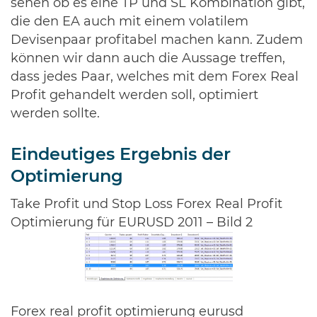
sehen ob es eine TP und SL Kombination gibt,
die den EA auch mit einem volatilem
Devisenpaar profitabel machen kann. Zudem
können wir dann auch die Aussage treffen,
dass jedes Paar, welches mit dem Forex Real
Profit gehandelt werden soll, optimiert
werden sollte.
Eindeutiges Ergebnis der
Optimierung
Take Profit und Stop Loss Forex Real Profit
Optimierung für EURUSD 2011 – Bild 2
Forex real profit optimierung eurusd