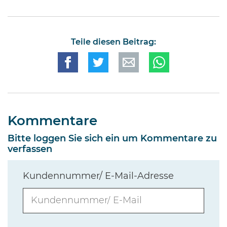
Teile diesen Beitrag:
Kommentare
Bitte loggen Sie sich ein um Kommentare zu
verfassen
Kundennummer/ E-Mail-Adresse