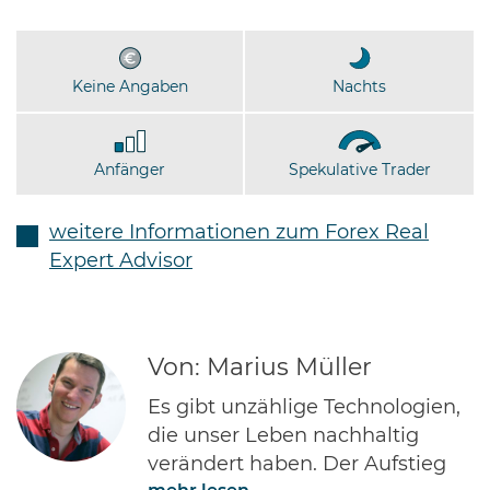
Keine Angaben
Nachts
Anfänger
Spekulative Trader
weitere Informationen zum Forex Real
Expert Advisor
Von: Marius Müller
Es gibt unzählige Technologien,
die unser Leben nachhaltig
verändert haben. Der Aufstieg