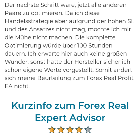
Der nächste Schritt wäre, jetzt alle anderen
Paare zu optimieren. Da ich diese
Handelsstrategie aber aufgrund der hohen SL
und des Ansatzes nicht mag, möchte ich mir
die Mühe nicht machen. Die komplette
Optimierung würde über 100 Stunden
dauern. Ich erwarte hier auch keine großen
Wunder, sonst hätte der Hersteller sicherlich
schon eigene Werte vorgestellt. Somit ändert
sich meine Beurteilung zum Forex Real Profit
EA nicht.
Kurzinfo zum Forex Real
Expert Advisor