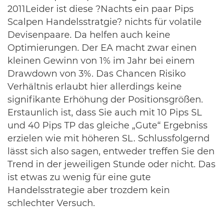
2011Leider ist diese ?Nachts ein paar Pips
Scalpen Handelsstratgie? nichts für volatile
Devisenpaare. Da helfen auch keine
Optimierungen. Der EA macht zwar einen
kleinen Gewinn von 1% im Jahr bei einem
Drawdown von 3%. Das Chancen Risiko
Verhältnis erlaubt hier allerdings keine
signifikante Erhöhung der Positionsgrößen.
Erstaunlich ist, dass Sie auch mit 10 Pips SL
und 40 Pips TP das gleiche „Gute“ Ergebniss
erzielen wie mit höheren SL. Schlussfolgernd
lässt sich also sagen, entweder treffen Sie den
Trend in der jeweiligen Stunde oder nicht. Das
ist etwas zu wenig für eine gute
Handelsstrategie aber trozdem kein
schlechter Versuch.