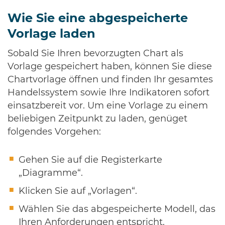
Wie Sie eine abgespeicherte
Vorlage laden
Sobald Sie Ihren bevorzugten Chart als
Vorlage gespeichert haben, können Sie diese
Chartvorlage öffnen und finden Ihr gesamtes
Handelssystem sowie Ihre Indikatoren sofort
einsatzbereit vor. Um eine Vorlage zu einem
beliebigen Zeitpunkt zu laden, genüget
folgendes Vorgehen:
Gehen Sie auf die Registerkarte
„Diagramme“.
Klicken Sie auf „Vorlagen“.
Wählen Sie das abgespeicherte Modell, das
Ihren Anforderungen entspricht.