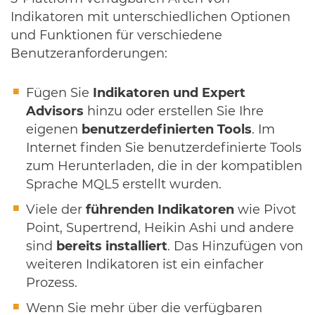
Indikatoren mit unterschiedlichen Optionen
und Funktionen für verschiedene
Benutzeranforderungen:
Fügen Sie
Indikatoren und Expert
Advisors
hinzu oder erstellen Sie Ihre
eigenen
benutzerdefinierten Tools
. Im
Internet finden Sie benutzerdefinierte Tools
zum Herunterladen, die in der kompatiblen
Sprache MQL5 erstellt wurden.
Viele der
führenden Indikatoren
wie Pivot
Point, Supertrend, Heikin Ashi und andere
sind
bereits installiert
. Das Hinzufügen von
weiteren Indikatoren ist ein einfacher
Prozess.
Wenn Sie mehr über die verfügbaren