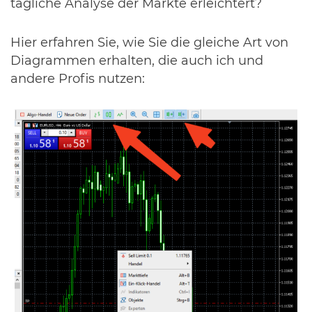
tägliche Analyse der Märkte erleichtert?
Hier erfahren Sie, wie Sie die gleiche Art von
Diagrammen erhalten, die auch ich und
andere Profis nutzen: