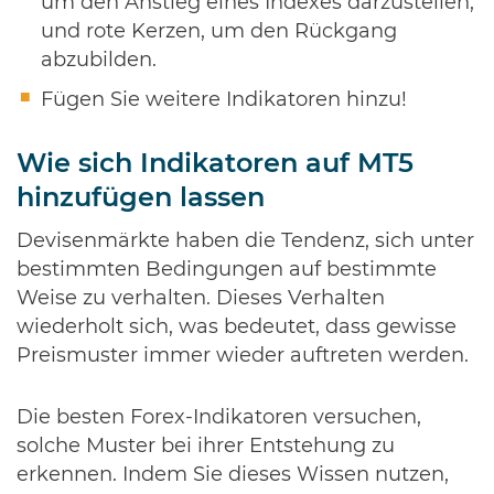
um den Anstieg eines Indexes darzustellen,
und rote Kerzen, um den Rückgang
abzubilden.
Fügen Sie weitere Indikatoren hinzu!
Wie sich Indikatoren auf MT5
hinzufügen lassen
Devisenmärkte haben die Tendenz, sich unter
bestimmten Bedingungen auf bestimmte
Weise zu verhalten. Dieses Verhalten
wiederholt sich, was bedeutet, dass gewisse
Preismuster immer wieder auftreten werden.
Die besten Forex-Indikatoren versuchen,
solche Muster bei ihrer Entstehung zu
erkennen. Indem Sie dieses Wissen nutzen,