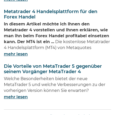
Metatrader 4 Handelsplattform für den
Forex Handel
In diesem Artikel möchte ich Ihnen den
Metatrader 4 vorstellen und Ihnen erklären, wie
man ihn beim Forex Handel profitabel einsetzen
kann. Der MT4 ist ein ...
Die kostenlose Metatrader
4 Handelsplattform (MT4) von Metaquotes
mehr lesen
Die Vorteile von MetaTrader 5 gegenüber
seinem Vorgänger MetaTrader 4
Welche Besonderheiten bietet der neue
MetaTrader 5 und welche Verbesserungen zu der
vorherigen Version können Sie erwarten?
mehr lesen