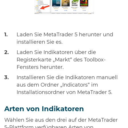
Laden Sie MetaTrader 5 herunter und
installieren Sie es.
Laden Sie Indikatoren über die
Registerkarte „Markt“ des Toolbox-
Fensters herunter.
Installieren Sie die Indikatoren manuell
aus dem Ordner „Indicators“ im
Installationsordner von MetaTrader 5.
Arten von Indikatoren
Wählen Sie aus den drei auf der MetaTrader
5-Plattform verfügbaren Arten von