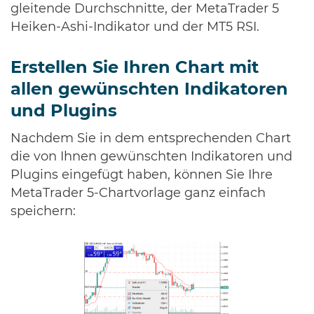
gleitende Durchschnitte, der MetaTrader 5
Heiken-Ashi-Indikator und der MT5 RSI.
Erstellen Sie Ihren Chart mit
allen gewünschten Indikatoren
und Plugins
Nachdem Sie in dem entsprechenden Chart
die von Ihnen gewünschten Indikatoren und
Plugins eingefügt haben, können Sie Ihre
MetaTrader 5-Chartvorlage ganz einfach
speichern: