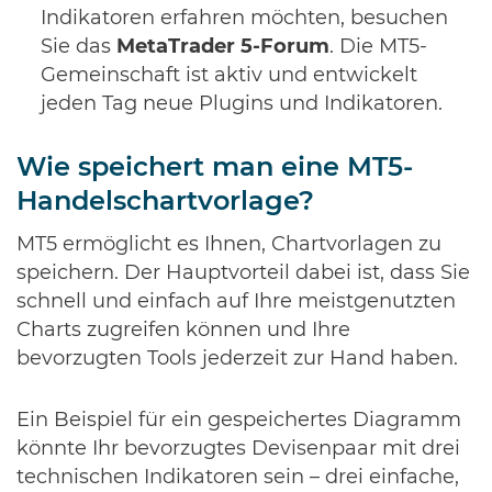
Indikatoren erfahren möchten, besuchen
Sie das
MetaTrader 5-Forum
. Die MT5-
Gemeinschaft ist aktiv und entwickelt
jeden Tag neue Plugins und Indikatoren.
Wie speichert man eine MT5-
Handelschartvorlage?
MT5 ermöglicht es Ihnen, Chartvorlagen zu
speichern. Der Hauptvorteil dabei ist, dass Sie
schnell und einfach auf Ihre meistgenutzten
Charts zugreifen können und Ihre
bevorzugten Tools jederzeit zur Hand haben.
Ein Beispiel für ein gespeichertes Diagramm
könnte Ihr bevorzugtes Devisenpaar mit drei
technischen Indikatoren sein – drei einfache,