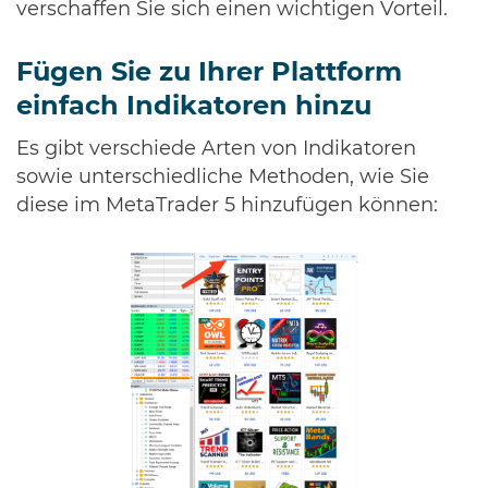
verschaffen Sie sich einen wichtigen Vorteil.
Fügen Sie zu Ihrer Plattform
einfach Indikatoren hinzu
Es gibt verschiede Arten von Indikatoren
sowie unterschiedliche Methoden, wie Sie
diese im MetaTrader 5 hinzufügen können: