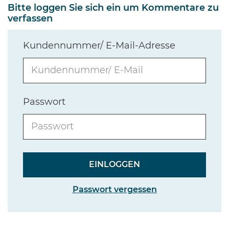
Bitte loggen Sie sich ein um Kommentare zu
verfassen
Kundennummer/ E-Mail-Adresse
Passwort
Passwort vergessen