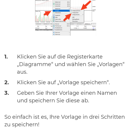
Klicken Sie auf die Registerkarte
„Diagramme“ und wählen Sie „Vorlagen“
aus.
Klicken Sie auf „Vorlage speichern“.
Geben Sie Ihrer Vorlage einen Namen
und speichern Sie diese ab.
So einfach ist es, Ihre Vorlage in drei Schritten
zu speichern!