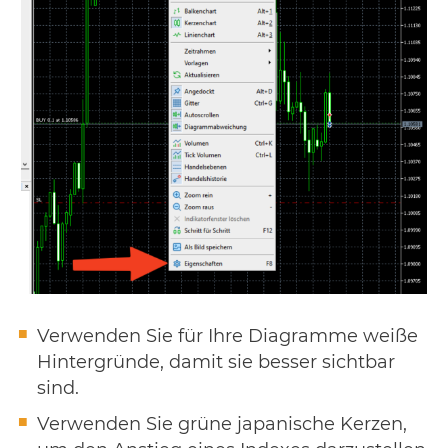
Verwenden Sie für Ihre Diagramme weiße
Hintergründe, damit sie besser sichtbar
sind.
Verwenden Sie grüne japanische Kerzen,