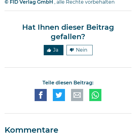
© FID Verlag GmbH
, alle Rechte vorbehalten
Hat Ihnen dieser Beitrag
gefallen?
Ja
Nein
Teile diesen Beitrag:
Kommentare