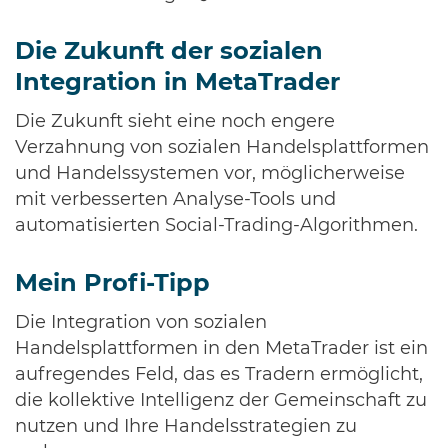
Die Zukunft der sozialen
Integration in MetaTrader
Die Zukunft sieht eine noch engere
Verzahnung von sozialen Handelsplattformen
und Handelssystemen vor, möglicherweise
mit verbesserten Analyse-Tools und
automatisierten Social-Trading-Algorithmen.
Mein Profi-Tipp
Die Integration von sozialen
Handelsplattformen in den MetaTrader ist ein
aufregendes Feld, das es Tradern ermöglicht,
die kollektive Intelligenz der Gemeinschaft zu
nutzen und Ihre Handelsstrategien zu