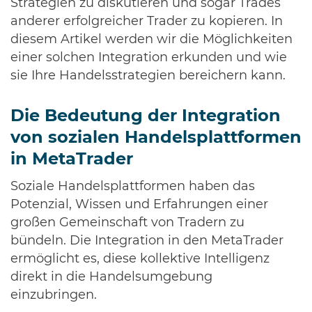
Strategien zu diskutieren und sogar Trades
anderer erfolgreicher Trader zu kopieren. In
diesem Artikel werden wir die Möglichkeiten
einer solchen Integration erkunden und wie
sie Ihre Handelsstrategien bereichern kann.
Die Bedeutung der Integration
von sozialen Handelsplattformen
in MetaTrader
Soziale Handelsplattformen haben das
Potenzial, Wissen und Erfahrungen einer
großen Gemeinschaft von Tradern zu
bündeln. Die Integration in den MetaTrader
ermöglicht es, diese kollektive Intelligenz
direkt in die Handelsumgebung
einzubringen.