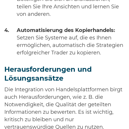
teilen Sie Ihre Ansichten und lernen Sie
von anderen.
Automatisierung des Kopierhandels:
Setzen Sie Systeme auf, die es Ihnen
ermöglichen, automatisch die Strategien
erfolgreicher Trader zu kopieren.
Herausforderungen und
Lösungsansätze
Die Integration von Handelsplattformen birgt
auch Herausforderungen, wie z. B. die
Notwendigkeit, die Qualität der geteilten
Informationen zu bewerten. Es ist wichtig,
kritisch zu bleiben und nur
vertrauenswürdige Quellen zu nutzen.