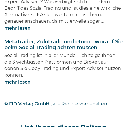
Expert Advisorn? Was verbirgt sich hinter dem
Begriff des Sozial Trading und ist dies eine wirkliche
Alternative zu EA? Ich wollte mir das Thema
genauer anschauen, da mittlerweile sogar …
mehr lesen
Metatrader, Zulutrade und eToro - worauf Sie
beim Social Trading achten müssen
Social Trading ist in aller Munde – Ich zeige Ihnen
die 3 wichtigsten Plattformen und Broker, auf
denen Sie Copy Trading und Expert Advisor nutzen
können.
mehr lesen
© FID Verlag GmbH
, alle Rechte vorbehalten