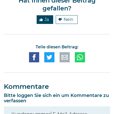
Hat Ihnen dieser Beitrag
gefallen?
Ja
Nein
Teile diesen Beitrag:
Kommentare
Bitte loggen Sie sich ein um Kommentare zu
verfassen