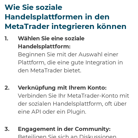
Wie Sie soziale
Handelsplattformen in den
MetaTrader integrieren können
Wählen Sie eine soziale
Handelsplattform:
Beginnen Sie mit der Auswahl einer
Plattform, die eine gute Integration in
den MetaTrader bietet.
Verknüpfung mit Ihrem Konto:
Verbinden Sie Ihr MetaTrader-Konto mit
der sozialen Handelsplattform, oft über
eine API oder ein Plugin.
Engagement in der Community:
Beteiligen Sie sich an Diskussionen,