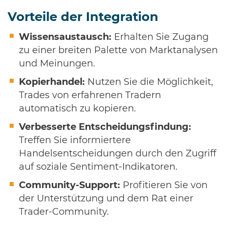
Vorteile der Integration
Wissensaustausch:
Erhalten Sie Zugang
zu einer breiten Palette von Marktanalysen
und Meinungen.
Kopierhandel:
Nutzen Sie die Möglichkeit,
Trades von erfahrenen Tradern
automatisch zu kopieren.
Verbesserte Entscheidungsfindung:
Treffen Sie informiertere
Handelsentscheidungen durch den Zugriff
auf soziale Sentiment-Indikatoren.
Community-Support:
Profitieren Sie von
der Unterstützung und dem Rat einer
Trader-Community.