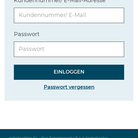
Kundennummer/ E-Mail-Adresse
Passwort
Passwort vergessen