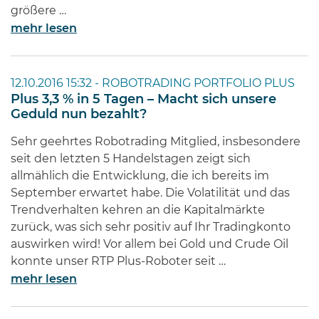
größere …
mehr lesen
12.10.2016 15:32 -
ROBOTRADING PORTFOLIO PLUS
Plus 3,3 % in 5 Tagen – Macht sich unsere
Geduld nun bezahlt?
Sehr geehrtes Robotrading Mitglied, insbesondere
seit den letzten 5 Handelstagen zeigt sich
allmählich die Entwicklung, die ich bereits im
September erwartet habe. Die Volatilität und das
Trendverhalten kehren an die Kapitalmärkte
zurück, was sich sehr positiv auf Ihr Tradingkonto
auswirken wird! Vor allem bei Gold und Crude Oil
konnte unser RTP Plus-Roboter seit …
mehr lesen