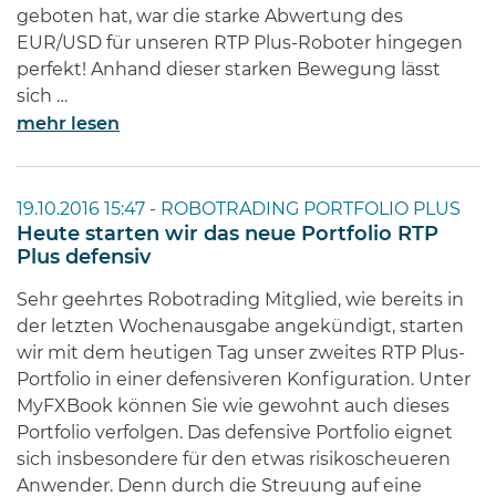
geboten hat, war die starke Abwertung des
EUR/USD für unseren RTP Plus-Roboter hingegen
perfekt! Anhand dieser starken Bewegung lässt
sich …
mehr lesen
19.10.2016 15:47 -
ROBOTRADING PORTFOLIO PLUS
Heute starten wir das neue Portfolio RTP
Plus defensiv
Sehr geehrtes Robotrading Mitglied, wie bereits in
der letzten Wochenausgabe angekündigt, starten
wir mit dem heutigen Tag unser zweites RTP Plus-
Portfolio in einer defensiveren Konfiguration. Unter
MyFXBook können Sie wie gewohnt auch dieses
Portfolio verfolgen. Das defensive Portfolio eignet
sich insbesondere für den etwas risikoscheueren
Anwender. Denn durch die Streuung auf eine