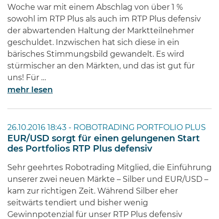
Woche war mit einem Abschlag von über 1 %
sowohl im RTP Plus als auch im RTP Plus defensiv
der abwartenden Haltung der Marktteilnehmer
geschuldet. Inzwischen hat sich diese in ein
bärisches Stimmungsbild gewandelt. Es wird
stürmischer an den Märkten, und das ist gut für
uns! Für …
mehr lesen
26.10.2016 18:43 -
ROBOTRADING PORTFOLIO PLUS
EUR/USD sorgt für einen gelungenen Start
des Portfolios RTP Plus defensiv
Sehr geehrtes Robotrading Mitglied, die Einführung
unserer zwei neuen Märkte – Silber und EUR/USD –
kam zur richtigen Zeit. Während Silber eher
seitwärts tendiert und bisher wenig
Gewinnpotenzial für unser RTP Plus defensiv