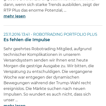
dann, wenn sich starke Trends ausbilden, zeigt der
RTP Plus das enorme Potenzial, …
mehr lesen
23.11.2016 13:41 -
ROBOTRADING PORTFOLIO PLUS
Es fehlen die Impulse
Sehr geehrtes Robotrading Mitglied, aufgrund
technischer Komplikationen in unserem
Versandsystem senden wir Ihnen erst heute
Morgen die gestrige Ausgabe zu. Wir bitten, die
Verspätung zu entschuldigen. Die vergangene
Woche war entgegen der dynamischen
Bewegungen während der Trump-Wahl recht
ereignislos. Die Märkte suchen nach neuen
Impulsen. So wundert es auch nicht, dass sich
unser …