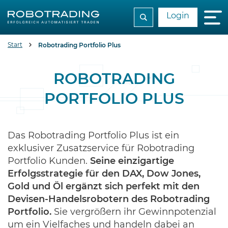
Login
Start
Robotrading Portfolio Plus
ROBOTRADING
PORTFOLIO PLUS
Das Robotrading Portfolio Plus ist ein
exklusiver Zusatzservice für Robotrading
Portfolio Kunden.
Seine einzigartige
Erfolgsstrategie für den DAX, Dow Jones,
Gold und Öl ergänzt sich perfekt mit den
Devisen-Handelsrobotern des Robotrading
Portfolio.
Sie vergrößern ihr Gewinnpotenzial
um ein Vielfaches und handeln dabei an