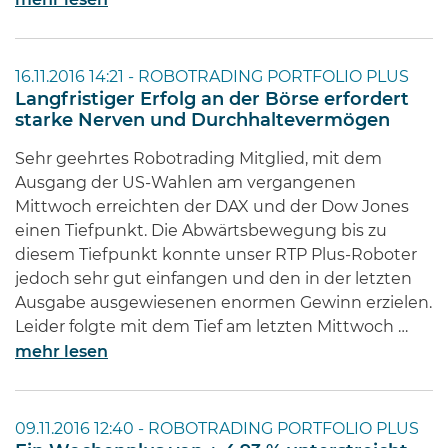
mehr lesen
16.11.2016 14:21 -
ROBOTRADING PORTFOLIO PLUS
Langfristiger Erfolg an der Börse erfordert
starke Nerven und Durchhaltevermögen
Sehr geehrtes Robotrading Mitglied, mit dem
Ausgang der US-Wahlen am vergangenen
Mittwoch erreichten der DAX und der Dow Jones
einen Tiefpunkt. Die Abwärtsbewegung bis zu
diesem Tiefpunkt konnte unser RTP Plus-Roboter
jedoch sehr gut einfangen und den in der letzten
Ausgabe ausgewiesenen enormen Gewinn erzielen.
Leider folgte mit dem Tief am letzten Mittwoch …
mehr lesen
09.11.2016 12:40 -
ROBOTRADING PORTFOLIO PLUS