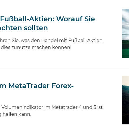
 Fußball-Aktien: Worauf Sie
chten sollten
hren Sie, was den Handel mit Fußball-Aktien
ch dies zunutze machen können!
em MetaTrader Forex-
 Volumenindikator im Metatrader 4 und 5 ist
 helfen kann.