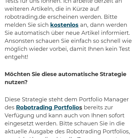
Tests für uns lohnen. Ich arbeite derzeit an
weiteren Artikeln, die in Kürze auf
robotrading.de erscheinen werden. Bitte
melden Sie sich
kostenlos
an, dann werden
Sie automatisch über neue Artikel informiert.
Ansonsten schauen Sie einfach so schnell wie
möglich wieder vorbei, damit Ihnen kein Test
entgeht!
Möchten Sie diese automatische Strategie
nutzen?
Diese Strategie steht dem Portfolio Manager
des
Robotrading Portfolio
s
bereits zur
Verfügung und kann auch von Ihnen sofort
eingesetzt werden. Bitte schauen Sie in die
aktuelle Ausgabe des Robotrading Portfolios,