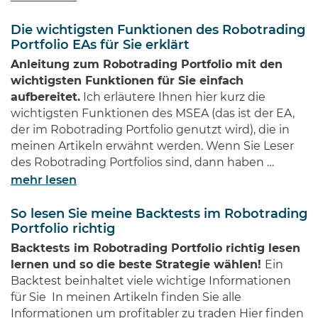
Die wichtigsten Funktionen des Robotrading
Portfolio EAs für Sie erklärt
Anleitung zum Robotrading Portfolio mit den
wichtigsten Funktionen für Sie einfach
aufbereitet.
Ich erläutere Ihnen hier kurz die
wichtigsten Funktionen des MSEA (das ist der EA,
der im Robotrading Portfolio genutzt wird), die in
meinen Artikeln erwähnt werden. Wenn Sie Leser
des Robotrading Portfolios sind, dann haben …
mehr lesen
So lesen Sie meine Backtests im Robotrading
Portfolio richtig
Backtests im Robotrading Portfolio richtig lesen
lernen und so die beste Strategie wählen!
Ein
Backtest beinhaltet viele wichtige Informationen
für Sie In meinen Artikeln finden Sie alle
Informationen um profitabler zu traden Hier finden