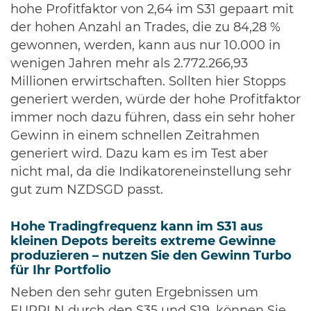
hohe Profitfaktor von 2,64 im S31 gepaart mit
der hohen Anzahl an Trades, die zu 84,28 %
gewonnen, werden, kann aus nur 10.000 in
wenigen Jahren mehr als 2.772.266,93
Millionen erwirtschaften. Sollten hier Stopps
generiert werden, würde der hohe Profitfaktor
immer noch dazu führen, dass ein sehr hoher
Gewinn in einem schnellen Zeitrahmen
generiert wird. Dazu kam es im Test aber
nicht mal, da die Indikatoreneinstellung sehr
gut zum NZDSGD passt.
Hohe Tradingfrequenz kann im S31 aus
kleinen Depots bereits extreme Gewinne
produzieren – nutzen Sie den Gewinn Turbo
für Ihr Portfolio
Neben den sehr guten Ergebnissen um