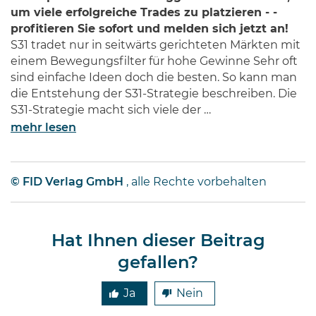
um viele erfolgreiche Trades zu platzieren - -
profitieren Sie sofort und melden sich jetzt an!
S31 tradet nur in seitwärts gerichteten Märkten mit
einem Bewegungsfilter für hohe Gewinne Sehr oft
sind einfache Ideen doch die besten. So kann man
die Entstehung der S31-Strategie beschreiben. Die
S31-Strategie macht sich viele der …
mehr lesen
© FID Verlag GmbH
, alle Rechte vorbehalten
Hat Ihnen dieser Beitrag
gefallen?
Ja
Nein