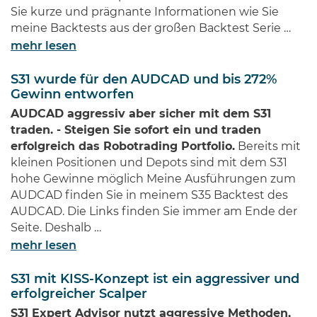
Sie kurze und prägnante Informationen wie Sie
meine Backtests aus der großen Backtest Serie …
mehr lesen
S31 wurde für den AUDCAD und bis 272%
Gewinn entworfen
AUDCAD aggressiv aber sicher mit dem S31
traden. - Steigen Sie sofort ein und traden
erfolgreich das Robotrading Portfolio.
Bereits mit
kleinen Positionen und Depots sind mit dem S31
hohe Gewinne möglich Meine Ausführungen zum
AUDCAD finden Sie in meinem S35 Backtest des
AUDCAD. Die Links finden Sie immer am Ende der
Seite. Deshalb …
mehr lesen
S31 mit KISS-Konzept ist ein aggressiver und
erfolgreicher Scalper
S31 Expert Advisor nutzt aggressive Methoden,