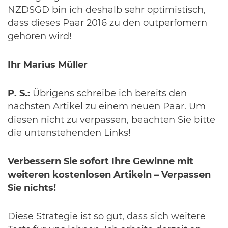
NZDSGD bin ich deshalb sehr optimistisch,
dass dieses Paar 2016 zu den outperfomern
gehören wird!
Ihr Marius Müller
P. S.:
Übrigens schreibe ich bereits den
nächsten Artikel zu einem neuen Paar. Um
diesen nicht zu verpassen, beachten Sie bitte
die untenstehenden Links!
Verbessern Sie sofort Ihre Gewinne mit
weiteren kostenlosen Artikeln – Verpassen
Sie nichts!
Diese Strategie ist so gut, dass sich weitere