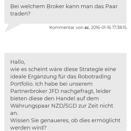
Bei welchem Broker kann man das Paar
traden?
Kommentar von
sc
, 2016-01-16 17:38:15
Hallo,
wie es scheint wäre diese Strategie eine
ideale Ergänzung für das Robotrading
Portfolio. Ich habe bei unserem
Partnerbroker JFD nachgefragt, leider
bieten diese den Handel auf dem
Währungspaar NZD/SGD zur Zeit nicht
an.
Wissen Sie genaueres, ob dies ermöglicht
werden wird?