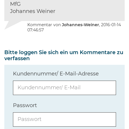
MfG
Johannes Weiner
Kommentar von
Johannes-Weiner
, 2016-01-14
07:46:57
Bitte loggen Sie sich ein um Kommentare zu
verfassen
Kundennummer/ E-Mail-Adresse
Passwort