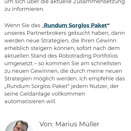
um sich über die aktuelle Zusammensetzung
zu informieren.
Wenn Sie das „
Rundum Sorglos Paket
“
unseres Partnerbrokers gebucht haben, dann
werden neue Strategien, die Ihren Gewinn
erheblich steigern können, sofort nach dem
aktuellen Stand des Robotrading Portfolios
umgesetzt – so kommen Sie am schnellsten
zu neuen Gewinnen, die durch meine neuen
Strategien möglich werden. Ich empfehle das
„Rundum Sorglos Paket“ jedem Nutzer, der
seine Geldanlage vollkommen
automatisieren will.
Von: Marius Müller