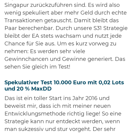
Singapur zurückzuführen sind. Es wird also
wenig spekuliert aber mehr Geld durch echte
Transaktionen getauscht. Damit bleibt das
Paar berechenbar. Durch unsere S31 Strategie
bleibt der EA stets wachsam und nutzt jede
Chance für Sie aus. Um es kurz vorweg zu
nehmen: Es werden sehr viele
Gewinnchancen und Gewinne generiert. Das
sehen Sie gleich im Test!
Spekulativer Test 10.000 Euro mit 0,02 Lots
und 20 % MaxDD
Das ist ein toller Start ins Jahr 2016 und
beweist mir, dass ich mit meiner neuen
Entwicklungsmethode richtig liege! So eine
Strategie kann nur entdeckt werden, wenn
man sukzessiv und stur vorgeht. Der sehr