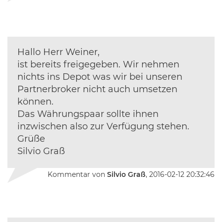
Hallo Herr Weiner,
ist bereits freigegeben. Wir nehmen
nichts ins Depot was wir bei unseren
Partnerbroker nicht auch umsetzen
können.
Das Währungspaar sollte ihnen
inzwischen also zur Verfügung stehen.
Grüße
Silvio Graß
Kommentar von
Silvio Graß
, 2016-02-12 20:32:46