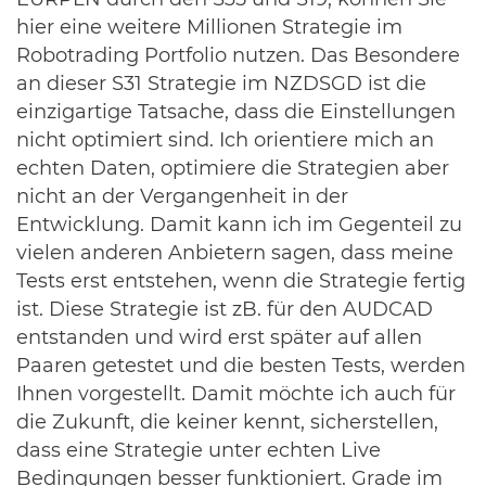
EURPLN durch den S35 und S19, können Sie
hier eine weitere Millionen Strategie im
Robotrading Portfolio nutzen. Das Besondere
an dieser S31 Strategie im NZDSGD ist die
einzigartige Tatsache, dass die Einstellungen
nicht optimiert sind. Ich orientiere mich an
echten Daten, optimiere die Strategien aber
nicht an der Vergangenheit in der
Entwicklung. Damit kann ich im Gegenteil zu
vielen anderen Anbietern sagen, dass meine
Tests erst entstehen, wenn die Strategie fertig
ist. Diese Strategie ist zB. für den AUDCAD
entstanden und wird erst später auf allen
Paaren getestet und die besten Tests, werden
Ihnen vorgestellt. Damit möchte ich auch für
die Zukunft, die keiner kennt, sicherstellen,
dass eine Strategie unter echten Live
Bedingungen besser funktioniert. Grade im