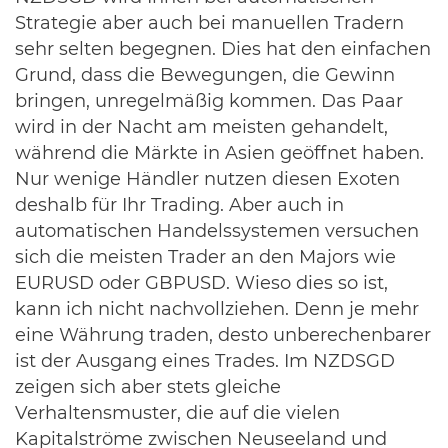
Strategie aber auch bei manuellen Tradern
sehr selten begegnen. Dies hat den einfachen
Grund, dass die Bewegungen, die Gewinn
bringen, unregelmäßig kommen. Das Paar
wird in der Nacht am meisten gehandelt,
während die Märkte in Asien geöffnet haben.
Nur wenige Händler nutzen diesen Exoten
deshalb für Ihr Trading. Aber auch in
automatischen Handelssystemen versuchen
sich die meisten Trader an den Majors wie
EURUSD oder GBPUSD. Wieso dies so ist,
kann ich nicht nachvollziehen. Denn je mehr
eine Währung traden, desto unberechenbarer
ist der Ausgang eines Trades. Im NZDSGD
zeigen sich aber stets gleiche
Verhaltensmuster, die auf die vielen
Kapitalströme zwischen Neuseeland und