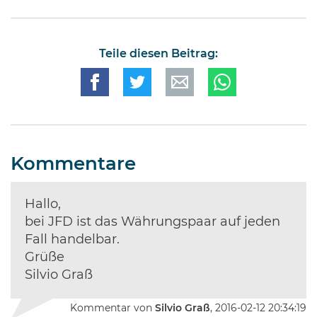
Teile diesen Beitrag:
Kommentare
Hallo,
bei JFD ist das Währungspaar auf jeden
Fall handelbar.
Grüße
Silvio Graß
Kommentar von
Silvio Graß
, 2016-02-12 20:34:19