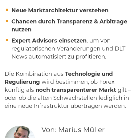
Neue Marktarchitektur verstehen
.
Chancen durch Transparenz & Arbitrage
nutzen
.
Expert Advisors einsetzen
, um von
regulatorischen Veränderungen und DLT-
News automatisiert zu profitieren.
Die Kombination aus
Technologie und
Regulierung
wird bestimmen, ob Forex
künftig als
noch transparenterer Markt
gilt –
oder ob die alten Schwachstellen lediglich in
eine neue Infrastruktur übertragen werden.
Von: Marius Müller