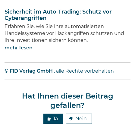
Sicherheit im Auto-Trading: Schutz vor
Cyberangriffen
Erfahren Sie, wie Sie Ihre automatisierten
Handelssysteme vor Hackangriffen schützen und
Ihre Investitionen sichern können.
mehr lesen
© FID Verlag GmbH
, alle Rechte vorbehalten
Hat Ihnen dieser Beitrag
gefallen?
Ja
Nein