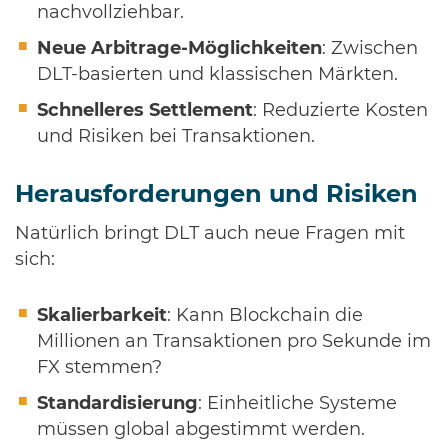
nachvollziehbar.
Neue Arbitrage-Möglichkeiten
: Zwischen
DLT-basierten und klassischen Märkten.
Schnelleres Settlement
: Reduzierte Kosten
und Risiken bei Transaktionen.
Herausforderungen und Risiken
Natürlich bringt DLT auch neue Fragen mit
sich:
Skalierbarkeit
: Kann Blockchain die
Millionen an Transaktionen pro Sekunde im
FX stemmen?
Standardisierung
: Einheitliche Systeme
müssen global abgestimmt werden.