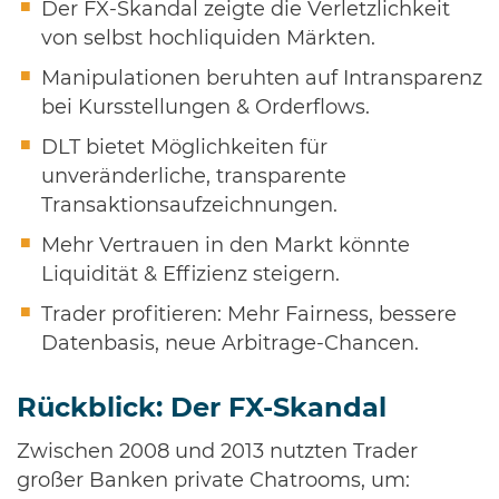
Der FX-Skandal zeigte die Verletzlichkeit
von selbst hochliquiden Märkten.
Manipulationen beruhten auf Intransparenz
bei Kursstellungen & Orderflows.
DLT bietet Möglichkeiten für
unveränderliche, transparente
Transaktionsaufzeichnungen.
Mehr Vertrauen in den Markt könnte
Liquidität & Effizienz steigern.
Trader profitieren: Mehr Fairness, bessere
Datenbasis, neue Arbitrage-Chancen.
Rückblick: Der FX-Skandal
Zwischen 2008 und 2013 nutzten Trader
großer Banken private Chatrooms, um: