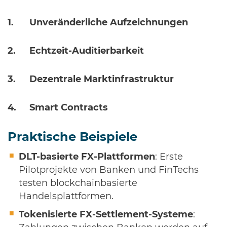
Unveränderliche Aufzeichnungen
Echtzeit-Auditierbarkeit
Dezentrale Marktinfrastruktur
Smart Contracts
Praktische Beispiele
DLT-basierte FX-Plattformen
: Erste
Pilotprojekte von Banken und FinTechs
testen blockchainbasierte
Handelsplattformen.
Tokenisierte FX-Settlement-Systeme
: