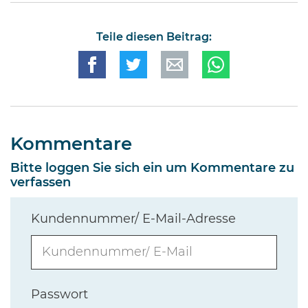
Teile diesen Beitrag:
Kommentare
Bitte loggen Sie sich ein um Kommentare zu
verfassen
Kundennummer/ E-Mail-Adresse
Passwort