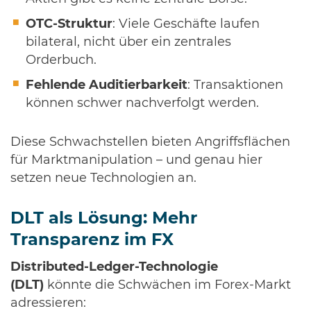
OTC-Struktur
: Viele Geschäfte laufen
bilateral, nicht über ein zentrales
Orderbuch.
Fehlende Auditierbarkeit
: Transaktionen
können schwer nachverfolgt werden.
Diese Schwachstellen bieten Angriffsflächen
für Marktmanipulation – und genau hier
setzen neue Technologien an.
DLT als Lösung: Mehr
Transparenz im FX
Distributed-Ledger-Technologie
(DLT)
könnte die Schwächen im Forex-Markt
adressieren: