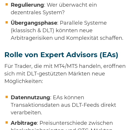
Regulierung
: Wer überwacht ein
dezentrales System?
Übergangsphase
: Parallele Systeme
(klassisch & DLT) könnten neue
Arbitragerisiken und Komplexität schaffen.
Rolle von Expert Advisors (EAs)
Für Trader, die mit MT4/MT5 handeln, eröffnen
sich mit DLT-gestützten Märkten neue
Möglichkeiten:
Datennutzung
: EAs können
Transaktionsdaten aus DLT-Feeds direkt
verarbeiten.
Arbitrage
: Preisunterschiede zwischen