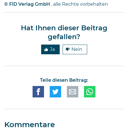
© FID Verlag GmbH
, alle Rechte vorbehalten
Hat Ihnen dieser Beitrag
gefallen?
Ja
Nein
Teile diesen Beitrag:
Kommentare