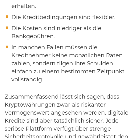
erhalten.
Die Kreditbedingungen sind flexibler.
Die Kosten sind niedriger als die
Bankgebühren.
In manchen Fällen müssen die
Kreditnehmer keine monatlichen Raten
zahlen, sondern tilgen ihre Schulden
einfach zu einem bestimmten Zeitpunkt
vollständig.
Zusammenfassend lässt sich sagen, dass
Kryptowährungen zwar als riskanter
Vermögenswert angesehen werden, digitale
Kredite sind aber tatsächlich sicher. Jede
seriöse Plattform verfügt über strenge
Sicherheitsprotokolle und gewährleistet den