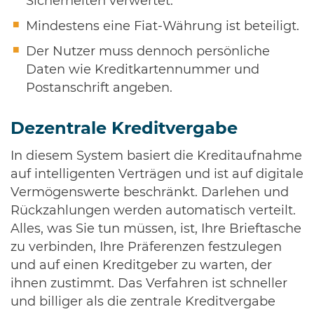
Sicherheiten verwertet.
Mindestens eine Fiat-Währung ist beteiligt.
Der Nutzer muss dennoch persönliche
Daten wie Kreditkartennummer und
Postanschrift angeben.
Dezentrale Kreditvergabe
In diesem System basiert die Kreditaufnahme
auf intelligenten Verträgen und ist auf digitale
Vermögenswerte beschränkt. Darlehen und
Rückzahlungen werden automatisch verteilt.
Alles, was Sie tun müssen, ist, Ihre Brieftasche
zu verbinden, Ihre Präferenzen festzulegen
und auf einen Kreditgeber zu warten, der
ihnen zustimmt. Das Verfahren ist schneller
und billiger als die zentrale Kreditvergabe