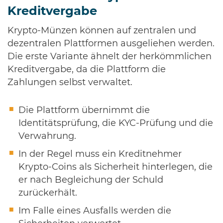
Kreditvergabe
Krypto-Münzen können auf zentralen und
dezentralen Plattformen ausgeliehen werden.
Die erste Variante ähnelt der herkömmlichen
Kreditvergabe, da die Plattform die
Zahlungen selbst verwaltet.
Die Plattform übernimmt die
Identitätsprüfung, die KYC-Prüfung und die
Verwahrung.
In der Regel muss ein Kreditnehmer
Krypto-Coins als Sicherheit hinterlegen, die
er nach Begleichung der Schuld
zurückerhält.
Im Falle eines Ausfalls werden die