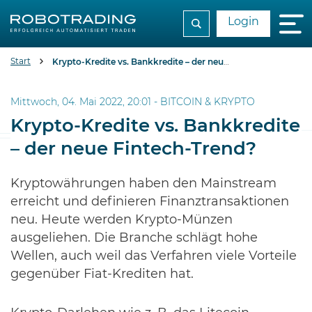
Login
Start
Krypto-Kredite vs. Bankkredite – der neue Fintech-Trend?
Mittwoch, 04. Mai 2022, 20:01 -
BITCOIN & KRYPTO
Krypto-Kredite vs. Bankkredite
– der neue Fintech-Trend?
Kryptowährungen haben den Mainstream
erreicht und definieren Finanztransaktionen
neu. Heute werden Krypto-Münzen
ausgeliehen. Die Branche schlägt hohe
Wellen, auch weil das Verfahren viele Vorteile
gegenüber Fiat-Krediten hat.