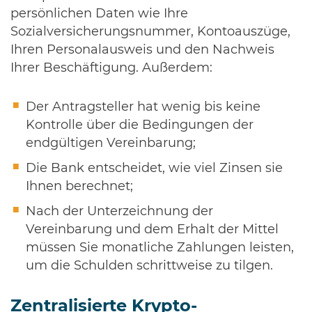
persönlichen Daten wie Ihre
Sozialversicherungsnummer, Kontoauszüge,
Ihren Personalausweis und den Nachweis
Ihrer Beschäftigung. Außerdem:
Der Antragsteller hat wenig bis keine
Kontrolle über die Bedingungen der
endgültigen Vereinbarung;
Die Bank entscheidet, wie viel Zinsen sie
Ihnen berechnet;
Nach der Unterzeichnung der
Vereinbarung und dem Erhalt der Mittel
müssen Sie monatliche Zahlungen leisten,
um die Schulden schrittweise zu tilgen.
Zentralisierte Krypto-