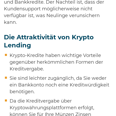
und Bankkredite. Der Nachteil ist, dass der
Kundensupport möglicherweise nicht
verfügbar ist, was Neulinge verunsichern
kann.
Die Attraktivität von Krypto
Lending
Krypto-Kredite haben wichtige Vorteile
gegenüber herkömmlichen Formen der
Kreditvergabe.
Sie sind leichter zugänglich, da Sie weder
ein Bankkonto noch eine Kreditwürdigkeit
benötigen.
Da die Kreditvergabe über
Kryptowährungsplattformen erfolgt,
können Sie für Ihre Münzen Zinsen