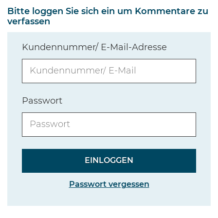
Bitte loggen Sie sich ein um Kommentare zu
verfassen
Kundennummer/ E-Mail-Adresse
Passwort
Passwort vergessen