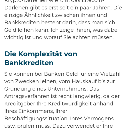
Krypto-Darlehen wie z. B. das Litecoin-
Darlehen gibt es erst seit ein paar Jahren. Die
einzige Ähnlichkeit zwischen ihnen und
Bankkrediten besteht darin, dass man sich
Geld leihen kann. Ich zeige Ihnen, was dabei
wichtig ist und worauf Sie achten müssen.
Die Komplexität von
Bankkrediten
Sie können bei Banken Geld für eine Vielzahl
von Zwecken leihen, vom Hauskauf bis zur
Gründung eines Unternehmens. Das
Antragsverfahren ist recht langwierig, da der
Kreditgeber Ihre Kreditwürdigkeit anhand
Ihres Einkommens, Ihrer
Beschäftigungssituation, Ihres Vermögens
usw. prüfen muss. Dazu verwendet er Ihre