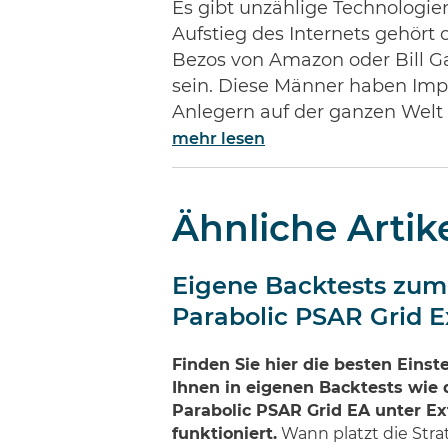
Es gibt unzählige Technologie
Aufstieg des Internets gehör
Bezos von Amazon oder Bill Ga
sein. Diese Männer haben Impe
Anlegern auf der ganzen Welt
mehr lesen
Ähnliche Artik
Eigene Backtests zum
Parabolic PSAR Grid E
Finden Sie hier die besten Einste
Ihnen in eigenen Backtests wie
Parabolic PSAR Grid EA unter 
funktioniert.
Wann platzt die Strat