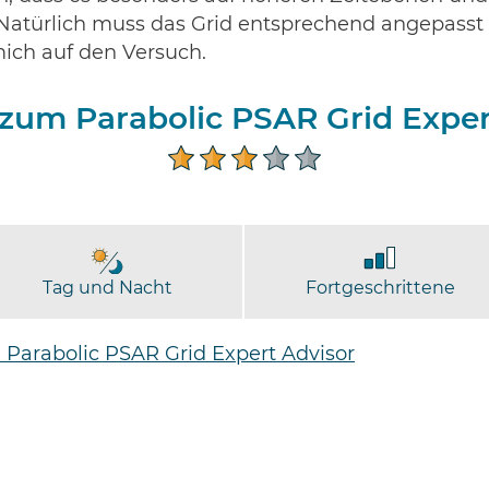
 Natürlich muss das Grid entsprechend angepasst 
mich auf den Versuch.
 zum Parabolic PSAR Grid Exper
Tag und Nacht
Fortgeschrittene
 Parabolic PSAR Grid Expert Advisor