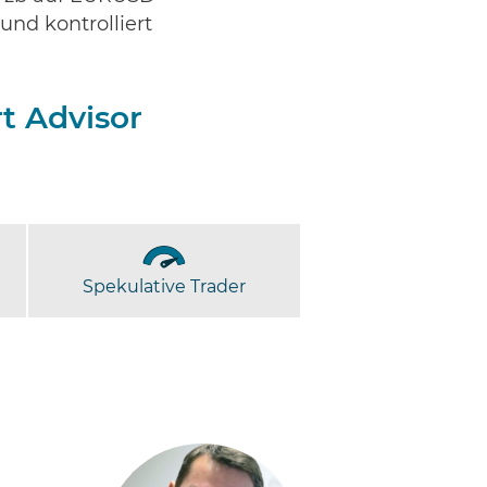
und kontrolliert
t Advisor
Spekulative Trader