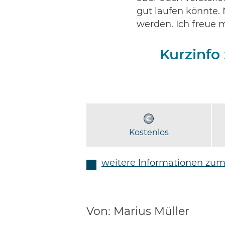
gut laufen könnte.
werden. Ich freue 
Kurzinfo
Kostenlos
weitere Informationen zum
Von: Marius Müller