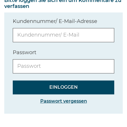
Bitte loggen Sie sich ein um Kommentare zu
verfassen
Kundennummer/ E-Mail-Adresse
Passwort
Passwort vergessen