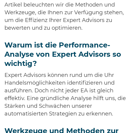
Artikel beleuchten wir die Methoden und
Werkzeuge, die Ihnen zur Verfügung stehen,
um die Effizienz Ihrer Expert Advisors zu
bewerten und zu optimieren.
Warum ist die Performance-
Analyse von Expert Advisors so
wichtig?
Expert Advisors können rund um die Uhr
Handelsmöglichkeiten identifizieren und
ausführen. Doch nicht jeder EA ist gleich
effektiv. Eine gründliche Analyse hilft uns, die
Stärken und Schwächen unserer
automatisierten Strategien zu erkennen.
Werkzeuge und Methoden zur