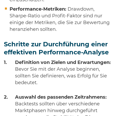
einzuschätzen.
Performance-Metriken:
Drawdown,
Sharpe-Ratio und Profit-Faktor sind nur
einige der Metriken, die Sie zur Bewertung
heranziehen sollten.
Schritte zur Durchführung einer
effektiven Performance-Analyse
Definition von Zielen und Erwartungen:
Bevor Sie mit der Analyse beginnen,
sollten Sie definieren, was Erfolg für Sie
bedeutet.
Auswahl des passenden Zeitrahmens:
Backtests sollten über verschiedene
Marktphasen hinweg durchgeführt