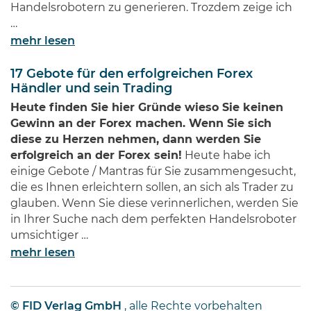
Handelsrobotern zu generieren. Trozdem zeige ich
…
mehr lesen
17 Gebote für den erfolgreichen Forex
Händler und sein Trading
Heute finden Sie hier Gründe wieso Sie keinen
Gewinn an der Forex machen. Wenn Sie sich
diese zu Herzen nehmen, dann werden Sie
erfolgreich an der Forex sein!
Heute habe ich
einige Gebote / Mantras für Sie zusammengesucht,
die es Ihnen erleichtern sollen, an sich als Trader zu
glauben. Wenn Sie diese verinnerlichen, werden Sie
in Ihrer Suche nach dem perfekten Handelsroboter
umsichtiger …
mehr lesen
© FID Verlag GmbH
, alle Rechte vorbehalten