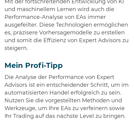
Mit der fortschreitenden Entwicklung von KI
und maschinellem Lernen wird auch die
Performance-Analyse von EAs immer
ausgefeilter. Diese Technologien ermöglichen
es, präzisere Vorhersagemodelle zu erstellen
und somit die Effizienz von Expert Advisors zu
steigern.
Mein Profi-Tipp
Die Analyse der Performance von Expert
Advisors ist ein entscheidender Schritt, um im
automatisierten Handel erfolgreich zu sein.
Nutzen Sie die vorgestellten Methoden und
Werkzeuge, um Ihre EAs zu verfeinern sowie
Ihr Trading auf das nächste Level zu bringen.