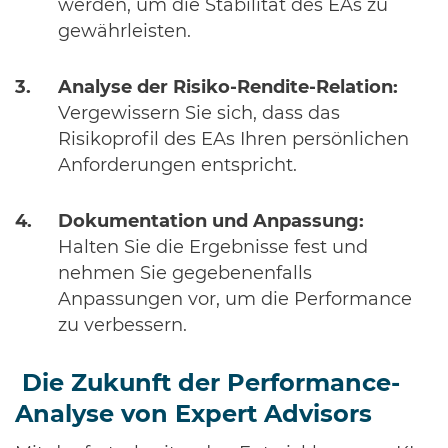
werden, um die Stabilität des EAs zu
gewährleisten.
Analyse der Risiko-Rendite-Relation:
Vergewissern Sie sich, dass das
Risikoprofil des EAs Ihren persönlichen
Anforderungen entspricht.
Dokumentation und Anpassung:
Halten Sie die Ergebnisse fest und
nehmen Sie gegebenenfalls
Anpassungen vor, um die Performance
zu verbessern.
Die Zukunft der Performance-
Analyse von Expert Advisors