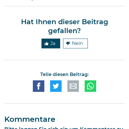
Hat Ihnen dieser Beitrag
gefallen?
Ja
Nein
Teile diesen Beitrag:
Kommentare