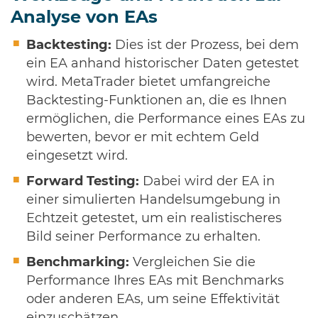
Analyse von EAs
Backtesting:
Dies ist der Prozess, bei dem
ein EA anhand historischer Daten getestet
wird. MetaTrader bietet umfangreiche
Backtesting-Funktionen an, die es Ihnen
ermöglichen, die Performance eines EAs zu
bewerten, bevor er mit echtem Geld
eingesetzt wird.
Forward Testing:
Dabei wird der EA in
einer simulierten Handelsumgebung in
Echtzeit getestet, um ein realistischeres
Bild seiner Performance zu erhalten.
Benchmarking:
Vergleichen Sie die
Performance Ihres EAs mit Benchmarks
oder anderen EAs, um seine Effektivität